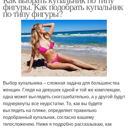
фигуры. Как подобрать купальник
по типу фигуры?
Выбор купальника – сложная задача для большинства
женщин. Глядя на девушек одной и той же комплекции,
одна может выглядеть сногсшибательно, а у другой будут
подчеркнуты все недостатки. То, как вы будете
выглядеть на пляже, определяет правильно
подобранный купальник, согласно вашему
телосложению. Ниже я подробно рассказываю, как