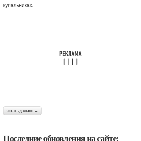
купальниках.
читать дальше →
Последние обновления на сайте: