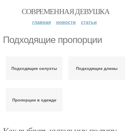
СОВРЕМЕННАЯ ДЕВУШКА
главная
новости
статьи
Подходящие пропорции
Подходящие силуэты
Подходящие длины
Пропорции в одежде
Как выбрать купальник по типу