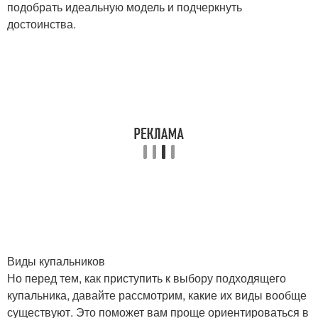
подобрать идеальную модель и подчеркнуть
достоинства.
Виды купальников
Но перед тем, как приступить к выбору подходящего
купальника, давайте рассмотрим, какие их виды вообще
существуют. Это поможет вам проще ориентироваться в