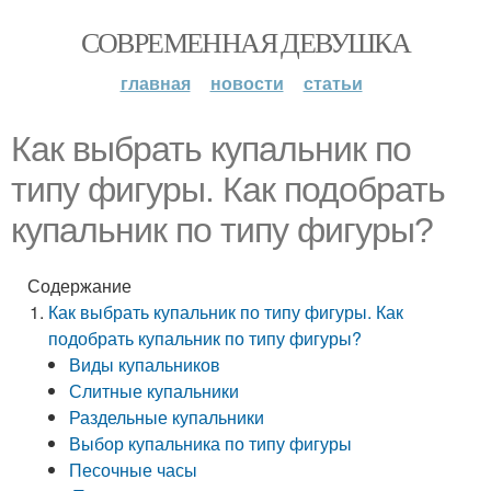
СОВРЕМЕННАЯ ДЕВУШКА
главная
новости
статьи
Как выбрать купальник по
типу фигуры. Как подобрать
купальник по типу фигуры?
Содержание
Как выбрать купальник по типу фигуры. Как
подобрать купальник по типу фигуры?
Виды купальников
Слитные купальники
Раздельные купальники
Выбор купальника по типу фигуры
Песочные часы