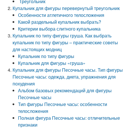
Треугольник
Купальник для фигуры перевернутый треугольник
Особенности атлетичного телосложения
Какой раздельный купальник выбрать?
Критерии выбора слитного купальника
Купальник по типу фигуры груша. Как выбрать
купальник по типу фигуры – практические советы
для настоящих модниц
Купальник по типу фигуры
Купальник для фигуры «груша»
Купальник для фигуры Песочные часы. Тип фигуры
Песочные часы: одежда, диета, упражнения для
похудения
Альбом базовых рекомендаций для фигуры
Песочные часы
Тип фигуры Песочные часы: особенности
телосложения
Полная фигура Песочные часы: отличительные
признаки