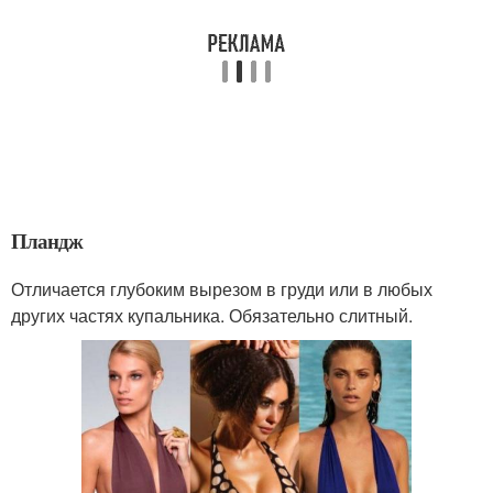
Пландж
Отличается глубоким вырезом в груди или в любых
других частях купальника. Обязательно слитный.