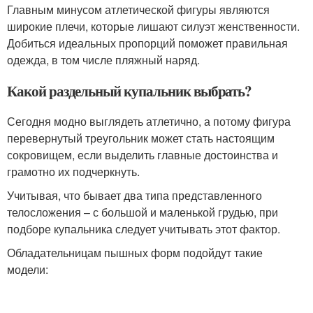
Главным минусом атлетической фигуры являются
широкие плечи, которые лишают силуэт женственности.
Добиться идеальных пропорций поможет правильная
одежда, в том числе пляжный наряд.
Какой раздельный купальник выбрать?
Сегодня модно выглядеть атлетично, а потому фигура
перевернутый треугольник может стать настоящим
сокровищем, если выделить главные достоинства и
грамотно их подчеркнуть.
Учитывая, что бывает два типа представленного
телосложения – с большой и маленькой грудью, при
подборе купальника следует учитывать этот фактор.
Обладательницам пышных форм подойдут такие
модели: