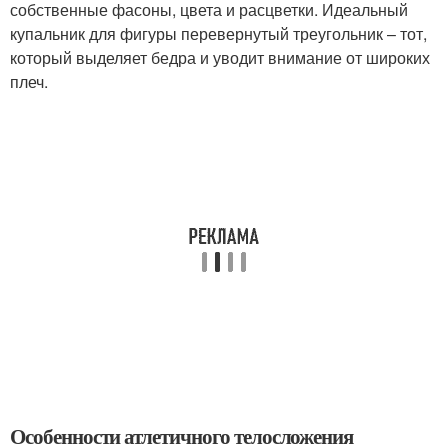
собственные фасоны, цвета и расцветки. Идеальный
купальник для фигуры перевернутый треугольник – тот,
который выделяет бедра и уводит внимание от широких
плеч.
Особенности атлетичного телосложения