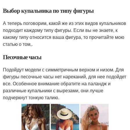
Выбор купальника по типу фигуры
А теперь поговорим, какой же из этих видов купальников
подходит каждому типу фигуры. Если вы не знаете, к
какому типу относится ваша фигура, то прочитайте мою
статью о том,.
Песочные часы
Подойдут модели с симметричным верхом и низом. Для
фигуры песочные часы нет нареканий, для нее подойдет
все. Особенное внимание обратите на паландж и
различные купальники с вырезами, они лучше
подчеркнут тонкую талию.