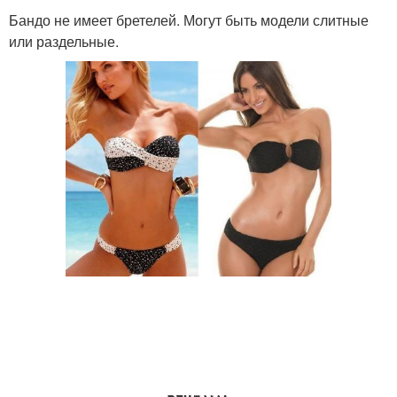
Бандо не имеет бретелей. Могут быть модели слитные
или раздельные.