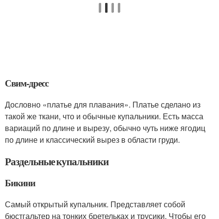
Свим-дресс
Дословно «платье для плавания». Платье сделано из
такой же ткани, что и обычные купальники. Есть масса
вариаций по длине и вырезу, обычно чуть ниже ягодиц
по длине и классический вырез в области груди.
Раздельные купальники
Бикини
Самый открытый купальник. Представляет собой
бюстгальтер на тонких бретельках и трусики. Чтобы его