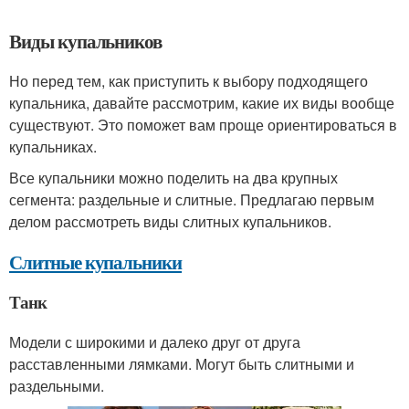
Виды купальников
Но перед тем, как приступить к выбору подходящего
купальника, давайте рассмотрим, какие их виды вообще
существуют. Это поможет вам проще ориентироваться в
купальниках.
Все купальники можно поделить на два крупных
сегмента: раздельные и слитные. Предлагаю первым
делом рассмотреть виды слитных купальников.
Слитные купальники
Танк
Модели с широкими и далеко друг от друга
расставленными лямками. Могут быть слитными и
раздельными.