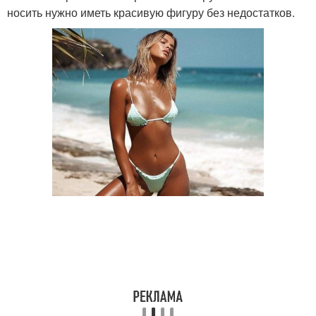
носить нужно иметь красивую фигуру без недостатков.