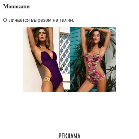
Монокини
Отличается вырезом на талии.