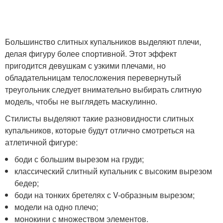
Большинство слитных купальников выделяют плечи,
делая фигуру более спортивной. Этот эффект
пригодится девушкам с узкими плечами, но
обладательницам телосложения перевернутый
треугольник следует внимательно выбирать слитную
модель, чтобы не выглядеть маскулинно.
Стилисты выделяют такие разновидности слитных
купальников, которые будут отлично смотреться на
атлетичной фигуре:
боди с большим вырезом на груди;
классический слитный купальник с высоким вырезом
бедер;
боди на тонких бретелях с V-образным вырезом;
модели на одно плечо;
монокини с множеством элементов.