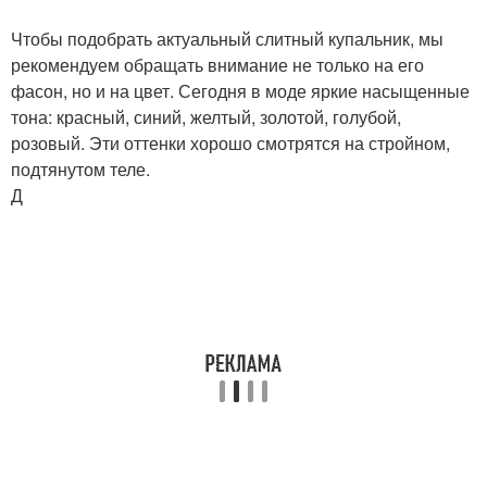
Чтобы подобрать актуальный слитный купальник, мы
рекомендуем обращать внимание не только на его
фасон, но и на цвет. Сегодня в моде яркие насыщенные
тона: красный, синий, желтый, золотой, голубой,
розовый. Эти оттенки хорошо смотрятся на стройном,
подтянутом теле.
Д