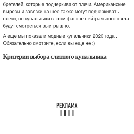
бретелей, которые подчеркивают плечи. Американские
вырезы и завязки на шее также могут подчеркивать
плечи, но купальники в этом фасоне нейтрального цвета
будут смотреться выигрышно.
А еще мы показали модные купальники 2020 года .
Обязательно смотрите, если вы еще не :)
Критерии выбора слитного купальника