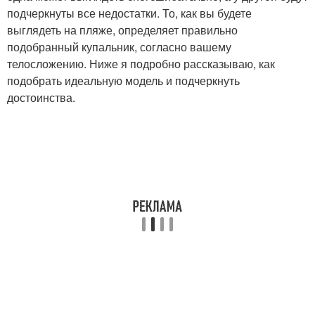
подчеркнуты все недостатки. То, как вы будете
выглядеть на пляже, определяет правильно
подобранный купальник, согласно вашему
телосложению. Ниже я подробно рассказываю, как
подобрать идеальную модель и подчеркнуть
достоинства.