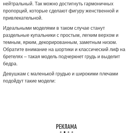
нейтральный. Так можно достигнуть гармоничных
пропорций, которые сделают фигуру женственной и
привлекательной.
Идеальными моделями в таком случае станут
раздельные купальники с простым, легким верхом и
темным, ярким, декорированным, заметным низом.
Обратите внимание на шортики и классический лиф на
бретелях – такая модель подчеркнет грудь и выделит
бедра.
Девушкам с маленькой грудью и широкими плечами
подойдут такие модели: