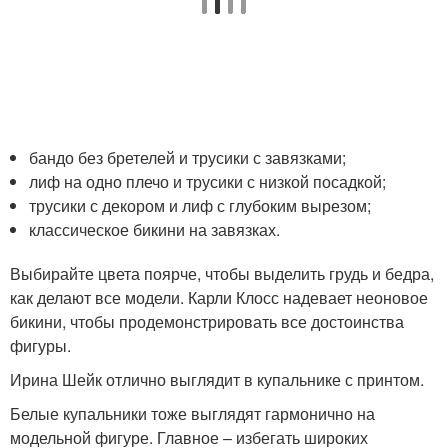
бандо без бретелей и трусики с завязками;
лиф на одно плечо и трусики с низкой посадкой;
трусики с декором и лиф с глубоким вырезом;
классическое бикини на завязках.
Выбирайте цвета поярче, чтобы выделить грудь и бедра,
как делают все модели. Карли Клосс надевает неоновое
бикини, чтобы продемонстрировать все достоинства
фигуры.
Ирина Шейк отлично выглядит в купальнике с принтом.
Белые купальники тоже выглядят гармонично на
модельной фигуре. Главное – избегать широких