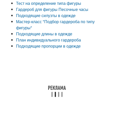
Тест на определение типа фигуры
Гардероб для фигуры Песочные часы
Подходящие силуэты в одежде
Мастер-класс "Подбор гардероба по типу
фигуры"
Подходящие длины в одежде
План индивидуального гардероба
Подходящие пропорции в одежде