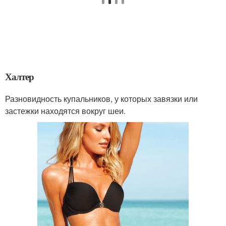
Халтер
Разновидность купальников, у которых завязки или
застежки находятся вокруг шеи.