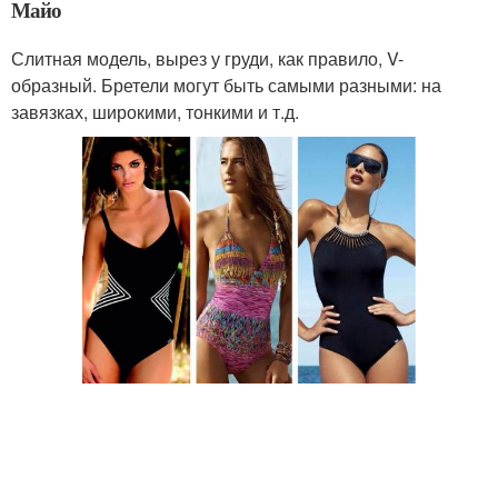
Майо
Слитная модель, вырез у груди, как правило, V-
образный. Бретели могут быть самыми разными: на
завязках, широкими, тонкими и т.д.