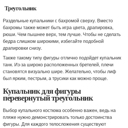
Треугольник
Раздельные купальники с бахромой сверху. Вместо
бахромы также может быть игра цвета, драпировка,
рюши. Чем пышнее верх, тем лучше. Чтобы не сделать
бедра слишком широкими, избегайте подобной
драпировки снизу.
Также такому типу фигуры отлично подойдет купальник
танк. Из-за широко расположенных бретелей, плечи
становятся визуально шире. Желательно, чтобы лиф
был ярким, пестрым, а трусики как можно проще.
Купальник для фигуры
перевернутый треугольник
Выбор купального костюма особенно важен, ведь на
пляже нужно демонстрировать только достоинства
фигуры. Для каждого телосложения существуют