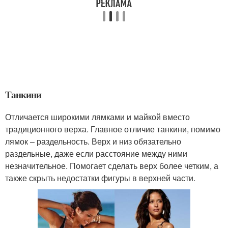
Танкини
Отличается широкими лямками и майкой вместо
традиционного верха. Главное отличие танкини, помимо
лямок – раздельность. Верх и низ обязательно
раздельные, даже если расстояние между ними
незначительное. Помогает сделать верх более четким, а
также скрыть недостатки фигуры в верхней части.