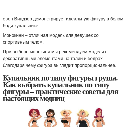
евон Виндзор демонстрирует идеальную фигуру в белом
боди-купальнике.
Монокини – отличная модель для девушек со
спортивным телом.
При выборе монокини мы рекомендуем модели с
декоративными элементами на талии и бедрах
благодаря чему фигура выглядит пропорциональнее.
Купальник по типу фигуры груша.
Как выбрать купальник по типу
фигуры – практические советы для
настоящих модниц