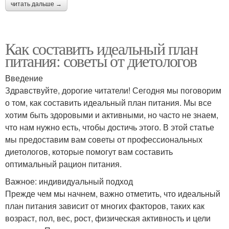
читать дальше →
Как составить идеальный план
питания: советы от диетологов
Введение
Здравствуйте, дорогие читатели! Сегодня мы поговорим
о том, как составить идеальный план питания. Мы все
хотим быть здоровыми и активными, но часто не знаем,
что нам нужно есть, чтобы достичь этого. В этой статье
мы предоставим вам советы от профессиональных
диетологов, которые помогут вам составить
оптимальный рацион питания.
Важное: индивидуальный подход
Прежде чем мы начнем, важно отметить, что идеальный
план питания зависит от многих факторов, таких как
возраст, пол, вес, рост, физическая активность и цели