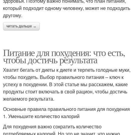
здоровья. Поэтому важно понимать, что план питания,
который подходит одному человеку, может не подходить
другому.
читать дальше →
Питание для похудения: что есть,
чтобы достичь результата
Хватит бегать от диеты к диете и терпеть голодные муки,
чтобы похудеть. Выбор правильного питания – ключ к
успеху в похудении. В этой статье мы расскажем, какие
продукты стоит включать в свой рацион, чтобы достичь
желаемого результата.
Основные правила правильного питания для похудения
1. Уменьшите количество калорий
Для похудения важно сократить количество
потребляемых калорий. Но это не значит, что нужно