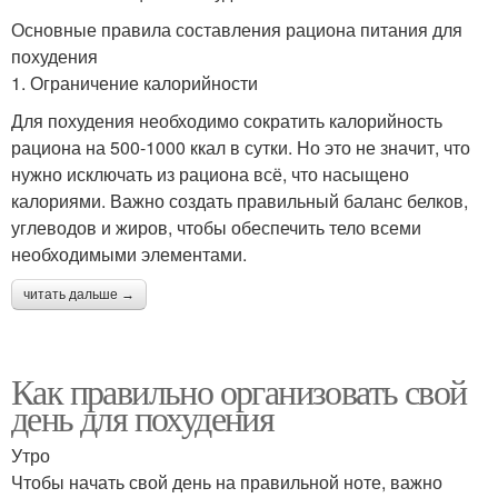
Основные правила составления рациона питания для
похудения
1. Ограничение калорийности
Для похудения необходимо сократить калорийность
рациона на 500-1000 ккал в сутки. Но это не значит, что
нужно исключать из рациона всё, что насыщено
калориями. Важно создать правильный баланс белков,
углеводов и жиров, чтобы обеспечить тело всеми
необходимыми элементами.
читать дальше →
Как правильно организовать свой
день для похудения
Утро
Чтобы начать свой день на правильной ноте, важно