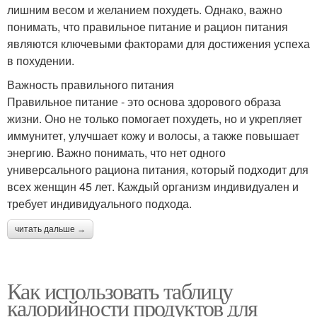
лишним весом и желанием похудеть. Однако, важно
понимать, что правильное питание и рацион питания
являются ключевыми факторами для достижения успеха
в похудении.
Важность правильного питания
Правильное питание - это основа здорового образа
жизни. Оно не только помогает похудеть, но и укрепляет
иммунитет, улучшает кожу и волосы, а также повышает
энергию. Важно понимать, что нет одного
универсального рациона питания, который подходит для
всех женщин 45 лет. Каждый организм индивидуален и
требует индивидуального подхода.
читать дальше →
Как использовать таблицу
калорийности продуктов для