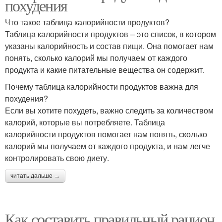
похудения
Что такое таблица калорийности продуктов?
Таблица калорийности продуктов – это список, в котором
указаны калорийность и состав пищи. Она помогает нам
понять, сколько калорий мы получаем от каждого
продукта и какие питательные вещества он содержит.
Почему таблица калорийности продуктов важна для
похудения?
Если вы хотите похудеть, важно следить за количеством
калорий, которые вы потребляете. Таблица
калорийности продуктов помогает нам понять, сколько
калорий мы получаем от каждого продукта, и нам легче
контролировать свою диету.
читать дальше →
Как составить правильный рацион