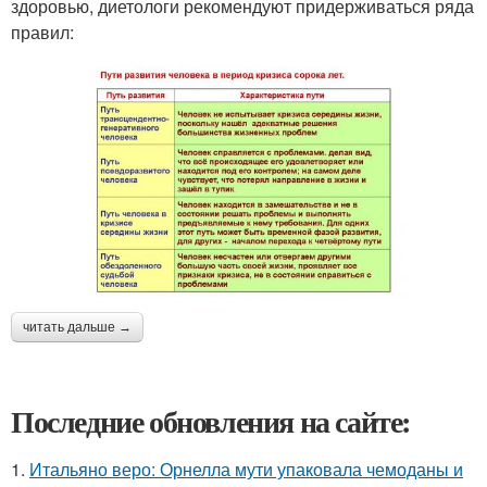
здоровью, диетологи рекомендуют придерживаться ряда
правил:
читать дальше →
Последние обновления на сайте:
1.
Итальяно веро: Орнелла мути упаковала чемоданы и