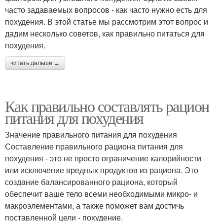
часто задаваемых вопросов - как часто нужно есть для
похудения. В этой статье мы рассмотрим этот вопрос и
дадим несколько советов, как правильно питаться для
похудения.
читать дальше →
Как правильно составлять рацион
питания для похудения
Значение правильного питания для похудения
Составление правильного рациона питания для
похудения - это не просто ограничение калорийности
или исключение вредных продуктов из рациона. Это
создание балансированного рациона, который
обеспечит ваше тело всеми необходимыми микро- и
макроэлементами, а также поможет вам достичь
поставленной цели - похудение.