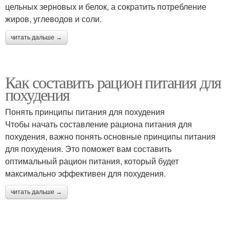
цельных зерновых и белок, а сократить потребление
жиров, углеводов и соли.
читать дальше →
Как составить рацион питания для
похудения
Понять принципы питания для похудения
Чтобы начать составление рациона питания для
похудения, важно понять основные принципы питания
для похудения. Это поможет вам составить
оптимальный рацион питания, который будет
максимально эффективен для похудения.
читать дальше →