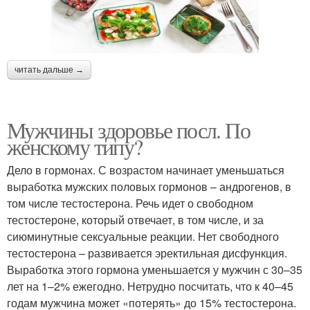
читать дальше →
Мужчины здоровье посл. По
женскому типу?
Дело в гормонах. С возрастом начинает уменьшаться
выработка мужских половых гормонов – андрогенов, в
том числе тестостерона. Речь идет о свободном
тестостероне, который отвечает, в том числе, и за
сиюминутные сексуальные реакции. Нет свободного
тестостерона – развивается эректильная дисфункция.
Выработка этого гормона уменьшается у мужчин с 30–35
лет на 1–2% ежегодно. Нетрудно посчитать, что к 40–45
годам мужчина может «потерять» до 15% тестостерона.