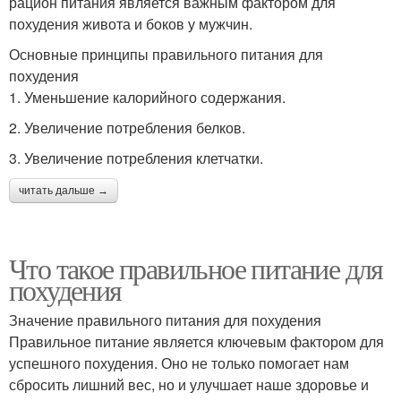
рацион питания является важным фактором для
похудения живота и боков у мужчин.
Основные принципы правильного питания для
похудения
1. Уменьшение калорийного содержания.
2. Увеличение потребления белков.
3. Увеличение потребления клетчатки.
читать дальше →
Что такое правильное питание для
похудения
Значение правильного питания для похудения
Правильное питание является ключевым фактором для
успешного похудения. Оно не только помогает нам
сбросить лишний вес, но и улучшает наше здоровье и