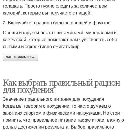
голодать. Просто нужно следить за количеством
калорий, которые вы получаете с пищей.
2. Включайте в рацион больше овощей и фруктов
Овощи и фрукты богаты витаминами, минералами и
клетчаткой, которые помогают нам чувствовать себя
сытыми и эффективно сжигать жир.
читать дальше →
Как выбрать правильный рацион
для похудения
Значение правильного питания для похудения
Когда мы говорим о похудении, то часто думаем о
занятиях спортом и физическими нагрузками. Но стоит
помнить, что правильное питание так же играет важную
роль в достижении результата. Выбор правильного