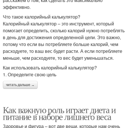
расскажем о том, как сделать это максимально
эффективно.
Что такое калорийный калькулятор?
Калорийный калькулятор – это инструмент, который
помогает определить, сколько калорий нужно потреблять
в день для достижения определенной цели. Это важно,
потому что если вы потребляете больше калорий, чем
расходуете, то ваш вес будет расти. А если потребляете
меньше, чем расходуете, то вес будет уменьшаться.
Как использовать калорийный калькулятор?
1. Определите свою цель
читать дальше →
Как важную роль играет диета и
питание в наборе лишнего веса
Здоровье и фигура – вот две вещи, которые нам очень