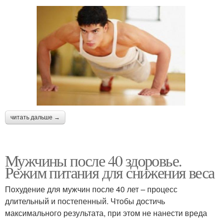
читать дальше →
Мужчины после 40 здоровье.
Режим питания для снижения веса
Похудение для мужчин после 40 лет – процесс
длительный и постепенный. Чтобы достичь
максимального результата, при этом не нанести вреда