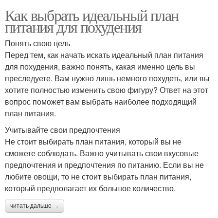
Как выбрать идеальный план
питания для похудения
Понять свою цель
Перед тем, как начать искать идеальный план питания
для похудения, важно понять, какая именно цель вы
преследуете. Вам нужно лишь немного похудеть, или вы
хотите полностью изменить свою фигуру? Ответ на этот
вопрос поможет вам выбрать наиболее подходящий
план питания.
Учитывайте свои предпочтения
Не стоит выбирать план питания, который вы не
сможете соблюдать. Важно учитывать свои вкусовые
предпочтения и предпочтения по питанию. Если вы не
любите овощи, то не стоит выбирать план питания,
который предполагает их большое количество.
читать дальше →