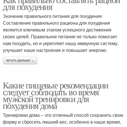
Питания для набора
для похудения
Значение правильного питания для похудения
Составление правильного рациона для похудения
является ключевым этапом успешного достижения
своих целей. Правильное питание не только помогает
нам похудеть, но и укрепляет нашу иммунную систему,
улучшает наше настроение и повышает энергию.
читать дальше →
Какие пищевые рекомендации
следует соблюдать во время
мужской тренировки для
похудения дома
Тренировки дома – это отличный способ сохранить свою
форму и сбросить лишний вес, особенно в наше время,