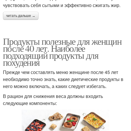
чувствовать себя сытыми и эффективно сжигать жир.
читать дальше →
Продукты полезные для женщин
после 40 лет. Наиболее
подходящий продукты для
похудения
Прежде чем составлять меню женщине после 45 лет
необходимо точно знать, какие диетические продукты в
него можно включать, а каких следует избегать.
В рацион для снижения веса должны входить
следующие компоненты: