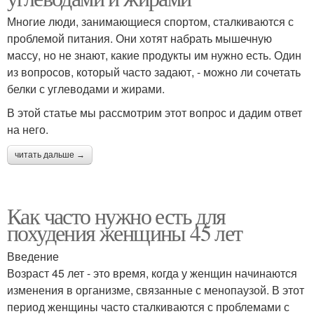
Многие люди, занимающиеся спортом, сталкиваются с
проблемой питания. Они хотят набрать мышечную
массу, но не знают, какие продукты им нужно есть. Один
из вопросов, который часто задают, - можно ли сочетать
белки с углеводами и жирами.
В этой статье мы рассмотрим этот вопрос и дадим ответ
на него.
читать дальше →
Как часто нужно есть для
похудения женщины 45 лет
Введение
Возраст 45 лет - это время, когда у женщин начинаются
изменения в организме, связанные с менопаузой. В этот
период женщины часто сталкиваются с проблемами с