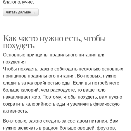
благополучие.
читать дальше →
Как часто нужно есть, чтобы
похудеть
Основные принципы правильного питания для
похудения
Чтобы похудеть, важно соблюдать несколько основных
принципов правильного питания. Во-первых, нужно
следить за калорийностью еды. Если вы потребляете
больше калорий, чем расходуете, то ваше тело
накапливает жир. Поэтому, чтобы похудеть, вам нужно
сократить калорийность еды и увеличить физическую
активность.
Во-вторых, важно следить за составом питания. Вам
нужно включать в рацион больше овощей, фруктов,