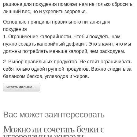
рациона для похудения поможет нам не только сбросить
лишний вес, но и укрепить здоровье.
Основные принципы правильного питания для
похудения
1. Ограничение калорийности. Чтобы похудеть, нам
нужно создать калорийный дефицит. Это значит, что мы
должны потреблять меньше калорий, чем расходуем.
2. Выбор правильных продуктов. Не стоит ограничивать
себя только одной группой продуктов. Важно следить за
балансом белков, углеводов и жиров.
читать дальше →
Вас может заинтересовать
Можно ли сочетать белки с
углеводами и жирами