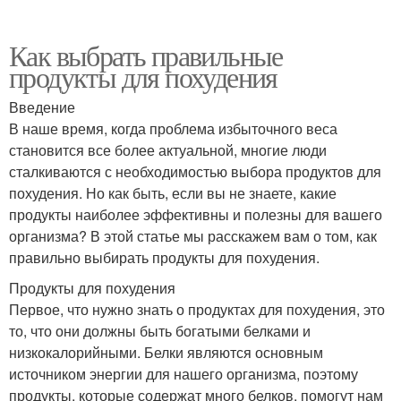
Как выбрать правильные
продукты для похудения
Введение
В наше время, когда проблема избыточного веса
становится все более актуальной, многие люди
сталкиваются с необходимостью выбора продуктов для
похудения. Но как быть, если вы не знаете, какие
продукты наиболее эффективны и полезны для вашего
организма? В этой статье мы расскажем вам о том, как
правильно выбирать продукты для похудения.
Продукты для похудения
Первое, что нужно знать о продуктах для похудения, это
то, что они должны быть богатыми белками и
низкокалорийными. Белки являются основным
источником энергии для нашего организма, поэтому
продукты, которые содержат много белков, помогут нам