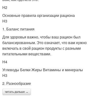
H2
Основные правила организации рациона
H3
1. Баланс питания
Для здоровья важно, чтобы ваш рацион был
балансированным. Это означает, что вам нужно
включать в свой рацион продукты с разными
питательными веществами.
H4
Углеводы Белки Жиры Витамины и минералы
H3
2. Разнообразие
читать дальше →