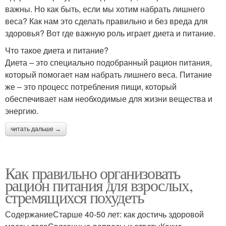
важны. Но как быть, если мы хотим набрать лишнего
веса? Как нам это сделать правильно и без вреда для
здоровья? Вот где важную роль играет диета и питание.
Что такое диета и питание?
Диета – это специально подобранный рацион питания,
который помогает нам набрать лишнего веса. Питание
же – это процесс потребления пищи, который
обеспечивает нам необходимые для жизни вещества и
энергию.
читать дальше →
Как правильно организовать
рацион питания для взрослых,
стремящихся похудеть
СодержаниеСтарше 40-50 лет: как достичь здоровой