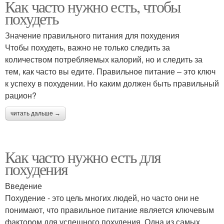
Как часто нужно есть, чтобы
похудеть
Значение правильного питания для похудения
Чтобы похудеть, важно не только следить за
количеством потребляемых калорий, но и следить за
тем, как часто вы едите. Правильное питание – это ключ
к успеху в похудении. Но каким должен быть правильный
рацион?
читать дальше →
Как часто нужно есть для
похудения
Введение
Похудение - это цель многих людей, но часто они не
понимают, что правильное питание является ключевым
фактором для успешного похудения. Одна из самых