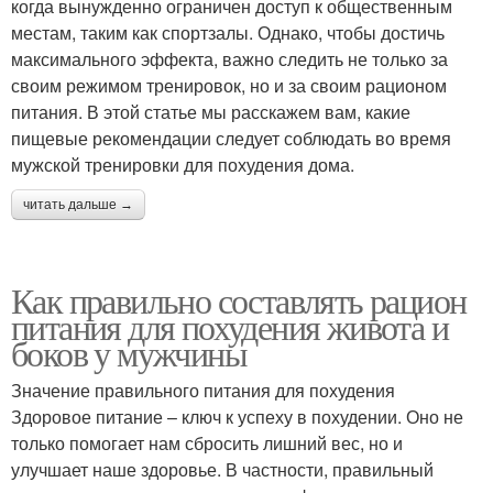
когда вынужденно ограничен доступ к общественным
местам, таким как спортзалы. Однако, чтобы достичь
максимального эффекта, важно следить не только за
своим режимом тренировок, но и за своим рационом
питания. В этой статье мы расскажем вам, какие
пищевые рекомендации следует соблюдать во время
мужской тренировки для похудения дома.
читать дальше →
Как правильно составлять рацион
питания для похудения живота и
боков у мужчины
Значение правильного питания для похудения
Здоровое питание – ключ к успеху в похудении. Оно не
только помогает нам сбросить лишний вес, но и
улучшает наше здоровье. В частности, правильный