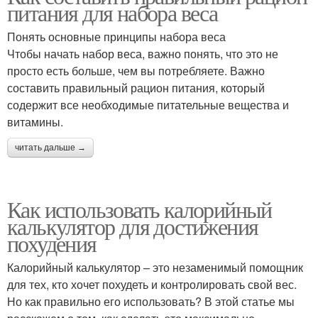
питания для набора веса
Понять основные принципы набора веса
Чтобы начать набор веса, важно понять, что это не
просто есть больше, чем вы потребляете. Важно
составить правильный рацион питания, который
содержит все необходимые питательные вещества и
витамины.
читать дальше →
Как использовать калорийный
калькулятор для достижения
похудения
Калорийный калькулятор – это незаменимый помощник
для тех, кто хочет похудеть и контролировать свой вес.
Но как правильно его использовать? В этой статье мы