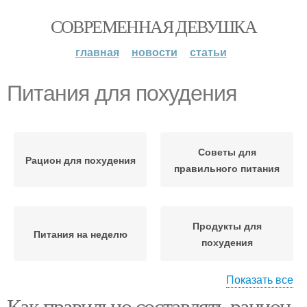
СОВРЕМЕННАЯ ДЕВУШКА
главная
новости
статьи
Питания для похудения
Советы для
Рацион для похудения
правильного питания
Продукты для
Питания на неделю
похудения
Показать все
Как правильно составлять рацион