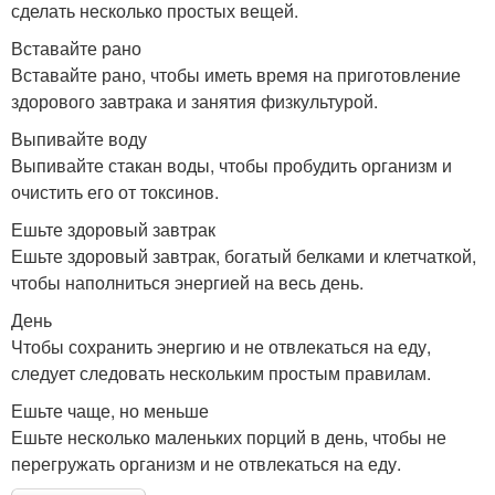
сделать несколько простых вещей.
Вставайте рано
Вставайте рано, чтобы иметь время на приготовление
здорового завтрака и занятия физкультурой.
Выпивайте воду
Выпивайте стакан воды, чтобы пробудить организм и
очистить его от токсинов.
Ешьте здоровый завтрак
Ешьте здоровый завтрак, богатый белками и клетчаткой,
чтобы наполниться энергией на весь день.
День
Чтобы сохранить энергию и не отвлекаться на еду,
следует следовать нескольким простым правилам.
Ешьте чаще, но меньше
Ешьте несколько маленьких порций в день, чтобы не
перегружать организм и не отвлекаться на еду.