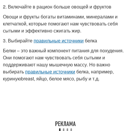
2. Включайте в рацион больше овощей и фруктов
Овощи и фрукты богаты витаминами, минералами и
клетчаткой, которые помогают нам чувствовать себя
сытыми и эффективно сжигать жир.
3. Выбирайте
правильные источники
белка
Белки – это важный компонент питания для похудения.
Они помогают нам чувствовать себя сытыми и
поддерживают нашу мышечную массу. Но важно
выбирать
правильные источники
белка, например,
куринуюbreast, яйцо, белое мясо, рыбу и т.д.