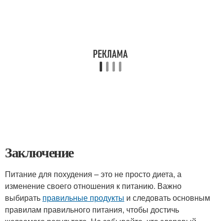
Заключение
Питание для похудения – это не просто диета, а
изменение своего отношения к питанию. Важно
выбирать
правильные продукты
и следовать основным
правилам правильного питания, чтобы достичь