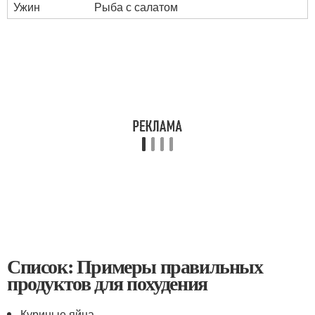
Ужин
Рыба с салатом
Список: Примеры правильных
продуктов для похудения
Куриные яйца