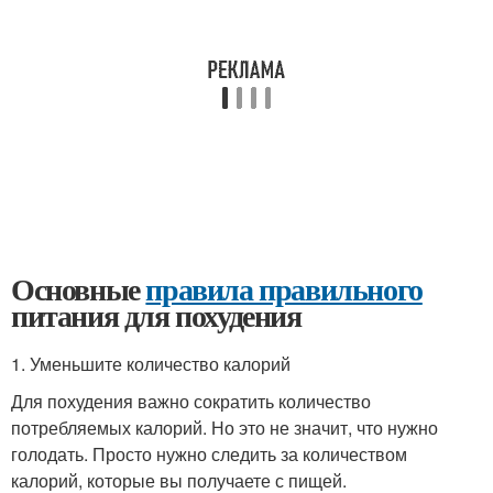
Основные
правила правильного
питания для похудения
1. Уменьшите количество калорий
Для похудения важно сократить количество
потребляемых калорий. Но это не значит, что нужно
голодать. Просто нужно следить за количеством
калорий, которые вы получаете с пищей.