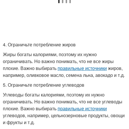
4. Ограничьте потребление жиров
Жиры богаты калориями, поэтому их нужно
ограничивать. Но важно понимать, что не все жиры
плохие. Важно выбирать
правильные источники
жиров,
например, оливковое масло, семена льна, авокадо и т.д.
5. Ограничьте потребление углеводов
Углеводы богаты калориями, поэтому их нужно
ограничивать. Но важно понимать, что не все углеводы
плохие. Важно выбирать
правильные источники
углеводов, например, цельнозерновые продукты, овощи
и фрукты и т.д.