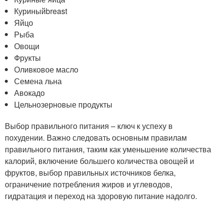
Куриныйbreast
Яйцо
Рыба
Овощи
Фрукты
Оливковое масло
Семена льна
Авокадо
Цельнозерновые продукты
Выбор правильного питания – ключ к успеху в
похудении. Важно следовать основным правилам
правильного питания, таким как уменьшение количества
калорий, включение большего количества овощей и
фруктов, выбор правильных источников белка,
ограничение потребления жиров и углеводов,
гидратация и переход на здоровую питание надолго.