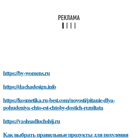
https://by-womens.ru
https://dachadesign.info
https://kosmetika.ru-best.com/novosti/pitanie-dlya-
pohudeniya-chto-est-chtoby-dostich-rezultata
https://vashsadluchshij.ru
Как выбрать правильные продукты для похудения