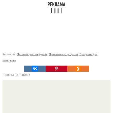
Категории:
Питания для похудения
,
Правильные продукты
,
Продукты для
похудения
Читайте также