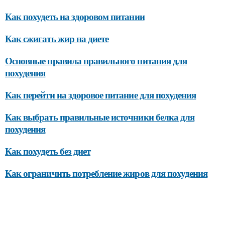
Как похудеть на здоровом питании
Как сжигать жир на диете
Основные правила правильного питания для
похудения
Как перейти на здоровое питание для похудения
Как выбрать правильные источники белка для
похудения
Как похудеть без диет
Как ограничить потребление жиров для похудения