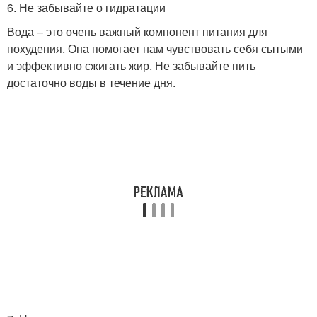
6. Не забывайте о гидратации
Вода – это очень важный компонент питания для
похудения. Она помогает нам чувствовать себя сытыми
и эффективно сжигать жир. Не забывайте пить
достаточно воды в течение дня.