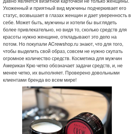
давно является визитной карточкой не только женщины.
Ухоженный и приятный вид мужчины подчеркивает его
статус, возвышает в глазах женщин и дает уверенность в
себе. Может быть, мужчины и хотели бы выглядеть
более привлекательно, но видя то, сколько средств для
красоты нужно женщине, откладывают это дело на
потом. Но покупали ACrewshop.ru знают, что для того,
чтобы выделить свой образ, совсем не нужно скупать
огромное количество средств. Косметика для мужчин
Американ Крю четко обозначает задачи средств, и, не
менее четко, их выполняет. Проверено довольными
клиентами бренда во всем мире!