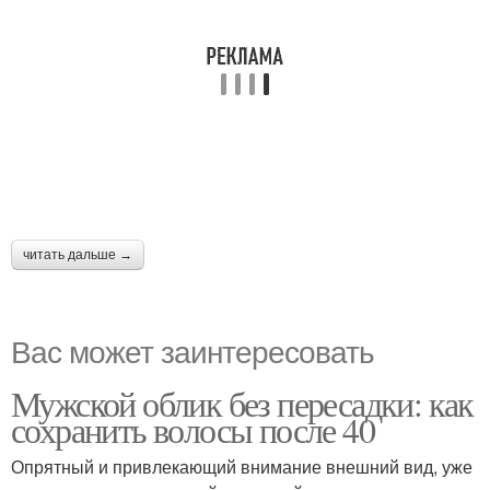
читать дальше →
Вас может заинтересовать
Мужской облик без пересадки: как
сохранить волосы после 40
Опрятный и привлекающий внимание внешний вид, уже