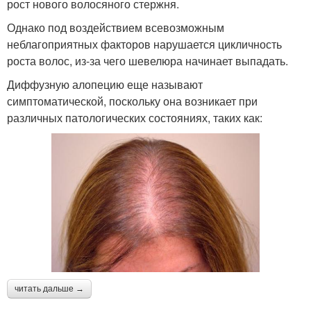
рост нового волосяного стержня.
Однако под воздействием всевозможным
неблагоприятных факторов нарушается цикличность
роста волос, из-за чего шевелюра начинает выпадать.
Диффузную алопецию еще называют
симптоматической, поскольку она возникает при
различных патологических состояниях, таких как:
читать дальше →