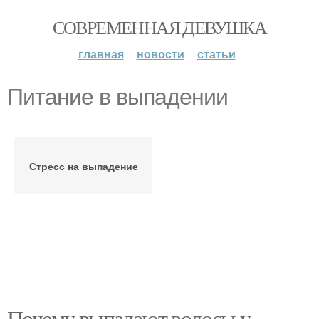
СОВРЕМЕННАЯ ДЕВУШКА
главная
новости
статьи
Питание в выпадении
Стресс на выпадение
Почему выпадают волосы у