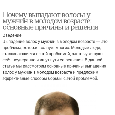
Почему выпадают волосы у
мужчин в молодом возрасте:
основные причины и решения
Введение
Выпадение волос у мужчин в молодом возрасте — это
проблема, которая волнует многих. Молодые люди,
сталкивающиеся с этой проблемой, часто чувствуют
себя неуверенно и ищут пути ее решения. В данной
статье мы рассмотрим основные причины выпадения
волос у мужчин в молодом возрасте и предложим
эффективные способы борьбы с этой проблемой.