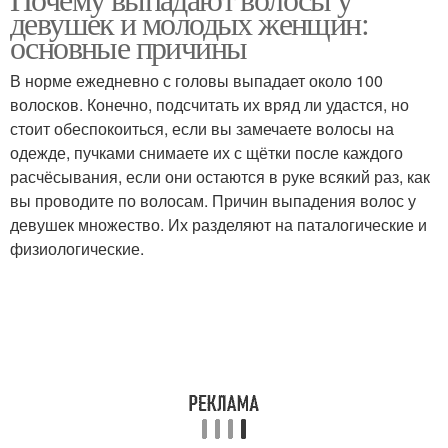
девушек и молодых женщин:
основные причины
В норме ежедневно с головы выпадает около 100
волосков. Конечно, подсчитать их вряд ли удастся, но
стоит обеспокоиться, если вы замечаете волосы на
одежде, пучками снимаете их с щётки после каждого
расчёсывания, если они остаются в руке всякий раз, как
вы проводите по волосам. Причин выпадения волос у
девушек множество. Их разделяют на паталогические и
физиологические.