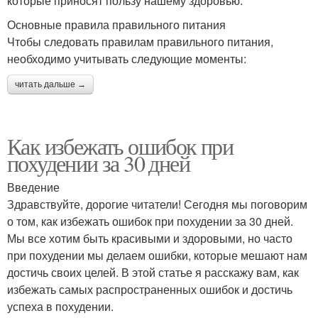
которые приносят пользу нашему здоровью.
Основные правила правильного питания
Чтобы следовать правилам правильного питания,
необходимо учитывать следующие моменты:
читать дальше →
Как избежать ошибок при
похудении за 30 дней
Введение
Здравствуйте, дорогие читатели! Сегодня мы поговорим
о том, как избежать ошибок при похудении за 30 дней.
Мы все хотим быть красивыми и здоровыми, но часто
при похудении мы делаем ошибки, которые мешают нам
достичь своих целей. В этой статье я расскажу вам, как
избежать самых распространенных ошибок и достичь
успеха в похудении.