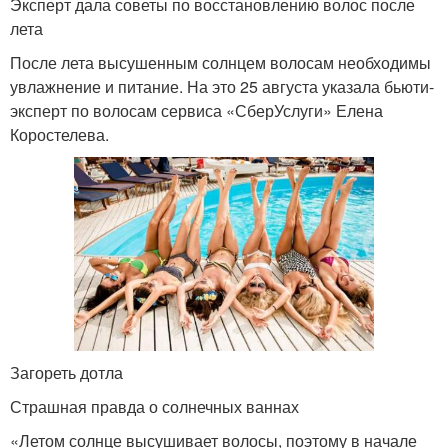
Эксперт дала советы по восстановлению волос после
лета
После лета высушенным солнцем волосам необходимы
увлажнение и питание. На это 25 августа указала бьюти-
эксперт по волосам сервиса «СберУслуги» Елена
Коростелева.
Загореть дотла
Страшная правда о солнечных ваннах
«Летом солнце высушивает волосы, поэтому в начале