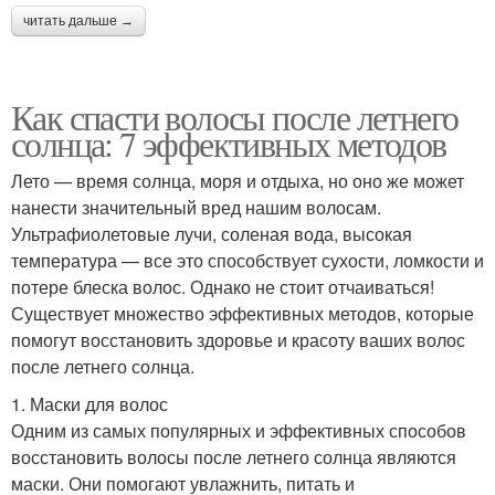
читать дальше →
Как спасти волосы после летнего
солнца: 7 эффективных методов
Лето — время солнца, моря и отдыха, но оно же может
нанести значительный вред нашим волосам.
Ультрафиолетовые лучи, соленая вода, высокая
температура — все это способствует сухости, ломкости и
потере блеска волос. Однако не стоит отчаиваться!
Существует множество эффективных методов, которые
помогут восстановить здоровье и красоту ваших волос
после летнего солнца.
1. Маски для волос
Одним из самых популярных и эффективных способов
восстановить волосы после летнего солнца являются
маски. Они помогают увлажнить, питать и