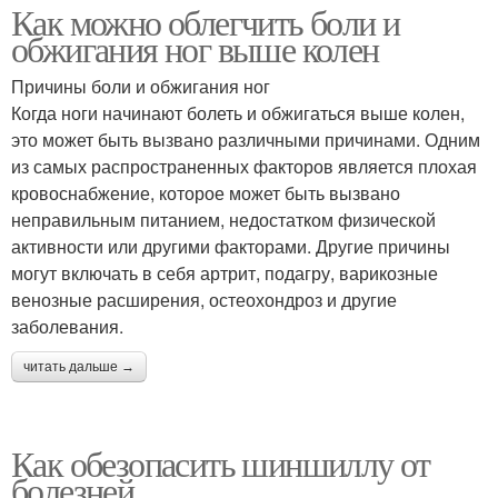
Как можно облегчить боли и
обжигания ног выше колен
Причины боли и обжигания ног
Когда ноги начинают болеть и обжигаться выше колен,
это может быть вызвано различными причинами. Одним
из самых распространенных факторов является плохая
кровоснабжение, которое может быть вызвано
неправильным питанием, недостатком физической
активности или другими факторами. Другие причины
могут включать в себя артрит, подагру, варикозные
венозные расширения, остеохондроз и другие
заболевания.
читать дальше →
Как обезопасить шиншиллу от
болезней