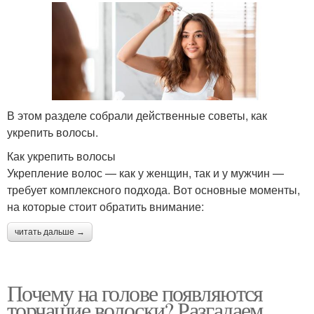
В этом разделе собрали действенные советы, как
укрепить волосы.
Как укрепить волосы
Укрепление волос — как у женщин, так и у мужчин —
требует комплексного подхода. Вот основные моменты,
на которые стоит обратить внимание:
читать дальше →
Почему на голове появляются
торчащие волоски? Разгадаем