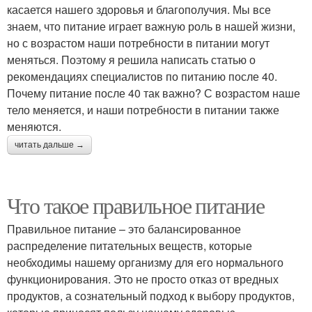
касается нашего здоровья и благополучия. Мы все
знаем, что питание играет важную роль в нашей жизни,
но с возрастом наши потребности в питании могут
меняться. Поэтому я решила написать статью о
рекомендациях специалистов по питанию после 40.
Почему питание после 40 так важно? С возрастом наше
тело меняется, и наши потребности в питании также
меняются.
читать дальше →
Что такое правильное питание
Правильное питание – это балансированное
распределение питательных веществ, которые
необходимы нашему организму для его нормального
функционирования. Это не просто отказ от вредных
продуктов, а сознательный подход к выбору продуктов,