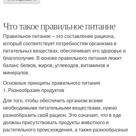
Что такое правильное питание
Правильное питание – это составление рациона,
который соответствует потребностям организма в
питательных веществах, обеспечивает его здоровье и
благополучие. В основе правильного питания лежит
баланс белков, жиров, углеводов, витаминов и
минералов.
Основные принципы правильного питания
1. Разнообразие продуктов
Для того, чтобы обеспечить организм всеми
необходимыми питательными веществами, нужно
разнообразить свой рацион. Это означает, что в еде
должны присутствовать продукты животного и
растительного происхождения, а также разнообразные