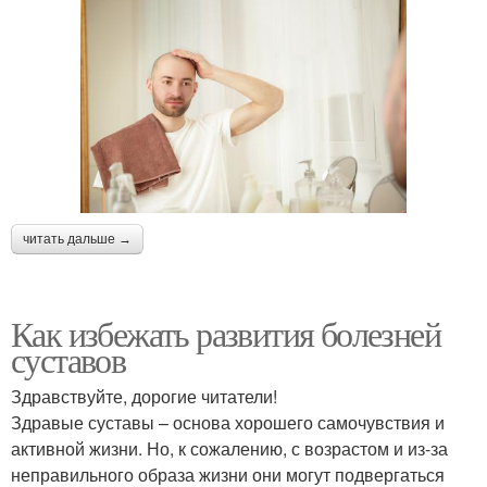
читать дальше →
Как избежать развития болезней
суставов
Здравствуйте, дорогие читатели!
Здравые суставы – основа хорошего самочувствия и
активной жизни. Но, к сожалению, с возрастом и из-за
неправильного образа жизни они могут подвергаться