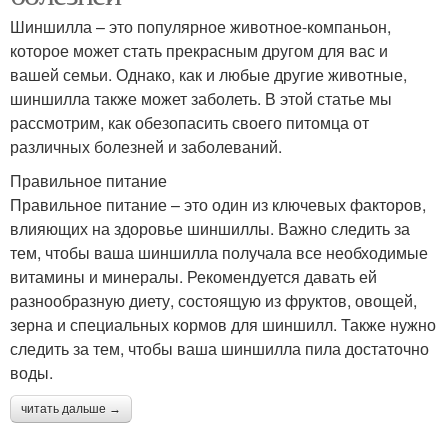
Шиншилла – это популярное животное-компаньон,
которое может стать прекрасным другом для вас и
вашей семьи. Однако, как и любые другие животные,
шиншилла также может заболеть. В этой статье мы
рассмотрим, как обезопасить своего питомца от
различных болезней и заболеваний.
Правильное питание
Правильное питание – это один из ключевых факторов,
влияющих на здоровье шиншиллы. Важно следить за
тем, чтобы ваша шиншилла получала все необходимые
витамины и минералы. Рекомендуется давать ей
разнообразную диету, состоящую из фруктов, овощей,
зерна и специальных кормов для шиншилл. Также нужно
следить за тем, чтобы ваша шиншилла пила достаточно
воды.
читать дальше →