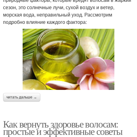
сезон, это солнечные лучи, сухой воздух и ветер,
морская вода, неправильный уход. Рассмотрим
подробно влияние каждого фактора:
читать дальше →
Как вернуть здоровье волосам:
простые и эффективные советы