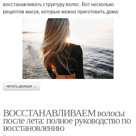
восстанавливать структуру волос. Вот несколько
рецептов масок, которые можно приготовить дома:
читать дальше →
ВОССТАНАВЛИВАЕМ волосы
после лета: полное руководство по
восстановлению