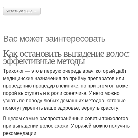
читать дальше →
Вас может заинтересовать
Как остановить выпадение волос:
эффективные методы
Трихолог — это в первую очередь врач, который даёт
медицинские назначения по приёму препаратов или
проведению процедур в клинике, но при этом он может
порой выступать и в роли советчика. У него можно
узнать по поводу любых домашних методов, которые
помогут укрепить ваше здоровье, вернуть красоту.
В целом самые распространённые советы трихологов
при выпадении волос схожи. У врачей можно получить
рекомендации: