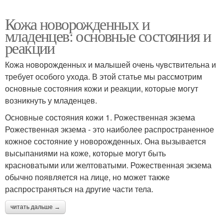
Кожа новорожденных и
младенцев: основные состояния и
реакции
Кожа новорожденных и малышей очень чувствительна и
требует особого ухода. В этой статье мы рассмотрим
основные состояния кожи и реакции, которые могут
возникнуть у младенцев.
Основные состояния кожи 1. Рожественная экзема
Рожественная экзема - это наиболее распространенное
кожное состояние у новорожденных. Она вызывается
высыпаниями на коже, которые могут быть
красноватыми или желтоватыми. Рожественная экзема
обычно появляется на лице, но может также
распространяться на другие части тела.
читать дальше →