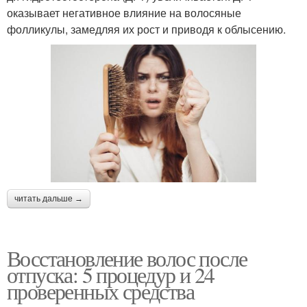
оказывает негативное влияние на волосяные
фолликулы, замедляя их рост и приводя к облысению.
читать дальше →
Восстановление волос после
отпуска: 5 процедур и 24
проверенных средства