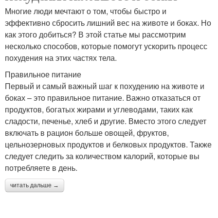
Многие люди мечтают о том, чтобы быстро и
эффективно сбросить лишний вес на животе и боках. Но
как этого добиться? В этой статье мы рассмотрим
несколько способов, которые помогут ускорить процесс
похудения на этих частях тела.
Правильное питание
Первый и самый важный шаг к похудению на животе и
боках – это правильное питание. Важно отказаться от
продуктов, богатых жирами и углеводами, таких как
сладости, печенье, хлеб и другие. Вместо этого следует
включать в рацион больше овощей, фруктов,
цельнозерновых продуктов и белковых продуктов. Также
следует следить за количеством калорий, которые вы
потребляете в день.
читать дальше →