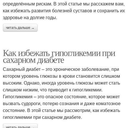
определённым рискам. В этой статье мы расскажем вам,
как избежать развития болезней суставов и сохранить их
здоровье на долгие годы.
читать дальше →
Как избежать гипогликемии при
сахарном диабете
Сахарный диабет – это хроническое заболевание, при
котором уровень глюкозы в крови становится слишком
высоким. Однако, иногда уровень глюкозы может стать
слишком низким, что приводит к гипогликемии.
Гипогликемия – это опасное состояние, которое может
вызвать судороги, потерю сознания и даже коматозное
состояние. В этой статье мы рассмотрим, как избежать
гипогликемии при сахарном диабете.
читать дальше →