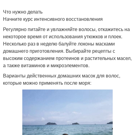
Что нужно делать
Начните курс интенсивного восстановления
Регулярно питайте и увлажняйте волосы, откажитесь на
некоторое время от использования утюжков и плоек.
Несколько раз в неделю балуйте локоны масками
домашнего приготовления. Выбирайте рецепты с
высоким содержанием протеинов и растительных масел,
а также витаминов и микроэлементов.
Варианты действенных домашних масок для волос,
которые можно применять после моря: