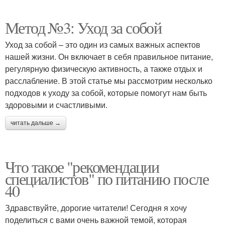
Метод №3: Уход за собой
Уход за собой – это один из самых важных аспектов
нашей жизни. Он включает в себя правильное питание,
регулярную физическую активность, а также отдых и
расслабление. В этой статье мы рассмотрим несколько
подходов к уходу за собой, которые помогут нам быть
здоровыми и счастливыми.
читать дальше →
Что такое "рекомендации
специалистов" по питанию после
40
Здравствуйте, дорогие читатели! Сегодня я хочу
поделиться с вами очень важной темой, которая