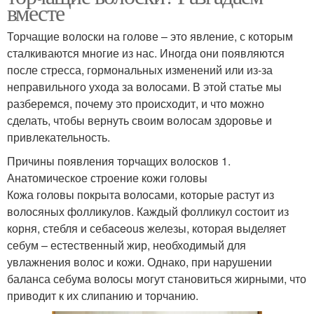
вместе
Торчащие волоски на голове – это явление, с которым
сталкиваются многие из нас. Иногда они появляются
после стресса, гормональных изменений или из-за
неправильного ухода за волосами. В этой статье мы
разберемся, почему это происходит, и что можно
сделать, чтобы вернуть своим волосам здоровье и
привлекательность.
Причины появления торчащих волосков 1.
Анатомическое строение кожи головы
Кожа головы покрыта волосами, которые растут из
волосяных фолликулов. Каждый фолликул состоит из
корня, стебля и себaceous железы, которая выделяет
себум – естественный жир, необходимый для
увлажнения волос и кожи. Однако, при нарушении
баланса себума волосы могут становиться жирными, что
приводит к их слипанию и торчанию.