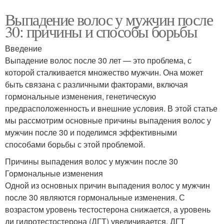
Выпадение волос у мужчин после
30: причины и способы борьбы
Введение
Выпадение волос после 30 лет — это проблема, с
которой сталкивается множество мужчин. Она может
быть связана с различными факторами, включая
гормональные изменения, генетическую
предрасположенность и внешние условия. В этой статье
мы рассмотрим основные причины выпадения волос у
мужчин после 30 и поделимся эффективными
способами борьбы с этой проблемой.
Причины выпадения волос у мужчин после 30
Гормональные изменения
Одной из основных причин выпадения волос у мужчин
после 30 являются гормональные изменения. С
возрастом уровень тестостерона снижается, а уровень
ди гидротестостерона (ДГТ) увеличивается. ДГТ