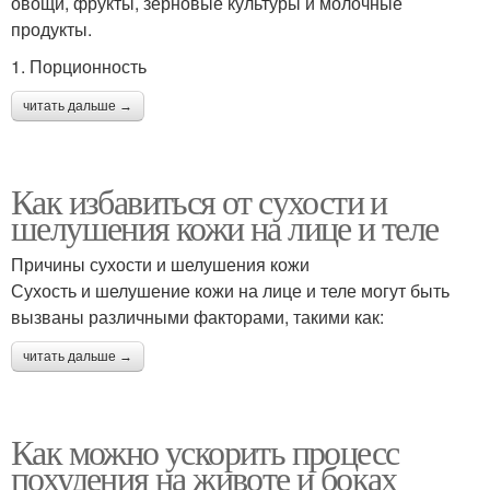
овощи, фрукты, зерновые культуры и молочные
продукты.
1. Порционность
читать дальше →
Как избавиться от сухости и
шелушения кожи на лице и теле
Причины сухости и шелушения кожи
Сухость и шелушение кожи на лице и теле могут быть
вызваны различными факторами, такими как:
читать дальше →
Как можно ускорить процесс
похудения на животе и боках