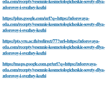
eda.com/recepty/vesennie-kosmetologicheskie-sovety-dlya-
zdorovoy-i-svezhey-kozhi
https://plus.google.com/url?q=https://zdorovaya-
eda.com/recepty/vesennie-kosmetologicheskie-sovety-dlya-
zdorovoy-i-svezhey-kozhi
https://pts.yru.ac.th/redirect/77?url=https://zdorovaya-
eda.com/recepty/vesennie-kosmetologicheskie-sovety-dlya-
zdorovoy-i-svezhey-kozhi
https://maps.google.com.pr/url?q=https://zdorovaya-
eda.com/recepty/vesennie-kosmetologicheskie-sovety-dlya-
zdorovoy-i-svezhey-kozhi