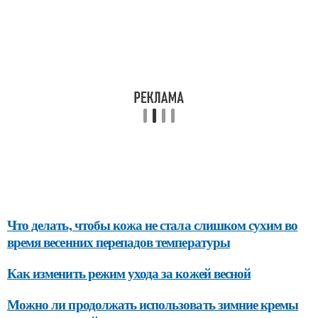
Что делать, чтобы кожа не стала слишком сухим во
время весенних перепадов температуры
Как изменить режим ухода за кожей весной
Можно ли продолжать использовать зимние кремы