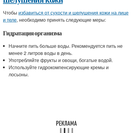
Чтобы
избавиться от сухости и шелушения кожи на лице
и теле
, необходимо принять следующие меры:
Гидратация организма
Начните пить больше воды. Рекомендуется пить не
менее 2 литров воды в день.
Употребляйте фрукты и овощи, богатые водой.
Используйте гидрокомпенсирующие кремы и
лосьоны.