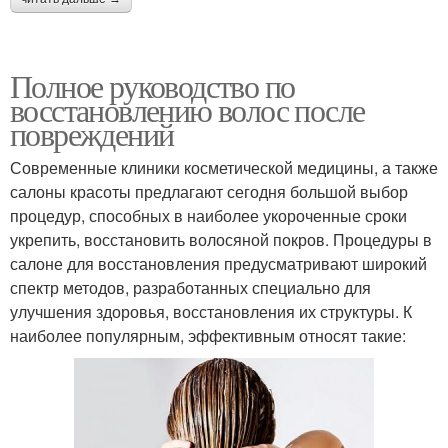
Полное руководство по
восстановлению волос после
повреждений
Современные клиники косметической медицины, а также
салоны красоты предлагают сегодня большой выбор
процедур, способных в наиболее укороченные сроки
укрепить, восстановить волосяной покров. Процедуры в
салоне для восстановления предусматривают широкий
спектр методов, разработанных специально для
улучшения здоровья, восстановления их структуры. К
наиболее популярным, эффективным относят такие: