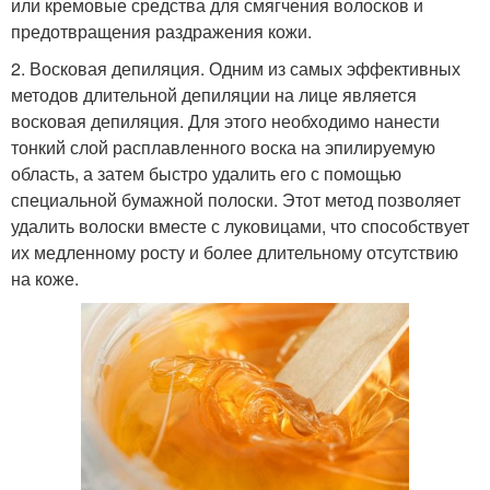
или кремовые средства для смягчения волосков и
предотвращения раздражения кожи.
2. Восковая депиляция. Одним из самых эффективных
методов длительной депиляции на лице является
восковая депиляция. Для этого необходимо нанести
тонкий слой расплавленного воска на эпилируемую
область, а затем быстро удалить его с помощью
специальной бумажной полоски. Этот метод позволяет
удалить волоски вместе с луковицами, что способствует
их медленному росту и более длительному отсутствию
на коже.