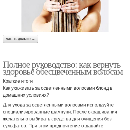
читать дальше →
Полное руководство: как вернуть
здоровье обесцвеченным волосам
Краткие итоги
Как ухаживать за осветленными волосами блонд в
домашних условиях?
Для ухода за осветленными волосами используйте
специализированные шампуни. После окрашивания
желательно выбирать средства для очищения без
сульфатов. При этом предпочтение отдавайте