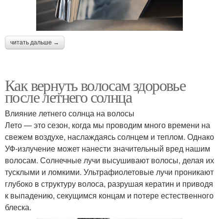
читать дальше →
Как вернуть волосам здоровье
после летнего солнца
Влияние летнего солнца на волосы
Лето — это сезон, когда мы проводим много времени на
свежем воздухе, наслаждаясь солнцем и теплом. Однако
УФ-излучение может нанести значительный вред нашим
волосам. Солнечные лучи высушивают волосы, делая их
тусклыми и ломкими. Ультрафиолетовые лучи проникают
глубоко в структуру волоса, разрушая кератин и приводя
к выпадению, секущимся концам и потере естественного
блеска.