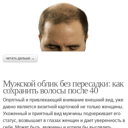
читать дальше →
Мужской облик без пересадки: как
сохранить волосы после 40
Опрятный и привлекающий внимание внешний вид, уже
давно является визитной карточкой не только женщины.
Ухоженный и приятный вид мужчины подчеркивает его
статус, возвышает в глазах женщин и дает уверенность в
себе. Может быть, мужчины и хотели бы выглядеть