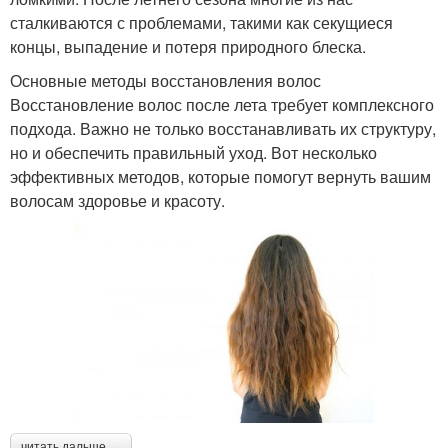
сталкиваются с проблемами, такими как секущиеся
концы, выпадение и потеря природного блеска.
Основные методы восстановления волос
Восстановление волос после лета требует комплексного
подхода. Важно не только восстанавливать их структуру,
но и обеспечить правильный уход. Вот несколько
эффективных методов, которые помогут вернуть вашим
волосам здоровье и красоту.
читать дальше →