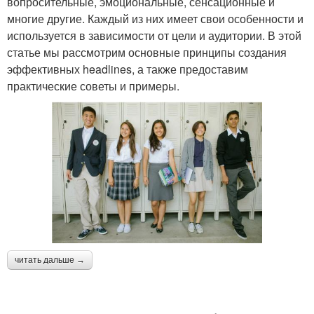
вопросительные, эмоциональные, сенсационные и
многие другие. Каждый из них имеет свои особенности и
используется в зависимости от цели и аудитории. В этой
статье мы рассмотрим основные принципы создания
эффективных headlines, а также предоставим
практические советы и примеры.
читать дальше →