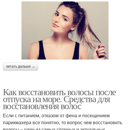
читать дальше →
Как восстановить волосы после
отпуска на море. Средства для
восстановления волос
Если с питанием, отказом от фена и посещением
парикмахера все понятно, то вопрос чем восстановить
волосы – один из самых спорных и актуальных.