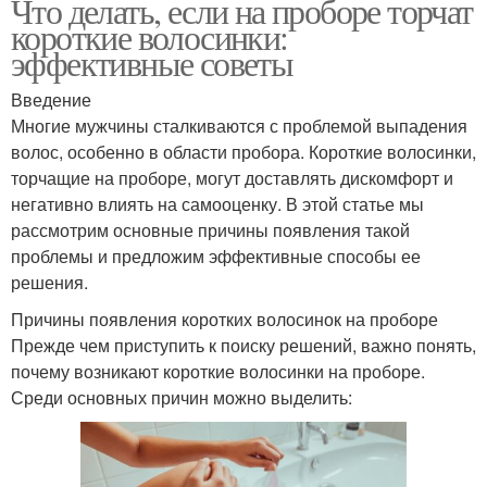
Что делать, если на проборе торчат
короткие волосинки:
эффективные советы
Введение
Многие мужчины сталкиваются с проблемой выпадения
волос, особенно в области пробора. Короткие волосинки,
торчащие на проборе, могут доставлять дискомфорт и
негативно влиять на самооценку. В этой статье мы
рассмотрим основные причины появления такой
проблемы и предложим эффективные способы ее
решения.
Причины появления коротких волосинок на проборе
Прежде чем приступить к поиску решений, важно понять,
почему возникают короткие волосинки на проборе.
Среди основных причин можно выделить: