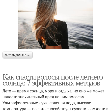
читать дальше →
Как спасти волосы после летнего
солнца: 7 эффективных методов
Лето — время солнца, моря и отдыха, но оно же может
нанести значительный вред нашим волосам.
Ультрафиолетовые лучи, соленая вода, высокая
температура — все это способствует сухости, ломкости и