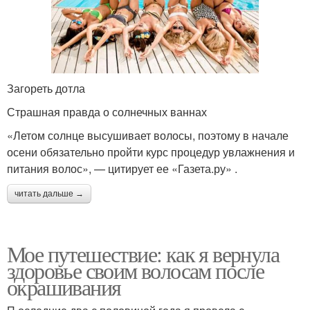
Загореть дотла
Страшная правда о солнечных ваннах
«Летом солнце высушивает волосы, поэтому в начале
осени обязательно пройти курс процедур увлажнения и
питания волос», — цитирует ее «Газета.ру» .
читать дальше →
Мое путешествие: как я вернула
здоровье своим волосам после
окрашивания