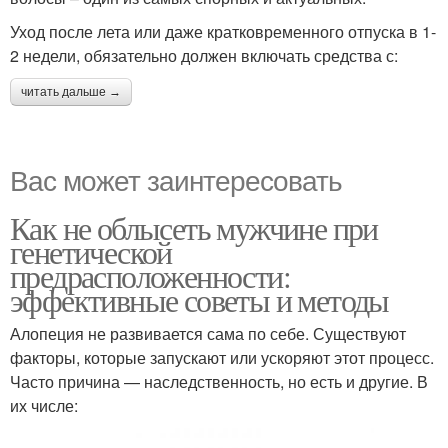
Уход после лета или даже кратковременного отпуска в 1-
2 недели, обязательно должен включать средства с:
читать дальше →
Вас может заинтересовать
Как не облысеть мужчине при
генетической
предрасположенности:
эффективные советы и методы
Алопеция не развивается сама по себе. Существуют
факторы, которые запускают или ускоряют этот процесс.
Часто причина — наследственность, но есть и другие. В
их числе: