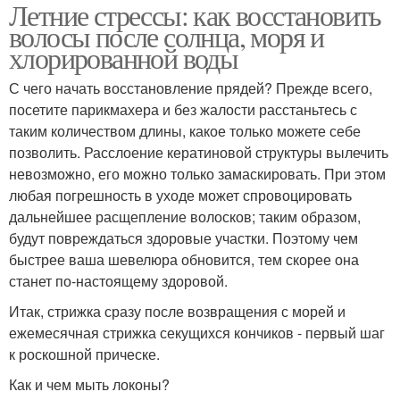
Летние стрессы: как восстановить
волосы после солнца, моря и
хлорированной воды
С чего начать восстановление прядей? Прежде всего,
посетите парикмахера и без жалости расстаньтесь с
таким количеством длины, какое только можете себе
позволить. Расслоение кератиновой структуры вылечить
невозможно, его можно только замаскировать. При этом
любая погрешность в уходе может спровоцировать
дальнейшее расщепление волосков; таким образом,
будут повреждаться здоровые участки. Поэтому чем
быстрее ваша шевелюра обновится, тем скорее она
станет по-настоящему здоровой.
Итак, стрижка сразу после возвращения с морей и
ежемесячная стрижка секущихся кончиков - первый шаг
к роскошной прическе.
Как и чем мыть локоны?