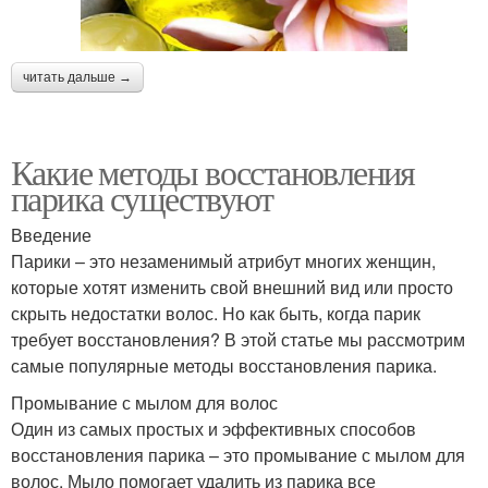
читать дальше →
Какие методы восстановления
парика существуют
Введение
Парики – это незаменимый атрибут многих женщин,
которые хотят изменить свой внешний вид или просто
скрыть недостатки волос. Но как быть, когда парик
требует восстановления? В этой статье мы рассмотрим
самые популярные методы восстановления парика.
Промывание с мылом для волос
Один из самых простых и эффективных способов
восстановления парика – это промывание с мылом для
волос. Мыло помогает удалить из парика все