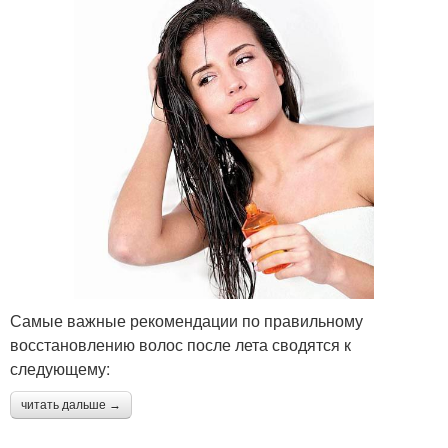
Самые важные рекомендации по правильному
восстановлению волос после лета сводятся к
следующему:
читать дальше →