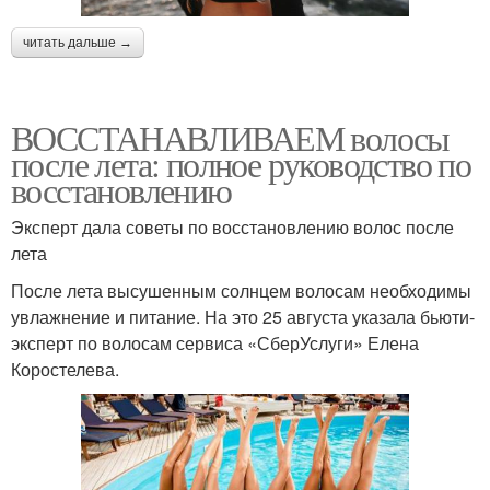
читать дальше →
ВОССТАНАВЛИВАЕМ волосы
после лета: полное руководство по
восстановлению
Эксперт дала советы по восстановлению волос после
лета
После лета высушенным солнцем волосам необходимы
увлажнение и питание. На это 25 августа указала бьюти-
эксперт по волосам сервиса «СберУслуги» Елена
Коростелева.