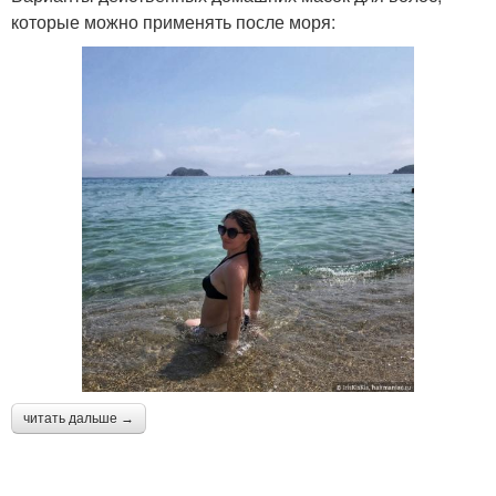
которые можно применять после моря:
читать дальше →