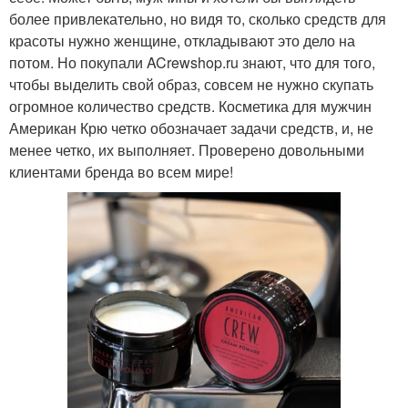
более привлекательно, но видя то, сколько средств для
красоты нужно женщине, откладывают это дело на
потом. Но покупали ACrewshop.ru знают, что для того,
чтобы выделить свой образ, совсем не нужно скупать
огромное количество средств. Косметика для мужчин
Американ Крю четко обозначает задачи средств, и, не
менее четко, их выполняет. Проверено довольными
клиентами бренда во всем мире!