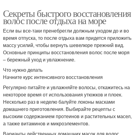
Секреты быстрого восстановления
волос после отдыха на море
Если вы все-таки пренебрегли должным уходом до и во
время отпуска, то после отдыха вам придется приложить
массу усилий, чтобы вернуть шевелюре прежний вид.
Основные принципы восстановления волос после моря
– бережный уход и увлажнение.
Что нужно делать
Начните курс интенсивного восстановления
Регулярно питайте и увлажняйте волосы, откажитесь на
некоторое время от использования утюжков и плоек.
Несколько раз в неделю балуйте локоны масками
домашнего приготовления. Выбирайте рецепты с
высоким содержанием протеинов и растительных масел,
а также витаминов и микроэлементов.
Варианты действенных домашних масок для волос,