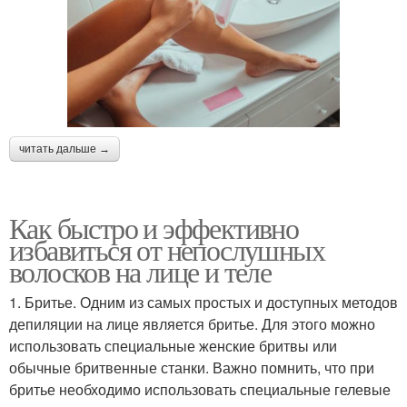
читать дальше →
Как быстро и эффективно
избавиться от непослушных
волосков на лице и теле
1. Бритье. Одним из самых простых и доступных методов
депиляции на лице является бритье. Для этого можно
использовать специальные женские бритвы или
обычные бритвенные станки. Важно помнить, что при
бритье необходимо использовать специальные гелевые