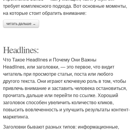
требует комплексного подхода. Вот основные моменты,
на которые стоит обратить внимание:
читать дальше →
Headlines:
Что Такое Headlines и Почему Они Важны
Headlines, или заголовки, — это первое, что видит
читатель при просмотре статьи, поста или любого
другого текста. Они играют ключевую роль в том, чтобы
привлечь внимание и заставить человека остановиться,
прочитать дальше или перейти по ссылке. Хороший
заголовок способен увеличить количество кликов,
повысить вовлеченность и улучшить результаты контент-
маркетинга.
Заголовки бывают разных типов: информационные,