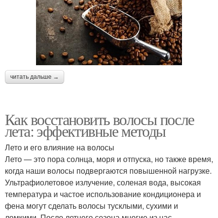
читать дальше →
Как восстановить волосы после
лета: эффективные методы
Лето и его влияние на волосы
Лето — это пора солнца, моря и отпуска, но также время,
когда наши волосы подвергаются повышенной нагрузке.
Ультрафиолетовое излучение, соленая вода, высокая
температура и частое использование кондиционера и
фена могут сделать волосы тусклыми, сухими и
ломкими. После летнего сезона многие из нас