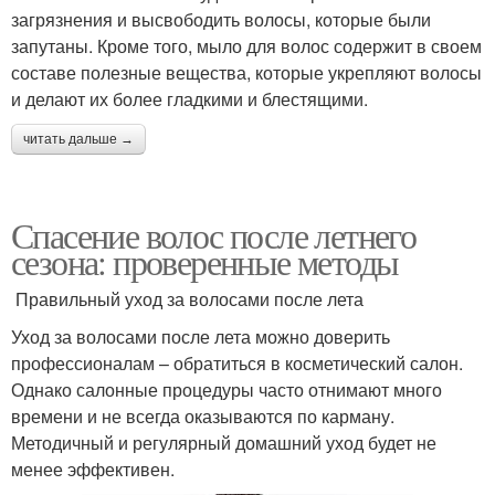
загрязнения и высвободить волосы, которые были
запутаны. Кроме того, мыло для волос содержит в своем
составе полезные вещества, которые укрепляют волосы
и делают их более гладкими и блестящими.
читать дальше →
Спасение волос после летнего
сезона: проверенные методы
Правильный уход за волосами после лета
Уход за волосами после лета можно доверить
профессионалам – обратиться в косметический салон.
Однако салонные процедуры часто отнимают много
времени и не всегда оказываются по карману.
Методичный и регулярный домашний уход будет не
менее эффективен.