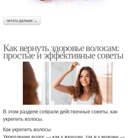
читать дальше →
Как вернуть здоровье волосам:
простые и эффективные советы
В этом разделе собрали действенные советы, как
укрепить волосы.
Как укрепить волосы
Укрепление волос — как у женщин, так и у мужчин —