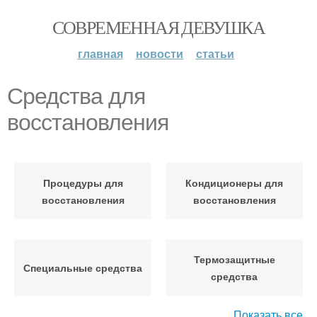
СОВРЕМЕННАЯ ДЕВУШКА
главная
новости
статьи
Средства для
восстановления
Процедуры для
Кондиционеры для
восстановления
восстановления
Термозащитные
Специальные средства
средства
Показать все