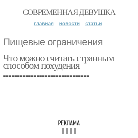
СОВРЕМЕННАЯ ДЕВУШКА
главная
новости
статьи
Пищевые ограничения
Что можно считать странным
способом похудения
===============================