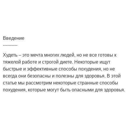
Введение
----------
Худеть – это мечта многих людей, но не все готовы к
тяжелой работе и строгой диете. Некоторые ищут
быстрые и эффективные способы похудения, но не
всегда они безопасны и полезны для здоровья. В этой
статье мы рассмотрим некоторые странные способы
похудения, которые могут быть опасными для здоровья.