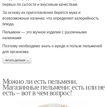
первых по сытости и вкусовым качествам.
За основу их приготовления берется мука и
всевозможные начинки, что определяет калорийность
блюда.
Пельмени — это мучное изделие с различными
начинками
Поэтому необходимо знать о вреде и пользе пельменей
для организма.
читать дальше →
Можно ли есть пельмени.
Магазинные пельмени: есть или не
есть – вот в чем вопрос!