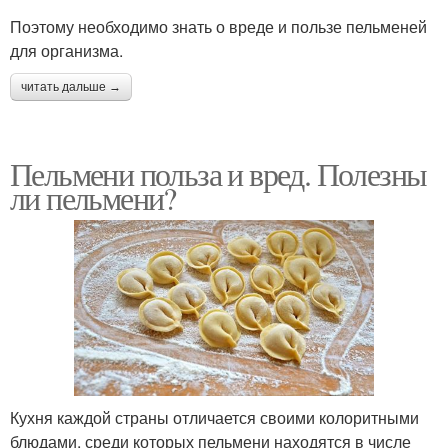
Поэтому необходимо знать о вреде и пользе пельменей
для организма.
читать дальше →
Пельмени польза и вред. Полезны
ли пельмени?
Кухня каждой страны отличается своими колоритными
блюдами, среди которых пельмени находятся в числе