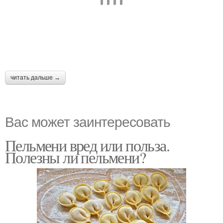
читать дальше →
Вас может заинтересовать
Пельмени вред или польза.
Полезны ли пельмени?