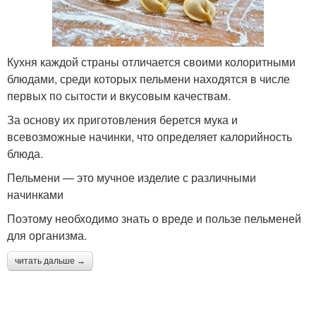
Кухня каждой страны отличается своими колоритными
блюдами, среди которых пельмени находятся в числе
первых по сытости и вкусовым качествам.
За основу их приготовления берется мука и
всевозможные начинки, что определяет калорийность
блюда.
Пельмени — это мучное изделие с различными
начинками
Поэтому необходимо знать о вреде и пользе пельменей
для организма.
читать дальше →