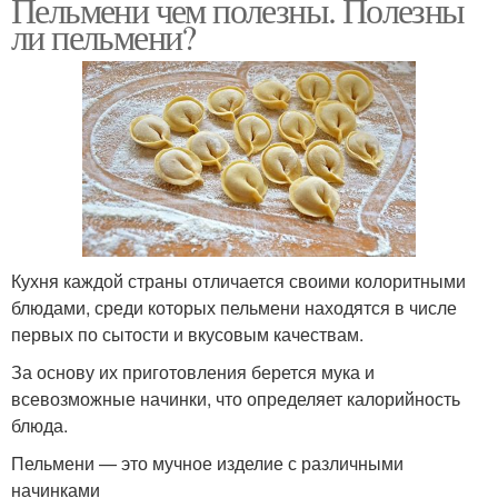
Пельмени чем полезны. Полезны
ли пельмени?
Кухня каждой страны отличается своими колоритными
блюдами, среди которых пельмени находятся в числе
первых по сытости и вкусовым качествам.
За основу их приготовления берется мука и
всевозможные начинки, что определяет калорийность
блюда.
Пельмени — это мучное изделие с различными
начинками