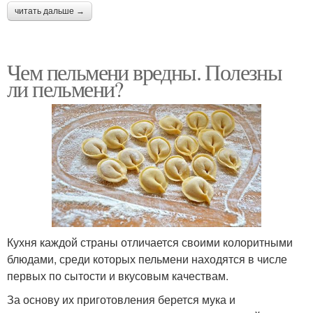
читать дальше →
Чем пельмени вредны. Полезны
ли пельмени?
Кухня каждой страны отличается своими колоритными
блюдами, среди которых пельмени находятся в числе
первых по сытости и вкусовым качествам.
За основу их приготовления берется мука и