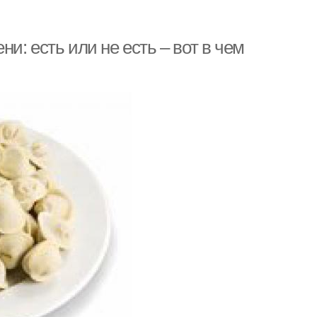
и: есть или не есть – вот в чем