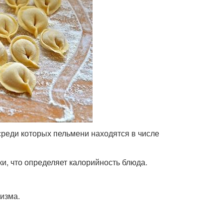
реди которых пельмени находятся в числе
и, что определяет калорийность блюда.
изма.