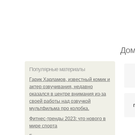
Дом
Популярные материалы
Гарик Харламов, известный комик и
актер озвучивания, недавно
оказался в центре внимания из-за
своей работы над озвучкой
мультфильма про колобка.
Фитнес-тренды 2023: что нового в
мире спорта
Ди