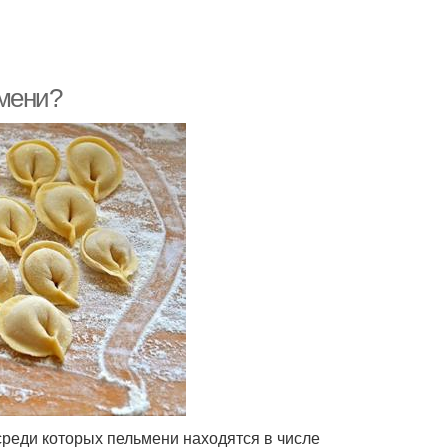
ьмени?
реди которых пельмени находятся в числе