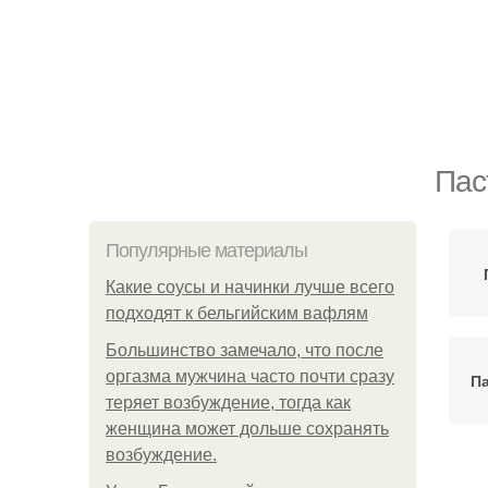
Пас
Популярные материалы
Какие соусы и начинки лучше всего
подходят к бельгийским вафлям
Большинство замечало, что после
оргазма мужчина часто почти сразу
П
теряет возбуждение, тогда как
женщина может дольше сохранять
возбуждение.