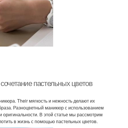
 сочетание пастельных цветов
кюра. Their мягкость и нежность делают их
браза. Разноцветный маникюр с использованием
 и оригинальности. В этой статье мы рассмотрим
отить в жизнь с помощью пастельных цветов.