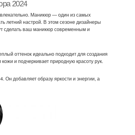
юра 2024
ривлекательно. Маникюр — один из самых
ть летний настрой. В этом сезоне дизайнеры
ут сделать ваш маникюр современным и
еплый оттенок идеально подходит для создания
 кожи и подчеркивает природную красоту рук.
. Он добавляет образу яркости и энергии, а
.