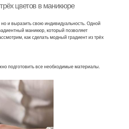
 трёх цветов в маникюре
, но и выразить свою индивидуальность. Одной
радиентный маникюр, который позволяет
ссмотрим, как сделать модный градиент из трёх
ажно подготовить все необходимые материалы.