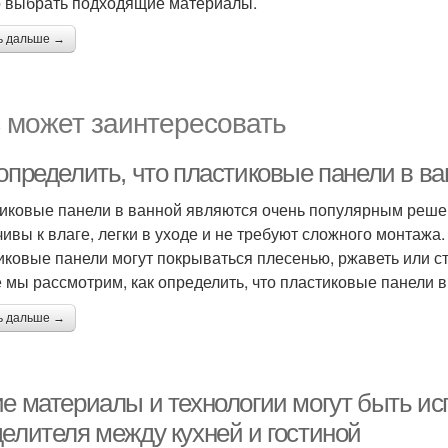
 выбрать подходящие материалы.
ь дальше →
 может заинтересовать
 определить, что пластиковые панели в в
иковые панели в ванной являются очень популярным решени
чивы к влаге, легки в уходе и не требуют сложного монтажа.
иковые панели могут покрываться плесенью, ржаветь или 
е мы рассмотрим, как определить, что пластиковые панели
ь дальше →
ие материалы и технологии могут быть и
делителя между кухней и гостиной