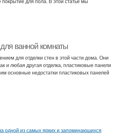
покрытие для пола. В этой статье мы
 для ванной комнаты
ием для отделки стен в этой части дома. Они
как и любая другая отделка, пластиковые панели
трим основные недостатки пластиковых панелей
ала одной из самых ярких и запоминающихся