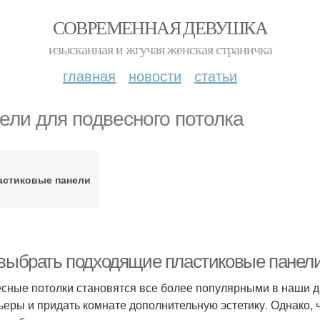
СОВРЕМЕННАЯ ДЕВУШКА
изысканная и жгучая женская страничка
главная
новости
статьи
ели для подвесного потолка
астиковые панели
 выбрать подходящие пластиковые панели
сные потолки становятся все более популярными в наши д
ьеры и придать комнате дополнительную эстетику. Однако, 