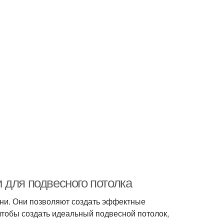
 для подвесного потолка
ни. Они позволяют создать эффектные
чтобы создать идеальный подвесной потолок,