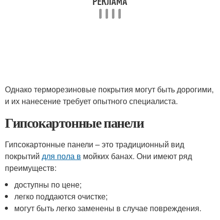
Однако терморезиновые покрытия могут быть дорогими,
и их нанесение требует опытного специалиста.
Гипсокартонные панели
Гипсокартонные панели – это традиционный вид
покрытий
для пола в
мойких банах. Они имеют ряд
преимуществ:
доступны по цене;
легко поддаются очистке;
могут быть легко заменены в случае повреждения.