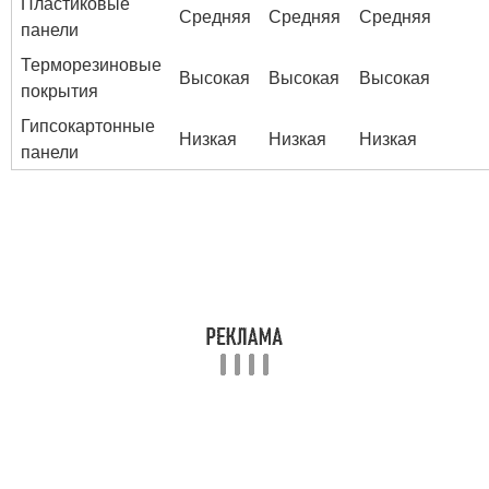
Пластиковые
Средняя
Средняя
Средняя
панели
Терморезиновые
Высокая
Высокая
Высокая
покрытия
Гипсокартонные
Низкая
Низкая
Низкая
панели