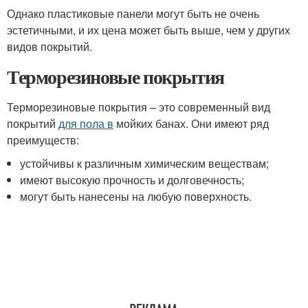
Однако пластиковые панели могут быть не очень
эстетичными, и их цена может быть выше, чем у других
видов покрытий.
Терморезиновые покрытия
Терморезиновые покрытия – это современный вид
покрытий
для пола в
мойких банах. Они имеют ряд
преимуществ:
устойчивы к различным химическим веществам;
имеют высокую прочность и долговечность;
могут быть нанесены на любую поверхность.