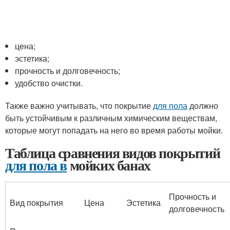
цена;
эстетика;
прочность и долговечность;
удобство очистки.
Также важно учитывать, что покрытие
для пола
должно
быть устойчивым к различным химическим веществам,
которые могут попадать на него во время работы мойки.
Таблица сравнения видов покрытий
для пола в
мойких банах
Прочность и
Вид покрытия
Цена
Эстетика
долговечность