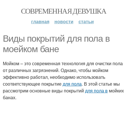
СОВРЕМЕННАЯ ДЕВУШКА
главная
новости
статьи
Виды покрытий для пола в
моейком бане
Мойком – это современная технология для очистки пола
от различных загрязнений. Однако, чтобы мойком
эффективно работал, необходимо использовать
соответствующее покрытие
для пола
. В этой статье мы
рассмотрим основные виды покрытий
для пола в
мойких
банах.