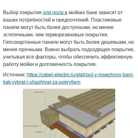
Выбор покрытия
для пола в
мойких бане зависит от
ваших потребностей и предпочтений. Пластиковые
панели могут быть более доступными, но менее
эстетичными, чем терморезиновые покрытия.
Гипсокартонные панели могут быть более дешевыми, но
менее прочными. Важно выбрать подходящее покрытие,
учитывая все факторы, чтобы обеспечить эффективную
работу мойки и долговечность покрытия.
Источник:
https://cabel-electro.ru/stati/pol-v-moechnoy-bani-
kak-vybrat-i-uhazhivat-za-pokrytiem