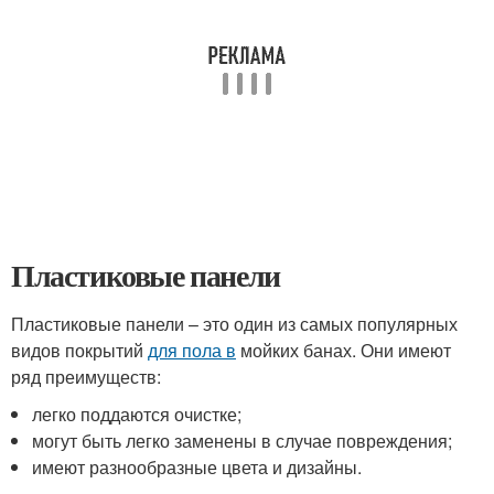
Пластиковые панели
Пластиковые панели – это один из самых популярных
видов покрытий
для пола в
мойких банах. Они имеют
ряд преимуществ:
легко поддаются очистке;
могут быть легко заменены в случае повреждения;
имеют разнообразные цвета и дизайны.