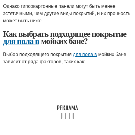
Однако гипсокартонные панели могут быть менее
эстетичными, чем другие виды покрытий, и их прочность
может быть ниже.
Как выбрать подходящее покрытие
для пола в
мойких бане?
Выбор подходящего покрытия
для пола в
мойких бане
зависит от ряда факторов, таких как: