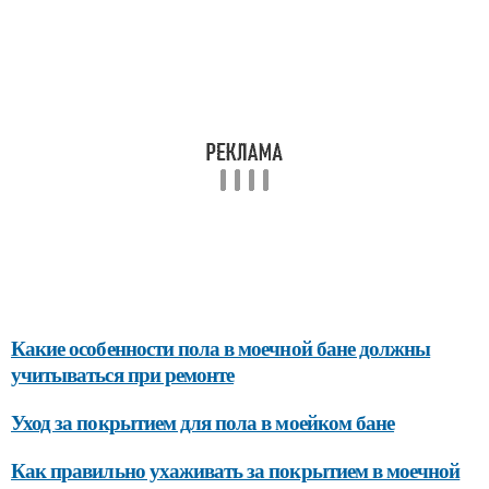
Какие особенности пола в моечной бане должны
учитываться при ремонте
Уход за покрытием для пола в моейком бане
Как правильно ухаживать за покрытием в моечной