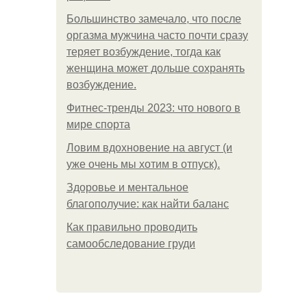
Большинство замечало, что после
оргазма мужчина часто почти сразу
теряет возбуждение, тогда как
женщина может дольше сохранять
возбуждение.
Фитнес-тренды 2023: что нового в
мире спорта
Ловим вдохновение на август (и
уже очень мы хотим в отпуск).
Здоровье и ментальное
благополучие: как найти баланс
Как правильно проводить
самообследование груди