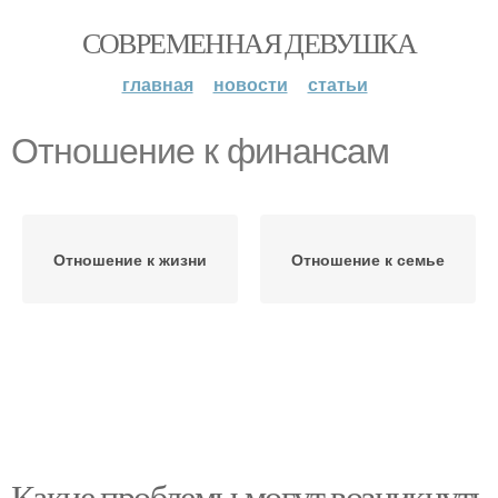
СОВРЕМЕННАЯ ДЕВУШКА
главная
новости
статьи
Отношение к финансам
Отношение к жизни
Отношение к семье
Какие проблемы могут возникнуть