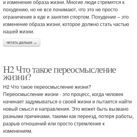
и изменение образа жизни. Многие люди стремятся к
похудению, но не все понимают, что это не просто
ограничение в еде и занятия спортом. Похудение – это
изменение образа жизни, которое должно стать частью
нашей жизни.
читать дальше →
H2 Что такое переосмысление
жизни?
H2 Что такое переосмысление жизни?
Переосмысление жизни - это процесс, когда человек
начинает задумываться о своей жизни и пытается найти
новый смысл и направления. Это может быть вызвано
разными причинами, такими как переезд, потеря работы,
разрыв отношений или просто стремление к
изменениям.