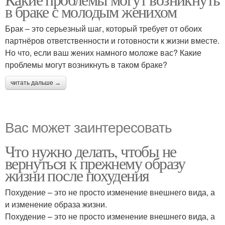
в браке с молодым женихом
Брак – это серьезный шаг, который требует от обоих
партнёров ответственности и готовности к жизни вместе.
Но что, если ваш жених намного моложе вас? Какие
проблемы могут возникнуть в таком браке?
читать дальше →
Вас может заинтересовать
Что нужно делать, чтобы не
вернуться к прежнему образу
жизни после похудения
Похудение – это не просто изменение внешнего вида, а
и изменение образа жизни.
Похудение – это не просто изменение внешнего вида, а