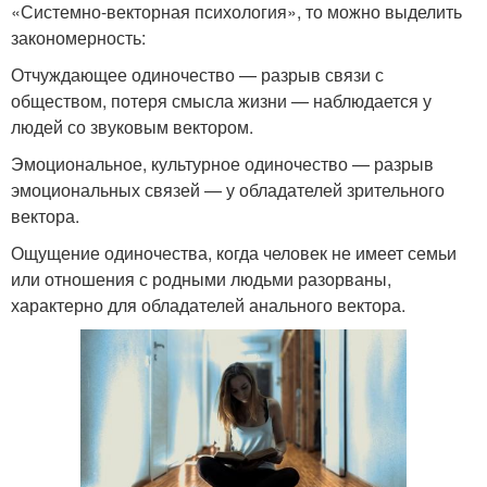
«Системно-векторная психология», то можно выделить
закономерность:
Отчуждающее одиночество — разрыв связи с
обществом, потеря смысла жизни — наблюдается у
людей со звуковым вектором.
Эмоциональное, культурное одиночество — разрыв
эмоциональных связей — у обладателей зрительного
вектора.
Ощущение одиночества, когда человек не имеет семьи
или отношения с родными людьми разорваны,
характерно для обладателей анального вектора.