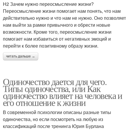
H2 Зачем нужно переосмысление жизни?
Переосмысление жизни помогает нам понять, что нам
действительно нужно и что нам не нужно. Оно позволяет
нам выйти за рамки привычного и обрести новые
возможности. Кроме того, переосмысление жизни
помогает нам избавиться от негативных эмоций и
перейти к более позитивному образу жизни.
читать дальше →
Одиночество дается для чего.
Типы одиночества, или Как
одиночество влияет на человека и
его отношение к жизни
В современной психологии описаны разные типы
одиночества, но если посмотреть на любую из
классификаций после тренинга Юрия Бурлана