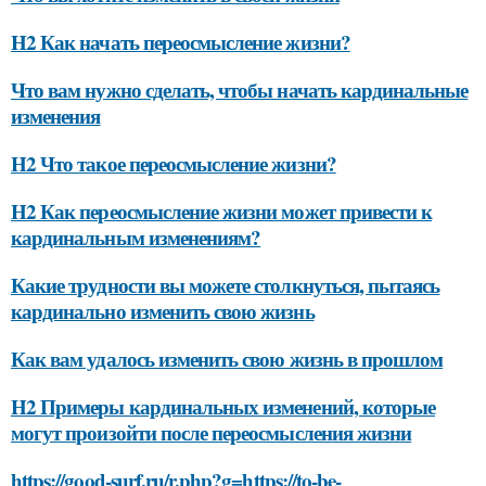
H2 Как начать переосмысление жизни?
Что вам нужно сделать, чтобы начать кардинальные
изменения
H2 Что такое переосмысление жизни?
H2 Как переосмысление жизни может привести к
кардинальным изменениям?
Какие трудности вы можете столкнуться, пытаясь
кардинально изменить свою жизнь
Как вам удалось изменить свою жизнь в прошлом
H2 Примеры кардинальных изменений, которые
могут произойти после переосмысления жизни
https://good-surf.ru/r.php?g=https://to-be-