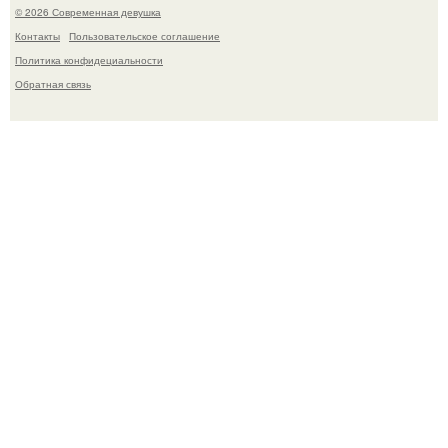
© 2026 Современная девушка
Контакты
Пользовательское соглашение
Политика конфидециальности
Обратная связь