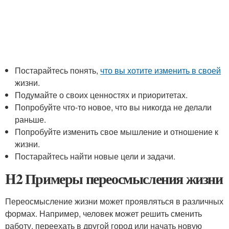
Постарайтесь понять,
что вы хотите изменить в своей
жизни.
Подумайте о своих ценностях и приоритетах.
Попробуйте что-то новое, что вы никогда не делали
раньше.
Попробуйте изменить свое мышление и отношение к
жизни.
Постарайтесь найти новые цели и задачи.
H2 Примеры переосмысления жизни
Переосмысление жизни может проявляться в различных
формах. Например, человек может решить сменить
работу, переехать в другой город или начать новую