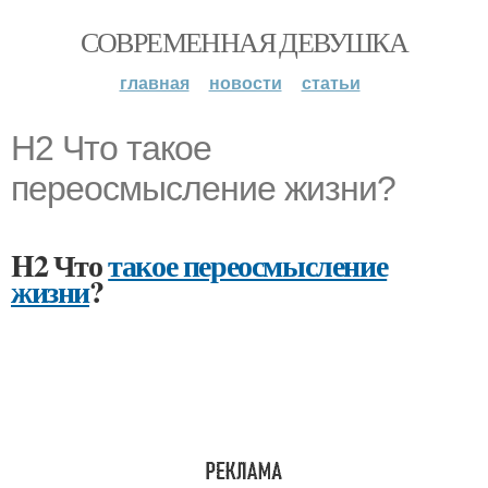
СОВРЕМЕННАЯ ДЕВУШКА
главная
новости
статьи
H2 Что такое
переосмысление жизни?
H2 Что
такое переосмысление
жизни
?