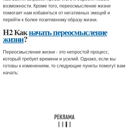
возможности. Кроме того, переосмысление жизни
помогает нам избавиться от негативных эмоций и
перейти к более позитивному образу жизни.
H2 Как
начать переосмысление
жизни
?
Переосмысление жизни - это непростой процесс,
который требует времени и усилий. Однако, если вы
готовы к изменениям, то следующие пункты помогут вам
начать: