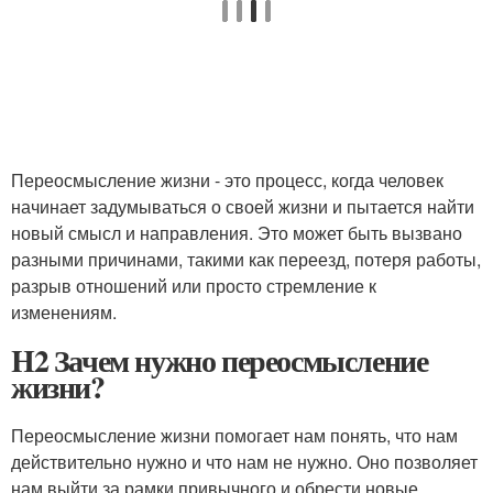
Переосмысление жизни - это процесс, когда человек
начинает задумываться о своей жизни и пытается найти
новый смысл и направления. Это может быть вызвано
разными причинами, такими как переезд, потеря работы,
разрыв отношений или просто стремление к
изменениям.
H2 Зачем нужно переосмысление
жизни?
Переосмысление жизни помогает нам понять, что нам
действительно нужно и что нам не нужно. Оно позволяет
нам выйти за рамки привычного и обрести новые