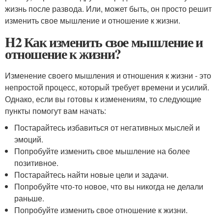
жизнь после развода. Или, может быть, он просто решит
изменить свое мышление и отношение к жизни.
H2 Как изменить свое мышление и
отношение к жизни?
Изменение своего мышления и отношения к жизни - это
непростой процесс, который требует времени и усилий.
Однако, если вы готовы к изменениям, то следующие
пункты помогут вам начать:
Постарайтесь избавиться от негативных мыслей и
эмоций.
Попробуйте изменить свое мышление на более
позитивное.
Постарайтесь найти новые цели и задачи.
Попробуйте что-то новое, что вы никогда не делали
раньше.
Попробуйте изменить свое отношение к жизни.