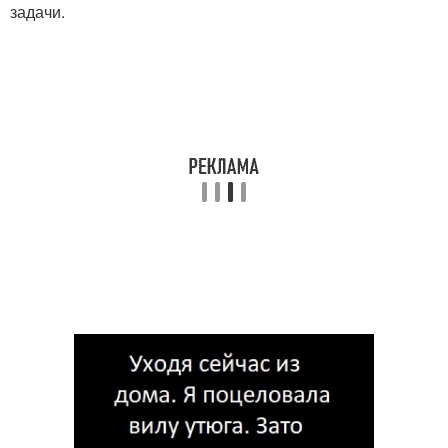
задачи.