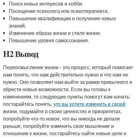
Поиск новых интересов и хобби.
Посещение психолога или психотерапевта.
Повышение квалификации и получение новых
знаний.
Изменение образа жизни и стиля жизни.
Повышение уровня самосознания.
H2 Вывод
Переосмысление жизни - это процесс, который помогает
нам понять, что нам действительно нужно и что нам не
нужно. Оно позволяет нам выйти за рамки привычного и
обрести новые возможности. Если вы готовы к
изменениям, то следующие пункты помогут вам начать:
постарайтесь понять,
что вы хотите изменить в своей
жизни, подумайте о своих ценностях и приоритетах,
попробуйте что-то новое, что вы никогда не делали
раньше, попробуйте изменить свое мышление и
отношение к жизни, постарайтесь найти новые цели и