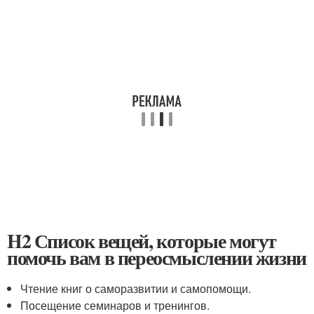
H2 Список вещей, которые могут
помочь вам в переосмыслении жизни
Чтение книг о саморазвитии и самопомощи.
Посещение семинаров и тренингов.