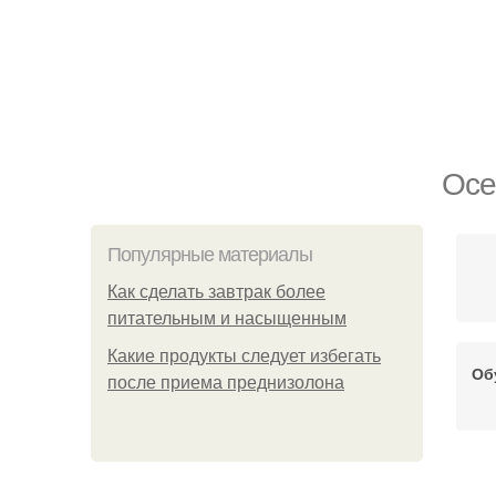
Осе
Популярные материалы
Как сделать завтрак более
питательным и насыщенным
Какие продукты следует избегать
Об
после приема преднизолона