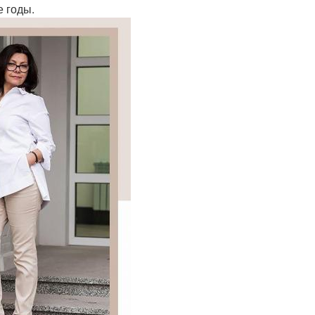
е годы.