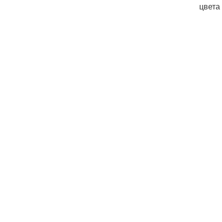
цвета