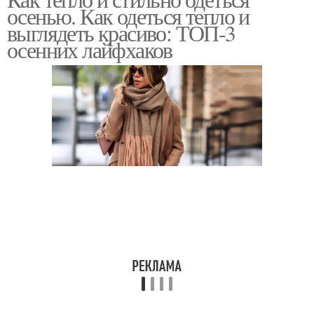
осенью. Как одеться тепло и
выглядеть красиво: ТОП-3
осенних лайфхаков