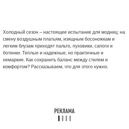
Холодный сезон – настоящее испытание для модниц: на
смену воздушным платьям, изящным босоножкам и
легким блузам приходят пальто, пуховики, сапоги и
ботинки. Теплые и надежные, но практичные и
немаркие. Как сохранить баланс между стилем и
комфортом? Рассказываем, что для этого нужно.