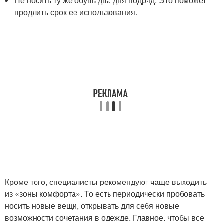
Не носить ту же обувь два дня подряд. Это поможет
продлить срок ее использования.
Кроме того, специалисты рекомендуют чаще выходить
из «зоны комфорта». То есть периодически пробовать
носить новые вещи, открывать для себя новые
возможности сочетания в одежде. Главное, чтобы все