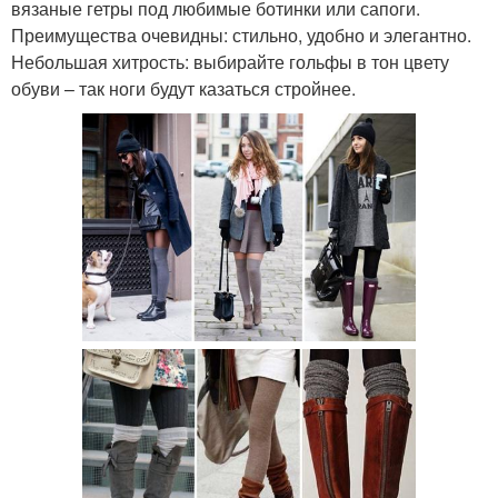
вязаные гетры под любимые ботинки или сапоги.
Преимущества очевидны: стильно, удобно и элегантно.
Небольшая хитрость: выбирайте гольфы в тон цвету
обуви – так ноги будут казаться стройнее.