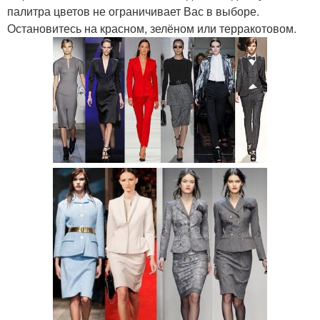
палитра цветов не ограничивает Вас в выборе.
Остановитесь на красном, зелёном или терракотовом.