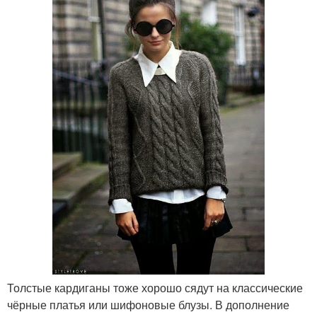
Толстые кардиганы тоже хорошо сядут на классические
чёрные платья или шифоновые блузы. В дополнение