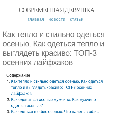
СОВРЕМЕННАЯ ДЕВУШКА
главная
новости
статьи
Как тепло и стильно одеться
осенью. Как одеться тепло и
выглядеть красиво: ТОП-3
осенних лайфхаков
Содержание
Как тепло и стильно одеться осенью. Как одеться
тепло и выглядеть красиво: ТОП-3 осенних
лайфхаков
Как одеваться осенью мужчине. Как мужчине
одеться осенью?
Как одеться в офис осенью. Что надеть в офис