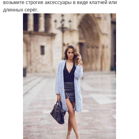
возьмите строгие аксессуары в виде клатчей или
длинных серёг.