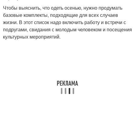
Чтобы выяснить, что одеть осенью, нужно продумать
базовые комплекты, подходящие для всех случаев
жизни. В этот список надо включить работу и встречи с
подругами, свидания с молодым человеком и посещения
культурных мероприятий.