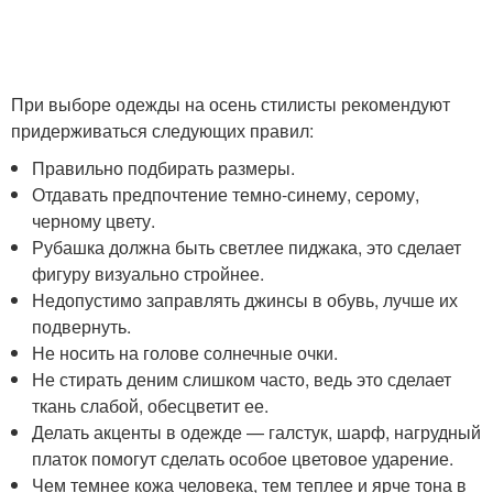
При выборе одежды на осень стилисты рекомендуют
придерживаться следующих правил:
Правильно подбирать размеры.
Отдавать предпочтение темно-синему, серому,
черному цвету.
Рубашка должна быть светлее пиджака, это сделает
фигуру визуально стройнее.
Недопустимо заправлять джинсы в обувь, лучше их
подвернуть.
Не носить на голове солнечные очки.
Не стирать деним слишком часто, ведь это сделает
ткань слабой, обесцветит ее.
Делать акценты в одежде — галстук, шарф, нагрудный
платок помогут сделать особое цветовое ударение.
Чем темнее кожа человека, тем теплее и ярче тона в