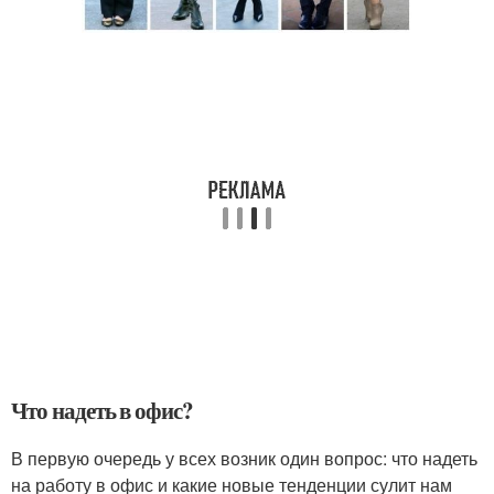
Что надеть в офис?
В первую очередь у всех возник один вопрос: что надеть
на работу в офис и какие новые тенденции сулит нам