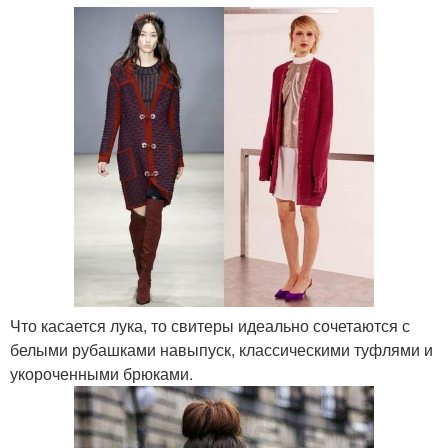
Что касается лука, то свитеры идеально сочетаются с
белыми рубашками навыпуск, классическими туфлями и
укороченными брюками.