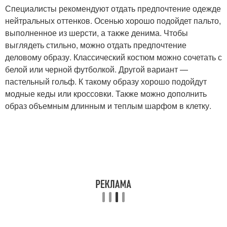
Специалисты рекомендуют отдать предпочтение одежде
нейтральных оттенков. Осенью хорошо подойдет пальто,
выполненное из шерсти, а также денима. Чтобы
выглядеть стильно, можно отдать предпочтение
деловому образу. Классический костюм можно сочетать с
белой или черной футболкой. Другой вариант —
пастельный гольф. К такому образу хорошо подойдут
модные кеды или кроссовки. Также можно дополнить
образ объемным длинным и теплым шарфом в клетку.