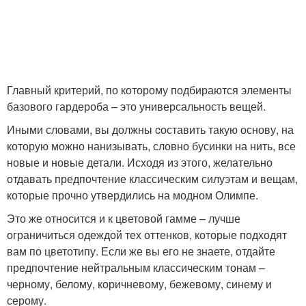
Главный критерий, по которому подбираются элементы
базового гардероба – это универсальность вещей.
Иными словами, вы должны cоставить такую основу, на
которую можно нанизывать, словно бусинки на нить, все
новые и новые детали. Исходя из этого, желательно
отдавать предпочтение классическим силуэтам и вещам,
которые прочно утвердились на модном Олимпе.
Это же относится и к цветовой гамме – лучше
ограничиться одеждой тех оттенков, которые подходят
вам по цветотипу. Если же вы его не знаете, отдайте
предпочтение нейтральным классическим тонам –
черному, белому, коричневому, бежевому, синему и
серому.