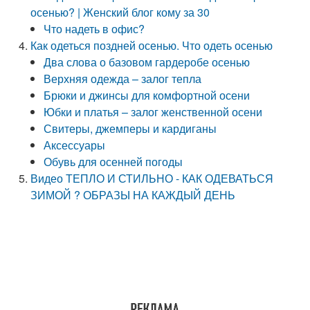
осенью? | Женский блог кому за 30
Что надеть в офис?
Как одеться поздней осенью. Что одеть осенью
Два слова о базовом гардеробе осенью
Верхняя одежда – залог тепла
Брюки и джинсы для комфортной осени
Юбки и платья – залог женственной осени
Свитеры, джемперы и кардиганы
Аксессуары
Обувь для осенней погоды
Видео ТЕПЛО И СТИЛЬНО - КАК ОДЕВАТЬСЯ
ЗИМОЙ ? ОБРАЗЫ НА КАЖДЫЙ ДЕНЬ