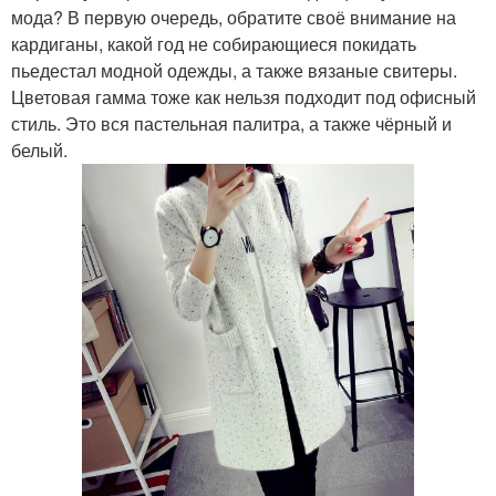
мода? В первую очередь, обратите своё внимание на
кардиганы, какой год не собирающиеся покидать
пьедестал модной одежды, а также вязаные свитеры.
Цветовая гамма тоже как нельзя подходит под офисный
стиль. Это вся пастельная палитра, а также чёрный и
белый.