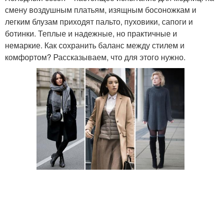
смену воздушным платьям, изящным босоножкам и
легким блузам приходят пальто, пуховики, сапоги и
ботинки. Теплые и надежные, но практичные и
немаркие. Как сохранить баланс между стилем и
комфортом? Рассказываем, что для этого нужно.