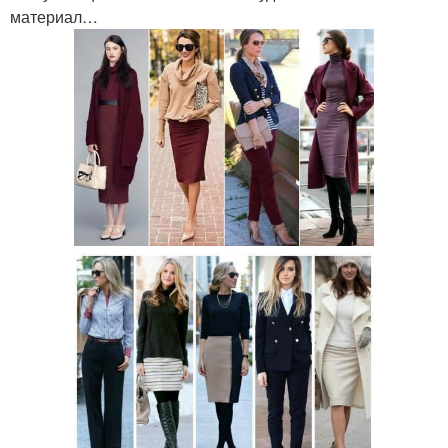
материал…