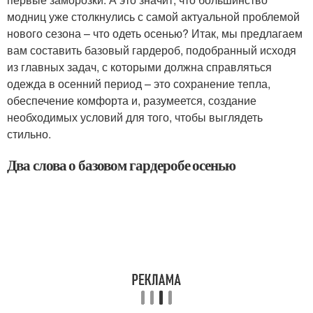
модниц уже столкнулись с самой актуальной проблемой
нового сезона – что одеть осенью? Итак, мы предлагаем
вам составить базовый гардероб, подобранный исходя
из главных задач, с которыми должна справляться
одежда в осенний период – это сохранение тепла,
обеспечение комфорта и, разумеется, создание
необходимых условий для того, чтобы выглядеть
стильно.
Два слова о базовом гардеробе осенью