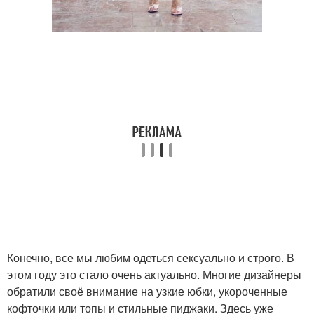
Конечно, все мы любим одеться сексуально и строго. В
этом году это стало очень актуально. Многие дизайнеры
обратили своё внимание на узкие юбки, укороченные
кофточки или топы и стильные пиджаки. Здесь уже