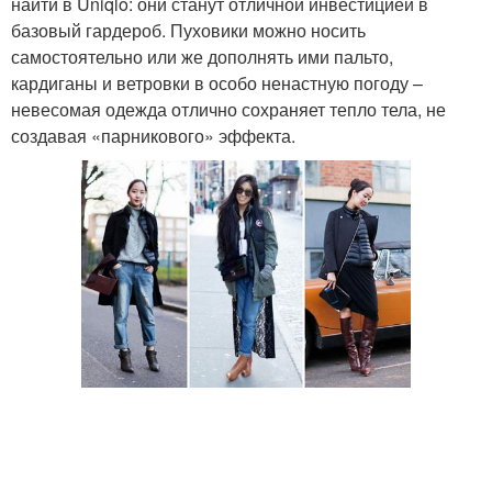
найти в Uniqlo: они станут отличной инвестицией в
базовый гардероб. Пуховики можно носить
самостоятельно или же дополнять ими пальто,
кардиганы и ветровки в особо ненастную погоду –
невесомая одежда отлично сохраняет тепло тела, не
создавая «парникового» эффекта.