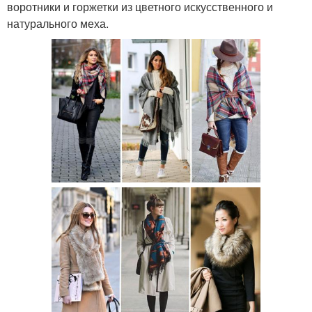
воротники и горжетки из цветного искусственного и
натурального меха.