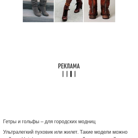
Гетры и гольфы – для городских модниц
Ультралегкий пуховик или жилет. Такие модели можно