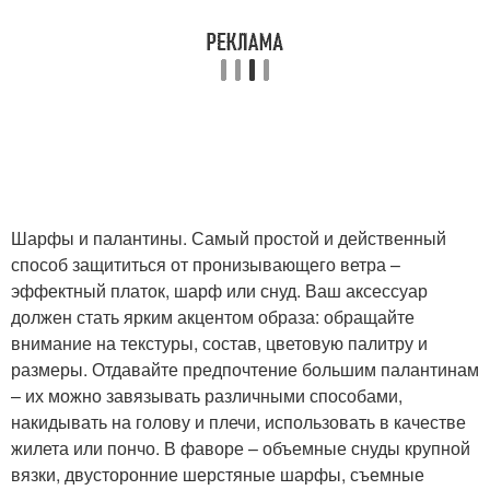
Шарфы и палантины. Самый простой и действенный
способ защититься от пронизывающего ветра –
эффектный платок, шарф или снуд. Ваш аксессуар
должен стать ярким акцентом образа: обращайте
внимание на текстуры, состав, цветовую палитру и
размеры. Отдавайте предпочтение большим палантинам
– их можно завязывать различными способами,
накидывать на голову и плечи, использовать в качестве
жилета или пончо. В фаворе – объемные снуды крупной
вязки, двусторонние шерстяные шарфы, съемные