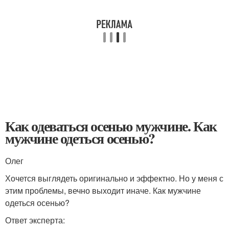
Как одеваться осенью мужчине. Как
мужчине одеться осенью?
Олег
Хочется выглядеть оригинально и эффектно. Но у меня с
этим проблемы, вечно выходит иначе. Как мужчине
одеться осенью?
Ответ эксперта: