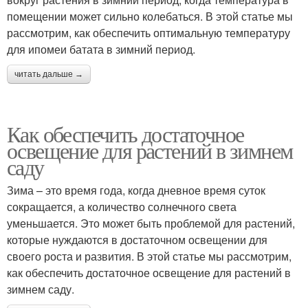
помещении может сильно колебаться. В этой статье мы
рассмотрим, как обеспечить оптимальную температуру
для ипомеи батата в зимний период.
читать дальше →
Как обеспечить достаточное
освещение для растений в зимнем
саду
Зима – это время года, когда дневное время суток
сокращается, а количество солнечного света
уменьшается. Это может быть проблемой для растений,
которые нуждаются в достаточном освещении для
своего роста и развития. В этой статье мы рассмотрим,
как обеспечить достаточное освещение для растений в
зимнем саду.