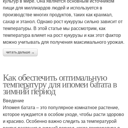
культур в мире. Она является основным источником
пищи для миллиардов людей и используется в
производстве многих продуктов, таких как крахмал,
сахар и этанол. Однако рост кукурузы сильно зависит от
температуры. В этой статье мы рассмотрим, как
температура влияет на рост кукурузы и как этот фактор
можно учитывать для получения максимального урожая.
читать дальше →
Как обеспечить оптимальную
температуру для ипомеи батата в
зимний период
Введение
Ипомея батата – это популярное комнатное растение,
которое нуждается в особом уходе, чтобы расти здорово
и красиво. Особенно важно следить за температурой
вокруг растения в зимний период, когда температура в