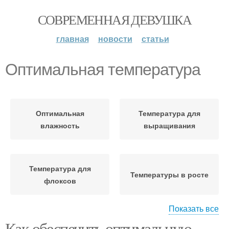
СОВРЕМЕННАЯ ДЕВУШКА
главная
новости
статьи
Оптимальная температура
Оптимальная
Температура для
влажность
выращивания
Температура для
Температуры в росте
флоксов
Показать все
Как обеспечить оптимальную