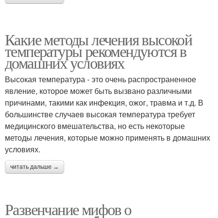
Какие методы лечения высокой
температуры рекомендуются в
домашних условиях
Высокая температура - это очень распространенное
явление, которое может быть вызвано различными
причинами, такими как инфекция, ожог, травма и т.д. В
большинстве случаев высокая температура требует
медицинского вмешательства, но есть некоторые
методы лечения, которые можно применять в домашних
условиях.
читать дальше →
Развенчание мифов о