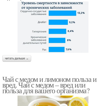
читать дальше →
Чай с медом и лимоном польза и
вред. Чай с медом – вред или
польза для вашего организма?