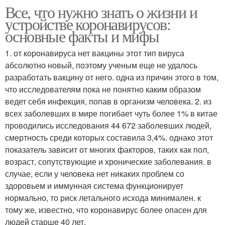
Все, что нужно знать о жизни и
устройстве коронавирусов:
основные факты и мифы
1. от коронавируса нет вакцины этот тип вируса
абсолютно новый, поэтому ученым еще не удалось
разработать вакцину от него. одна из причин этого в том,
что исследователям пока не понятно каким образом
ведет себя инфекция, попав в организм человека. 2. из
всех заболевших в мире погибает чуть более 1% в китае
проводились исследования 44 672 заболевших людей,
смертность среди которых составила 3,4%. однако этот
показатель зависит от многих факторов, таких как пол,
возраст, сопутствующие и хронические заболевания. в
случае, если у человека нет никаких проблем со
здоровьем и иммунная система функционирует
нормально, то риск летального исхода минимален. к
тому же, известно, что коронавирус более опасен для
людей старше 40 лет.