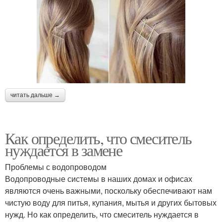
читать дальше →
Как определить, что смеситель
нуждается в замене
Проблемы с водопроводом
Водопроводные системы в наших домах и офисах
являются очень важными, поскольку обеспечивают нам
чистую воду для питья, купания, мытья и других бытовых
нужд. Но как определить, что смеситель нуждается в