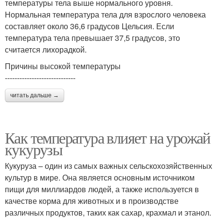
температуры тела выше нормального уровня.
Нормальная температура тела для взрослого человека
составляет около 36,6 градусов Цельсия. Если
температура тела превышает 37,5 градусов, это
считается лихорадкой.
Причины высокой температуры
-----------------------------
читать дальше →
Как температура влияет на урожай
кукурузы
Кукуруза – один из самых важных сельскохозяйственных
культур в мире. Она является основным источником
пищи для миллиардов людей, а также используется в
качестве корма для животных и в производстве
различных продуктов, таких как сахар, крахмал и этанол.