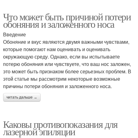
Что может быть причиной потери
обоняния и заложенного носа
Введение
Обоняние и вкус являются двумя важными чувствами,
которые помогают нам оценивать и оценивать
окружающую среду. Однако, если вы испытываете
потерю обоняния или чувствуете, что ваш нос заложен,
это может быть признаком более серьезных проблем. В
этой статье мы рассмотрим некоторые возможные
причины потери обоняния и заложенного носа.
читать дальше →
Каковы противопоказания для
лазерной эпиляции