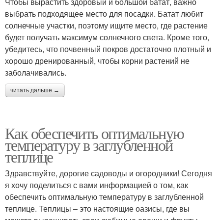
Чтобы вырастить здоровый и большой батат, важно
выбрать подходящее место для посадки. Батат любит
солнечные участки, поэтому ищите место, где растение
будет получать максимум солнечного света. Кроме того,
убедитесь, что почвенный покров достаточно плотный и
хорошо дренированный, чтобы корни растений не
заболачивались.
читать дальше →
Как обеспечить оптимальную
температуру в заглубленной
теплице
Здравствуйте, дорогие садоводы и огородники! Сегодня
я хочу поделиться с вами информацией о том, как
обеспечить оптимальную температуру в заглубленной
теплице. Теплицы – это настоящие оазисы, где вы