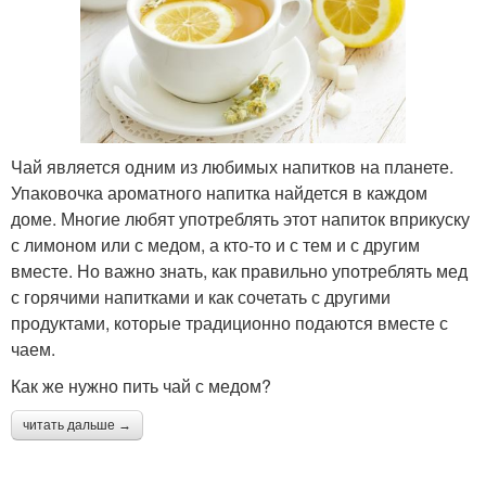
Чай является одним из любимых напитков на планете.
Упаковочка ароматного напитка найдется в каждом
доме. Многие любят употреблять этот напиток вприкуску
с лимоном или с медом, а кто-то и с тем и с другим
вместе. Но важно знать, как правильно употреблять мед
с горячими напитками и как сочетать с другими
продуктами, которые традиционно подаются вместе с
чаем.
Как же нужно пить чай с медом?
читать дальше →