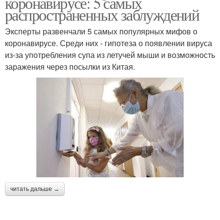
коронавирусе: 5 самых
распространенных заблуждений
Эксперты развенчали 5 самых популярных мифов о
коронавирусе. Среди них - гипотеза о появлении вируса
из-за употребления супа из летучей мыши и возможность
заражения через посылки из Китая.
читать дальше →