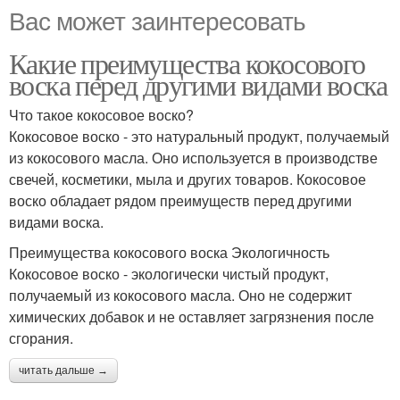
Вас может заинтересовать
Какие преимущества кокосового
воска перед другими видами воска
Что такое кокосовое воско?
Кокосовое воско - это натуральный продукт, получаемый
из кокосового масла. Оно используется в производстве
свечей, косметики, мыла и других товаров. Кокосовое
воско обладает рядом преимуществ перед другими
видами воска.
Преимущества кокосового воска Экологичность
Кокосовое воско - экологически чистый продукт,
получаемый из кокосового масла. Оно не содержит
химических добавок и не оставляет загрязнения после
сгорания.
читать дальше →