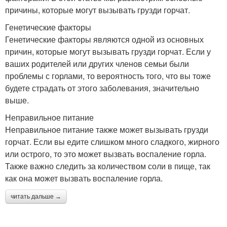
причины, которые могут вызывать грузди горчат.
Генетические факторы
Генетические факторы являются одной из основных
причин, которые могут вызывать грузди горчат. Если у
ваших родителей или других членов семьи были
проблемы с горлами, то вероятность того, что вы тоже
будете страдать от этого заболевания, значительно
выше.
Неправильное питание
Неправильное питание также может вызывать грузди
горчат. Если вы едите слишком много сладкого, жирного
или острого, то это может вызвать воспаление горла.
Также важно следить за количеством соли в пище, так
как она может вызвать воспаление горла.
читать дальше →