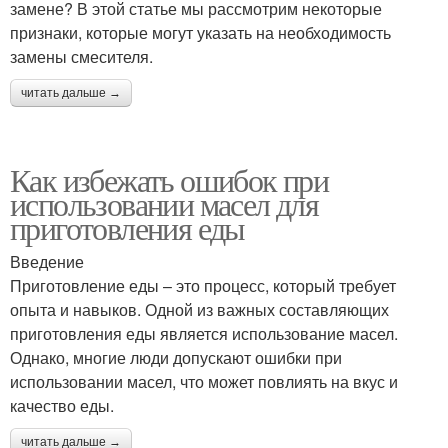
замене? В этой статье мы рассмотрим некоторые
признаки, которые могут указать на необходимость
замены смесителя.
читать дальше →
Как избежать ошибок при
использовании масел для
приготовления еды
Введение
Приготовление еды – это процесс, который требует
опыта и навыков. Одной из важных составляющих
приготовления еды является использование масел.
Однако, многие люди допускают ошибки при
использовании масел, что может повлиять на вкус и
качество еды.
читать дальше →