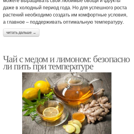
можете выращивать свои любимые овощи и фрукты
даже в холодный период года. Но для успешного роста
растений необходимо создать им комфортные условия,
а главное – поддерживать оптимальную температуру.
читать дальше →
Чай с медом и лимоном: безопасно
ли пить при температуре