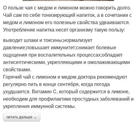
О пользе чая с медом и лимоном можно говорить долго.
Чай сам по себе тонизирующий напиток, а в сочетании с
медом и лимоном его полезные свойства удваиваются.
Употребление напитка несет организму такую пользу:
выводит шлаки и токсины;нормализует
давление;повышает иммунитет;снимает болевые
ощущения при воспалительных процессах;обладает
антисептическими, укрепляющими и омолаживающими
свойствами.
Горячий чай с лимоном и медом доктора рекомендуют
регулярно пить в конце сентября, когда погода
ухудшается. Витамин C, который содержится в лимоне,
необходим для профилактики простудных заболеваний и
укрепления иммунной системы.
читать дальше →