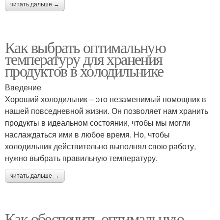
читать дальше →
Как выбрать оптимальную
температуру для хранения
продуктов в холодильнике
Введение
Хороший холодильник – это незаменимый помощник в
нашей повседневной жизни. Он позволяет нам хранить
продукты в идеальном состоянии, чтобы мы могли
наслаждаться ими в любое время. Но, чтобы
холодильник действительно выполнял свою работу,
нужно выбрать правильную температуру.
читать дальше →
Как обеспечить оптимальную