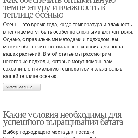
температуру и влажность в
теплице осенью
Осень – это время года, когда температура и влажность
в теплице могут быть особенно сложными для контроля.
Однако, с правильными методами и подходом, вы
можете обеспечить оптимальные условия для роста
ваших растений. В этой статье мы рассмотрим
некоторые подходы, которые могут помочь вам
сохранить оптимальную температуру и влажность в
вашей теплице осенью.
читать дальше →
Какие условия необходимы для
успешного выращивания батата
Выбор подходящего места для посадки