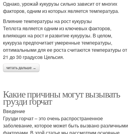
Однако, урожай кукурузы сильно зависит от многих
факторов, одним из которых является температура.
Влияние температуры на рост кукурузы
Теплота является одним из ключевых факторов,
влияющих на рост и развитие кукурузы. В целом,
кукуруза предпочитает умеренные температуры,
оптимальными для ее роста считаются температуры от
21 до 30 градусов Цельсия.
читать дальше →
Какие причины могут вызывать
грузди горчат
Введение
Грузди горчат – это очень распространенное
заболевание, которое может быть вызвано различными
факторами. В этой статье мы рассмотрим основные