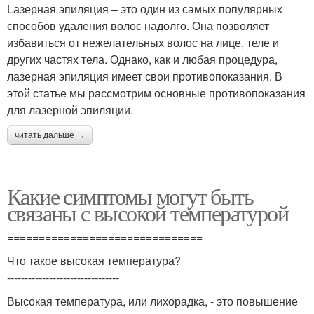
Lазерная эпиляция – это один из самых популярных
способов удаления волос надолго. Она позволяет
избавиться от нежелательных волос на лице, теле и
других частях тела. Однако, как и любая процедура,
лазерная эпиляция имеет свои противопоказания. В
этой статье мы рассмотрим основные противопоказания
для лазерной эпиляции.
читать дальше →
Какие симптомы могут быть
связаны с высокой температурой
===============================
Что такое высокая температура?
--------------------------------
Высокая температура, или лихорадка, - это повышение