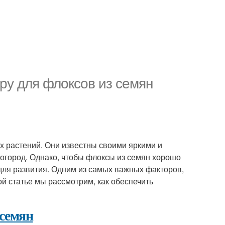
ру для флоксов из семян
х растений. Они известны своими яркими и
 огород. Однако, чтобы флоксы из семян хорошо
для развития. Одним из самых важных факторов,
ой статье мы рассмотрим, как обеспечить
 семян