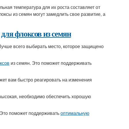
ьная температура для их роста составляет от
оксы из семян могут замедлить свое развитие, а
для флоксов из семян
Лучше всего выбирать место, которое защищено
ксов
из семян. Это поможет поддерживать
жет вам быстро реагировать на изменения
высокая, необходимо обеспечить хорошую
. Это поможет поддерживать
оптимальную