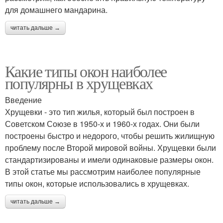
для домашнего мандарина.
читать дальше →
Какие типы окон наиболее
популярны в хрущевках
Введение
Хрущевки - это тип жилья, который был построен в
Советском Союзе в 1950-х и 1960-х годах. Они были
построены быстро и недорого, чтобы решить жилищную
проблему после Второй мировой войны. Хрущевки были
стандартизированы и имели одинаковые размеры окон.
В этой статье мы рассмотрим наиболее популярные
типы окон, которые использовались в хрущевках.
читать дальше →