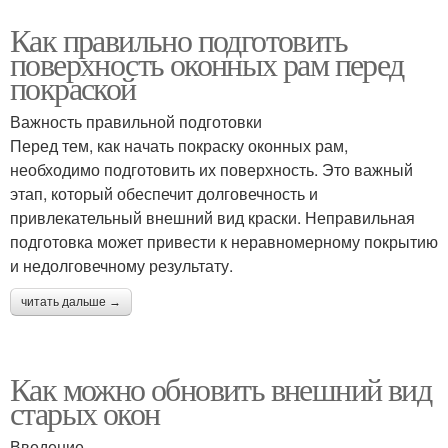
Как правильно подготовить
поверхность оконных рам перед
покраской
Важность правильной подготовки
Перед тем, как начать покраску оконных рам,
необходимо подготовить их поверхность. Это важный
этап, который обеспечит долговечность и
привлекательный внешний вид краски. Неправильная
подготовка может привести к неравномерному покрытию
и недолговечному результату.
читать дальше →
Как можно обновить внешний вид
старых окон
Введение