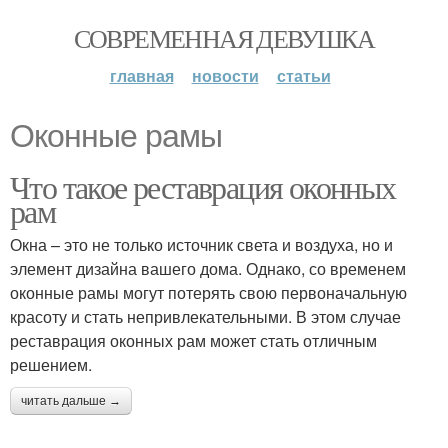
СОВРЕМЕННАЯ ДЕВУШКА
главная
новости
статьи
Оконные рамы
Что такое реставрация оконных
рам
Окна – это не только источник света и воздуха, но и
элемент дизайна вашего дома. Однако, со временем
оконные рамы могут потерять свою первоначальную
красоту и стать непривлекательными. В этом случае
реставрация оконных рам может стать отличным
решением.
читать дальше →