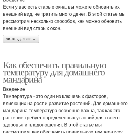
Если у вас есть старые окна, вы можете обновить их
внешний вид, не тратить много денег. В этой статье мы
рассмотрим несколько способов, как можно обновить
внешний вид старых окон.
читать дальше →
Как обеспечить правильную
температуру для домашнего
мандарина
Введение
Температура - это один из ключевых факторов,
влияющих на рост и развитие растений. Для домашнего
мандарина температура особенно важна, так как это
растение требует определенных условий для своего
здоровья и плодоношения. В этой статье мы
рассмотрим, как обеспечить правильную температуру