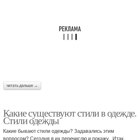
читать дальше →
Какие существуют стили в одежде.
Стили одежды
Какие бывают стили одежды? Задавались этим
вопросом? Сегодня я их перечислю и покажу. Итак,