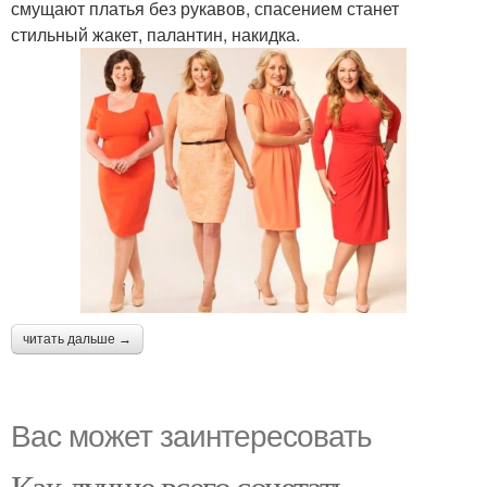
смущают платья без рукавов, спасением станет
стильный жакет, палантин, накидка.
читать дальше →
Вас может заинтересовать
Как лучше всего сочетать