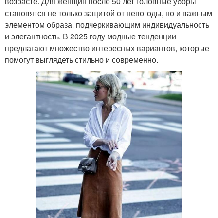
возрасте. Для женщин после 50 лет головные уборы
становятся не только защитой от непогоды, но и важным
элементом образа, подчеркивающим индивидуальность
и элегантность. В 2025 году модные тенденции
предлагают множество интересных вариантов, которые
помогут выглядеть стильно и современно.