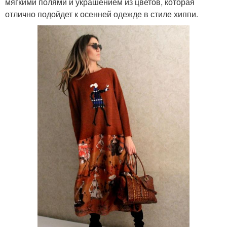
мягкими полями и украшением из цветов, которая
отлично подойдет к осенней одежде в стиле хиппи.