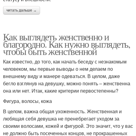
читать дальше →
Как выглядеть женственно и
благородно. Как нужно выглядеть,
чтобы быть женственной
Как известно, до того, как начать беседу с незнакомым
человеком, мы первые выводы о нем делаем по
внешнему виду и манере одеваться. В целом, даже
бегло взглянув на девушку, можно понять – женственна
она или нет. Итак, какие критерии первостепенны?
Фигура, волосы, кожа
В целом, важна общая ухоженность. Женственная и
любящая себя девушка не пренебрегает уходом за
своими волосами, кожей и фигурой. Это значит, что у вас
не должно быть посеченных концов, не прокрашенных