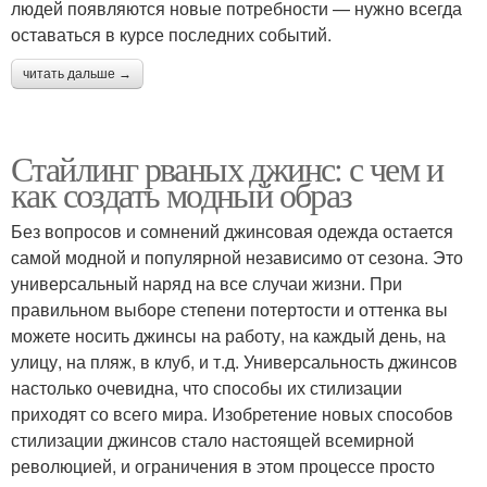
людей появляются новые потребности — нужно всегда
оставаться в курсе последних событий.
читать дальше →
Стайлинг рваных джинс: с чем и
как создать модный образ
Без вопросов и сомнений джинсовая одежда остается
самой модной и популярной независимо от сезона. Это
универсальный наряд на все случаи жизни. При
правильном выборе степени потертости и оттенка вы
можете носить джинсы на работу, на каждый день, на
улицу, на пляж, в клуб, и т.д. Универсальность джинсов
настолько очевидна, что способы их стилизации
приходят со всего мира. Изобретение новых способов
стилизации джинсов стало настоящей всемирной
революцией, и ограничения в этом процессе просто