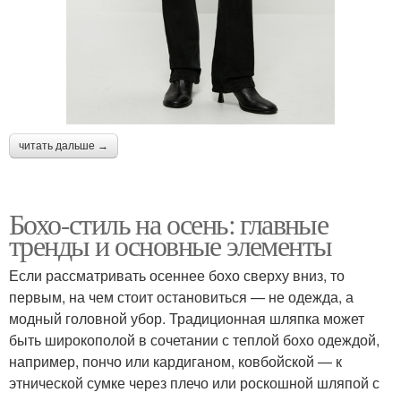
читать дальше →
Бохо-стиль на осень: главные
тренды и основные элементы
Если рассматривать осеннее бохо сверху вниз, то
первым, на чем стоит остановиться — не одежда, а
модный головной убор. Традиционная шляпка может
быть широкополой в сочетании с теплой бохо одеждой,
например, пончо или кардиганом, ковбойской — к
этнической сумке через плечо или роскошной шляпой с