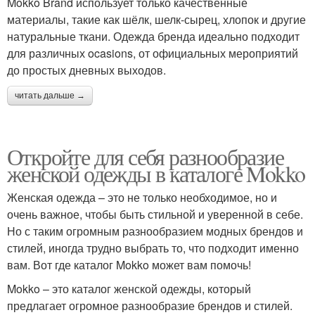
Mokko Brand использует только качественные
материалы, такие как шёлк, шелк-сырец, хлопок и другие
натуральные ткани. Одежда бренда идеально подходит
для различных ocasions, от официальных мероприятий
до простых дневных выходов.
читать дальше →
Откройте для себя разнообразие
женской одежды в каталоге Mokko
Женская одежда – это не только необходимое, но и
очень важное, чтобы быть стильной и уверенной в себе.
Но с таким огромным разнообразием модных брендов и
стилей, иногда трудно выбрать то, что подходит именно
вам. Вот где каталог Mokko может вам помочь!
Mokko – это каталог женской одежды, который
предлагает огромное разнообразие брендов и стилей.