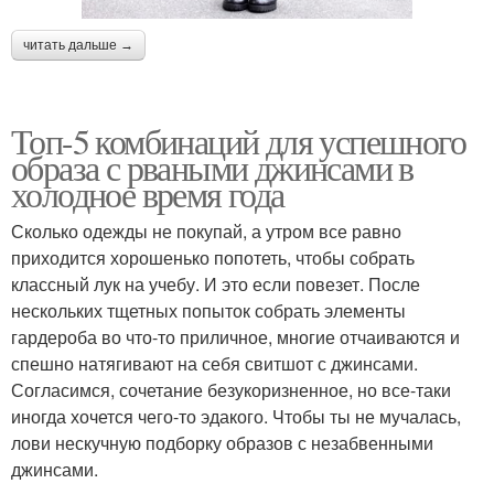
читать дальше →
Топ-5 комбинаций для успешного
образа с рваными джинсами в
холодное время года
Сколько одежды не покупай, а утром все равно
приходится хорошенько попотеть, чтобы собрать
классный лук на учебу. И это если повезет. После
нескольких тщетных попыток собрать элементы
гардероба во что-то приличное, многие отчаиваются и
спешно натягивают на себя свитшот с джинсами.
Согласимся, сочетание безукоризненное, но все-таки
иногда хочется чего-то эдакого. Чтобы ты не мучалась,
лови нескучную подборку образов с незабвенными
джинсами.