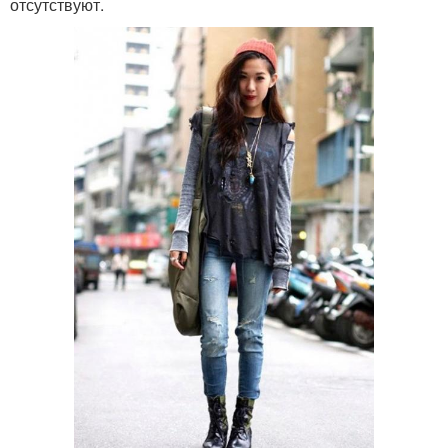
отсутствуют.