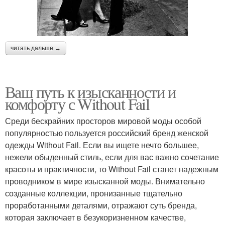
читать дальше →
Ваш путь к изысканности и
комфорту с Without Fail
Среди бескрайних просторов мировой моды особой
популярностью пользуется российский бренд женской
одежды Without Fail. Если вы ищете нечто большее,
нежели обыденный стиль, если для вас важно сочетание
красоты и практичности, то Without Fail станет надежным
проводником в мире изысканной моды. Внимательно
созданные коллекции, пронизанные тщательно
проработанными деталями, отражают суть бренда,
которая заключает в безукоризненном качестве,