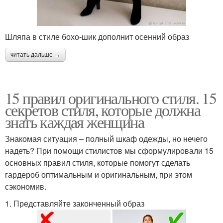
Шляпа в стиле бохо-шик дополнит осенний образ
читать дальше →
15 правил оригинального стиля. 15
секретов стиля, которые должна
знать каждая женщина
Знакомая ситуация – полный шкаф одежды, но нечего
надеть? При помощи стилистов мы сформулировали 15
основных правил стиля, которые помогут сделать
гардероб оптимальным и оригинальным, при этом
сэкономив.
1. Представляйте законченный образ