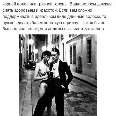
корней волос или грязной головы. Ваши волосы должны
сиять здоровьем и красотой. Если вам сложно
поддерживать в идеальном виде длинные волосы, то
нужно сделать более короткую стрижку – какая бы не
была длина волос, они должны выглядеть ухоженно.