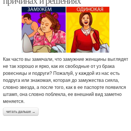
причинах и решениях
Как часто вы замечали, что замужние женщины выглядят
не так хорошо и ярко, как их свободные от уз брака
ровесницы и подруги? Пожалуй, у каждой из нас есть
подруга или знакомая, которая до замужества сияла,
словно звезда, а после того, как в ее паспорте появился
штамп, она словно поблекла, ее внешний вид заметно
меняется.
читать дальше →