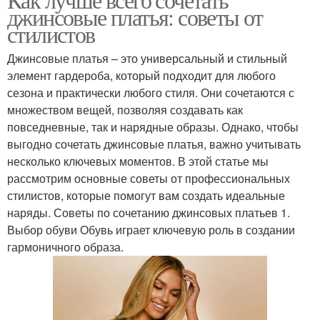
джинсовые платья: советы от
стилистов
Джинсовые платья – это универсальный и стильный
элемент гардероба, который подходит для любого
сезона и практически любого стиля. Они сочетаются с
множеством вещей, позволяя создавать как
повседневные, так и нарядные образы. Однако, чтобы
выгодно сочетать джинсовые платья, важно учитывать
несколько ключевых моментов. В этой статье мы
рассмотрим основные советы от профессиональных
стилистов, которые помогут вам создать идеальные
наряды. Советы по сочетанию джинсовых платьев 1.
Выбор обуви Обувь играет ключевую роль в создании
гармоничного образа.