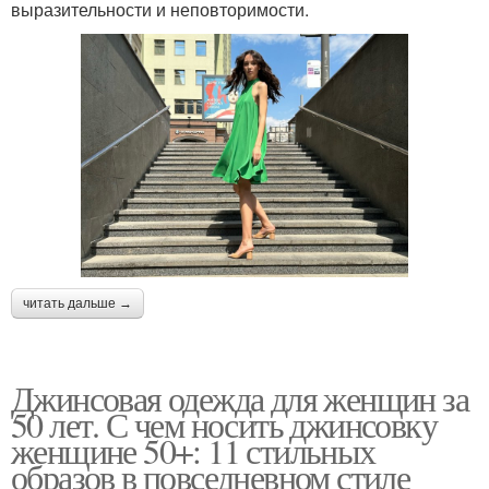
выразительности и неповторимости.
читать дальше →
Джинсовая одежда для женщин за
50 лет. С чем носить джинсовку
женщине 50+: 11 стильных
образов в повседневном стиле