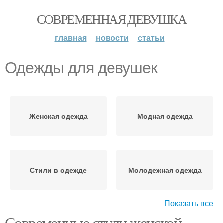
СОВРЕМЕННАЯ ДЕВУШКА
главная
новости
статьи
Одежды для девушек
Женская одежда
Модная одежда
Стили в одежде
Молодежная одежда
Показать все
Современные стили женской