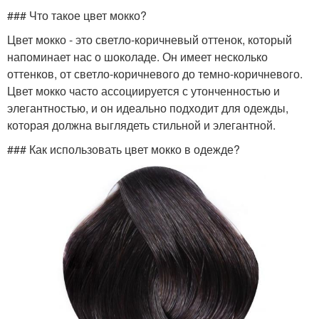
### Что такое цвет мокко?
Цвет мокко - это светло-коричневый оттенок, который
напоминает нас о шоколаде. Он имеет несколько
оттенков, от светло-коричневого до темно-коричневого.
Цвет мокко часто ассоциируется с утонченностью и
элегантностью, и он идеально подходит для одежды,
которая должна выглядеть стильной и элегантной.
### Как использовать цвет мокко в одежде?