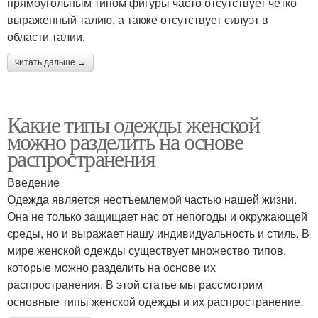
прямоугольным типом фигуры часто отсутствует чётко
выраженный талию, а также отсутствует силуэт в
области талии.
читать дальше →
Какие типы одежды женской
можно разделить на основе
распространения
Введение
Одежда является неотъемлемой частью нашей жизни.
Она не только защищает нас от непогоды и окружающей
среды, но и выражает нашу индивидуальность и стиль. В
мире женской одежды существует множество типов,
которые можно разделить на основе их
распространения. В этой статье мы рассмотрим
основные типы женской одежды и их распространение.