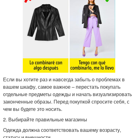
Если вы хотите раз и навсегда забыть о проблемах в
вашем шкафу, самое важное – перестать покупать
отдельные предметы одежды и начать визуализировать
законченные образы. Перед покупкой спросите себя, с
чем вы будете это носить.
2. Выбирайте правильные магазины
Одежда должна соответствовать вашему возрасту,
статусу и внешности.