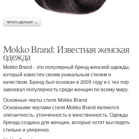
читать дальше →
Mokko Brand: Известная женская
одежда
Mokko Brand - это популярный бренд женской одежды,
который известен своим уникальным стилем и
качеством. Бренд был основан в 2005 году и с тех пор
завоевал популярность среди женщин по всему миру.
Основные черты стиля Mokko Brand
Основными чертами стиля Mokko Brand являются
элегантность, утонченность и женственность. Одежда
бренда создана для женщин, которые хотят выглядеть
стильно и уверенно.