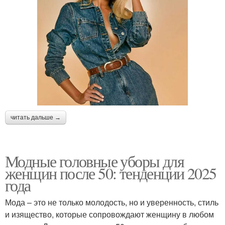
читать дальше →
Модные головные уборы для
женщин после 50: тенденции 2025
года
Мода – это не только молодость, но и уверенность, стиль
и изящество, которые сопровождают женщину в любом