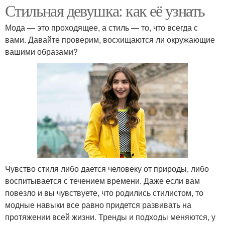
Стильная девушка: как её узнать
Мода — это проходящее, а стиль — то, что всегда с
вами. Давайте проверим, восхищаются ли окружающие
вашими образами?
Чувство стиля либо дается человеку от природы, либо
воспитывается с течением времени. Даже если вам
повезло и вы чувствуете, что родились стилистом, то
модные навыки все равно придется развивать на
протяжении всей жизни. Тренды и подходы меняются, у