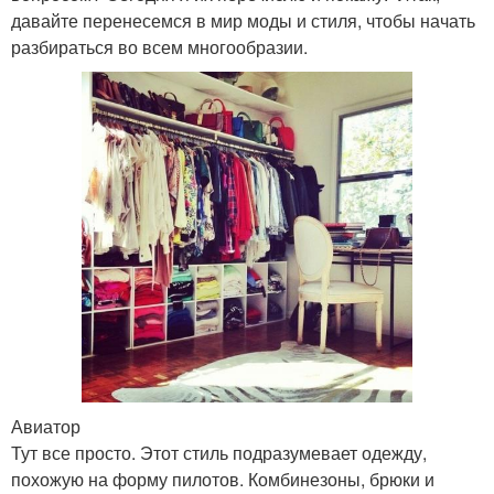
давайте перенесемся в мир моды и стиля, чтобы начать
разбираться во всем многообразии.
Авиатор
Тут все просто. Этот стиль подразумевает одежду,
похожую на форму пилотов. Комбинезоны, брюки и