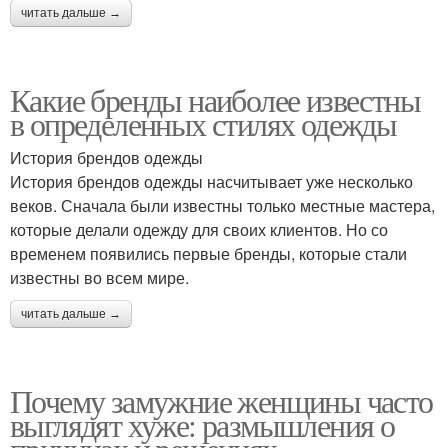
читать дальше →
Какие бренды наиболее известны
в определенных стилях одежды
История брендов одежды
История брендов одежды насчитывает уже несколько
веков. Сначала были известны только местные мастера,
которые делали одежду для своих клиентов. Но со
временем появились первые бренды, которые стали
известны во всем мире.
читать дальше →
Почему замужние женщины часто
выглядят хуже: размышления о