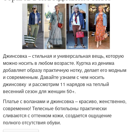
Джинсовка – стильная и универсальная вещь, которую
можно носить в любом возрасте. Куртка из денима
добавляет образу практичную нотку, делает его модным
и современным. Давайте узнаем с чем носить
джинсовку и рассмотрим 11 нарядов на теплый
весенний сезон для женщин 50+.
Платье с воланами и джинсовка – красиво, женственно,
современно! Телесные ботильоны практически
сливаются с оттенком кожи, создается ощущение
полного отсутствия обуви.