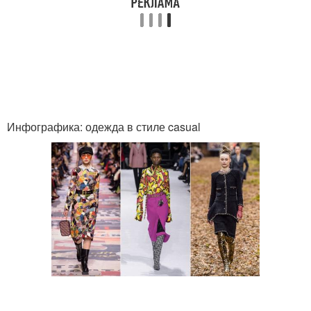
Инфографика: одежда в стиле casual