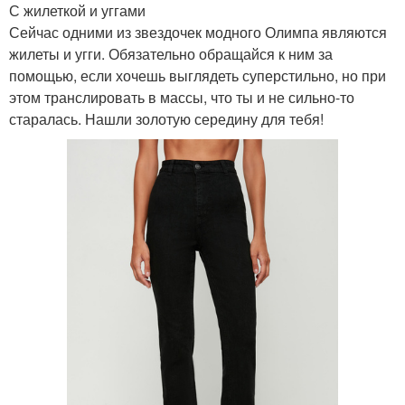
С жилеткой и уггами
Сейчас одними из звездочек модного Олимпа являются
жилеты и угги. Обязательно обращайся к ним за
помощью, если хочешь выглядеть суперстильно, но при
этом транслировать в массы, что ты и не сильно-то
старалась. Нашли золотую середину для тебя!