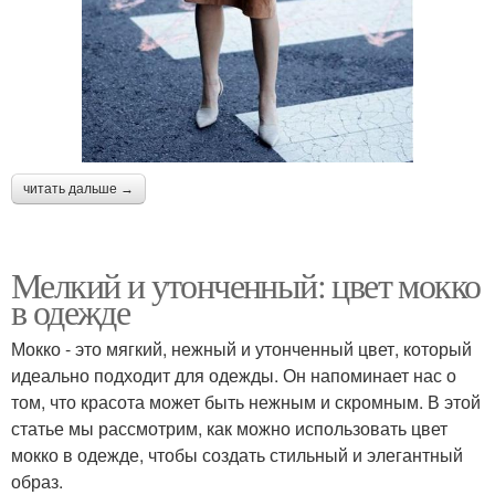
читать дальше →
Мелкий и утонченный: цвет мокко
в одежде
Мокко - это мягкий, нежный и утонченный цвет, который
идеально подходит для одежды. Он напоминает нас о
том, что красота может быть нежным и скромным. В этой
статье мы рассмотрим, как можно использовать цвет
мокко в одежде, чтобы создать стильный и элегантный
образ.