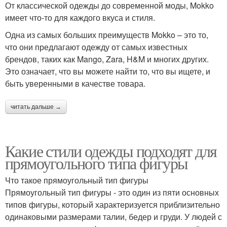
От классической одежды до современной моды, Mokko
имеет что-то для каждого вкуса и стиля.
Одна из самых больших преимуществ Mokko – это то,
что они предлагают одежду от самых известных
брендов, таких как Mango, Zara, H&M и многих других.
Это означает, что вы можете найти то, что вы ищете, и
быть уверенными в качестве товара.
читать дальше →
Какие стили одежды подходят для
прямоугольного типа фигуры
Что такое прямоугольный тип фигуры
Прямоугольный тип фигуры - это один из пяти основных
типов фигуры, который характеризуется приблизительно
одинаковыми размерами талии, бедер и груди. У людей с