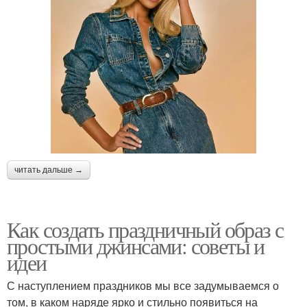
читать дальше →
Как создать праздничный образ с
простыми джинсами: советы и
идеи
С наступлением праздников мы все задумываемся о
том, в каком наряде ярко и стильно появиться на