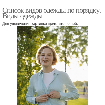
Список видов одежды по порядку.
Виды одежды
Для увеличения картинки щелкните по ней.