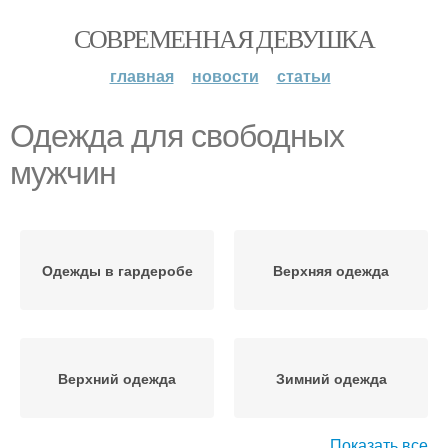
СОВРЕМЕННАЯ ДЕВУШКА
главная
новости
статьи
Одежда для свободных
мужчин
Одежды в гардеробе
Верхняя одежда
Верхний одежда
Зимний одежда
Показать все