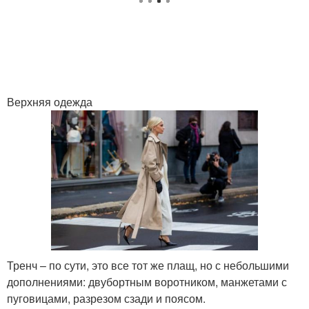
Верхняя одежда
Тренч – по сути, это все тот же плащ, но с небольшими
дополнениями: двубортным воротником, манжетами с
пуговицами, разрезом сзади и поясом.