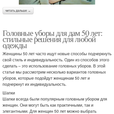
читать дальше →
Головные уборы для дам 50 лет:
стильные решения для любой
одежды
Женщины 50 лет часто ищут новые способы подчеркнуть
свой стиль и индивидуальность. Один из способов этого
сделать – это использование головных уборов. В этой
статье мы рассмотрим несколько вариантов головных
уборов, которые подойдут женщинам 50 лет и
подчеркнут их индивидуальность.
Шапки
Шапки всегда были популярным головным убором для
женщин. Они могут быть как практичными, так и
элегантными. Для женщин 50 лет можно выбрать