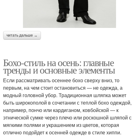
читать дальше →
Бохо-стиль на осень: главные
тренды и основные элементы
Если рассматривать осеннее бохо сверху вниз, то
первым, на чем стоит остановиться — не одежда, а
модный головной убор. Традиционная шляпка может
быть широкополой в сочетании с теплой бохо одеждой,
например, пончо или кардиганом, ковбойской — к
этнической сумке через плечо или роскошной шляпой с
мягкими полями и украшением из цветов, которая
отлично подойдет к осенней одежде в стиле хиппи.