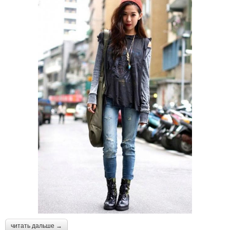
читать дальше →