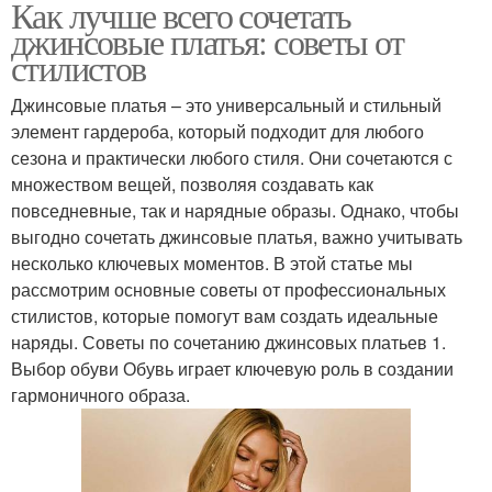
Как лучше всего сочетать
джинсовые платья: советы от
стилистов
Джинсовые платья – это универсальный и стильный
элемент гардероба, который подходит для любого
сезона и практически любого стиля. Они сочетаются с
множеством вещей, позволяя создавать как
повседневные, так и нарядные образы. Однако, чтобы
выгодно сочетать джинсовые платья, важно учитывать
несколько ключевых моментов. В этой статье мы
рассмотрим основные советы от профессиональных
стилистов, которые помогут вам создать идеальные
наряды. Советы по сочетанию джинсовых платьев 1.
Выбор обуви Обувь играет ключевую роль в создании
гармоничного образа.