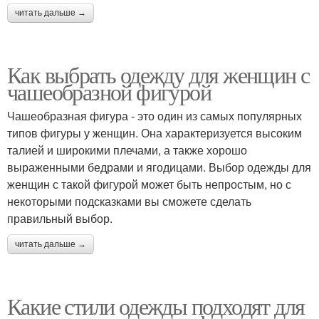
читать дальше →
Как выбрать одежду для женщин с
чашеобразной фигурой
Чашеобразная фигура - это один из самых популярных
типов фигуры у женщин. Она характеризуется высоким
талией и широкими плечами, а также хорошо
выраженными бедрами и ягодицами. Выбор одежды для
женщин с такой фигурой может быть непростым, но с
некоторыми подсказками вы сможете сделать
правильный выбор.
читать дальше →
Какие стили одежды подходят для