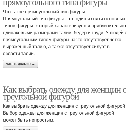
прямоугольного типа фигуры
Что такое прямоугольный тип фигуры
Прямоугольный тип фигуры - это один из пяти основных
типов фигуры, который характеризуется приблизительно
одинаковыми размерами талии, бедер и груди. У людей с
прямоугольным типом фигуры часто отсутствует чётко
выраженный талию, а также отсутствует силуэт в
области талии.
читать дальше →
Как выбрать одежду для женщин с
треугольной фигурой
Как выбрать одежду для женщин с треугольной фигурой
Выбор одежды для женщин с треугольной фигурой
может быть непростым.