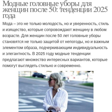
Модные головные уборы для
женщин после 50: тенденции 2025
года
Мода – это не только молодость, но и уверенность, стиль
и изящество, которые сопровождают женщину в любом
возрасте. Для женщин после 50 лет головные уборы
становятся не только защитой от непогоды, но и важным
элементом образа, подчеркивающим индивидуальность
и элегантность. В 2025 году модные тенденции
предлагают множество интересных вариантов, которые
помогут выглядеть стильно и современно.