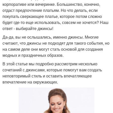
корпоративе или вечеринке. Большинство, конечно,
отдаст предпочтение платьям. Но что делать, если
покупать сверкающее платье, которое потом сложно
будет где-то еще использовать, совсем не хочется? Наш
ответ - выбирайте джинсы!
Да-да, вы не ослышались, именно джинсы. Многие
считают, что джинсы не подходят для такого события, но
на самом деле они могут стать основой для создания
модных и праздничных образов.
В этой статье мы подробно рассмотрим несколько
сочетаний с джинсами, которые помогут вам создать
неповторимый стиль и оставить впечатляющее
впечатление на окружающих.