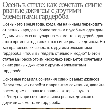
Осень в стиле: как сочетать синие
рваные джинсы с другими
элементами гардероба
Осень - это время года, когда мы начинаем переходить
от летних нарядов к более теплым и удобным одеждам.
Одним из самых популярных элементов гардероба для
этого времени года являются синие рваные джинсы. Но
как правильно их сочетать с другими элементами
гардероба, чтобы выглядеть стильно и модно? В этой
статье мы рассмотрим несколько вариантов сочетания
синих рваных джинсов с другими элементами
гардероба.
Основные правила сочетания синих рваных джинсов
Перед тем, как перейти к вариантам сочетания, давайте
рассмотрим основные правила, которые нужно
соблюдать при сочетании синих рваных джинсов с
другими элементами гардероба.