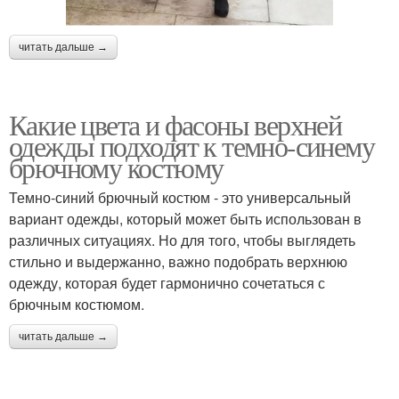
читать дальше →
Какие цвета и фасоны верхней
одежды подходят к темно-синему
брючному костюму
Темно-синий брючный костюм - это универсальный
вариант одежды, который может быть использован в
различных ситуациях. Но для того, чтобы выглядеть
стильно и выдержанно, важно подобрать верхнюю
одежду, которая будет гармонично сочетаться с
брючным костюмом.
читать дальше →