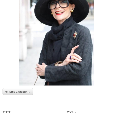
читать дальше →