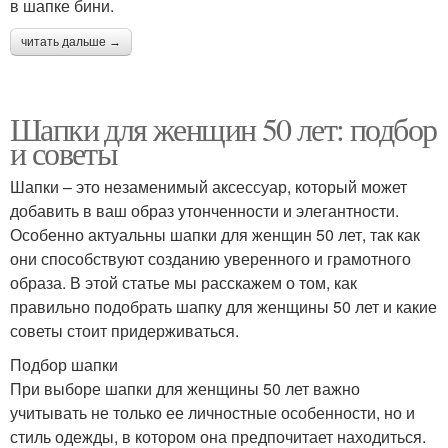
в шапке бини.
читать дальше →
Шапки для женщин 50 лет: подбор
и советы
Шапки – это незаменимый аксессуар, который может
добавить в ваш образ утонченности и элегантности.
Особенно актуальны шапки для женщин 50 лет, так как
они способствуют созданию уверенного и грамотного
образа. В этой статье мы расскажем о том, как
правильно подобрать шапку для женщины 50 лет и какие
советы стоит придерживаться.
Подбор шапки
При выборе шапки для женщины 50 лет важно
учитывать не только ее личностные особенности, но и
стиль одежды, в котором она предпочитает находиться.