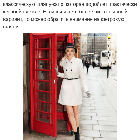
классическую шляпу-капо, которая подойдет практически
к любой одежде. Если вы ищете более эксклюзивный
вариант, то можно обратить внимание на фетровую
шляпу.