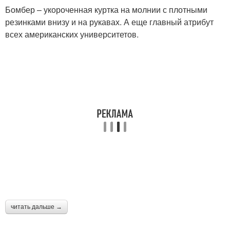
Бомбер – укороченная куртка на молнии с плотными
резинками внизу и на рукавах. А еще главный атрибут
всех американских университетов.
читать дальше →