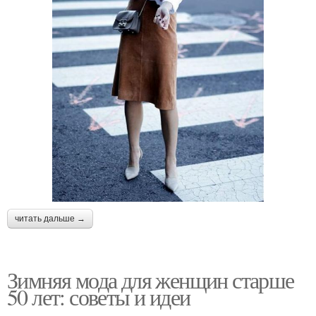
читать дальше →
Зимняя мода для женщин старше
50 лет: советы и идеи