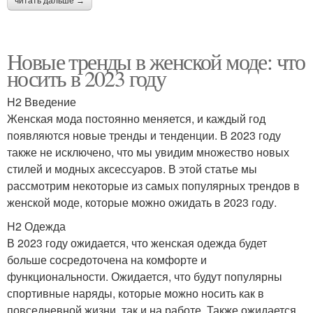
читать дальше →
Новые тренды в женской моде: что
носить в 2023 году
H2 Введение
Женская мода постоянно меняется, и каждый год
появляются новые тренды и тенденции. В 2023 году
также не исключено, что мы увидим множество новых
стилей и модных аксессуаров. В этой статье мы
рассмотрим некоторые из самых популярных трендов в
женской моде, которые можно ожидать в 2023 году.
H2 Одежда
В 2023 году ожидается, что женская одежда будет
больше сосредоточена на комфорте и
функциональности. Ожидается, что будут популярны
спортивные наряды, которые можно носить как в
повседневной жизни, так и на работе. Также ожидается,