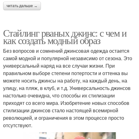
читать дальше →
Стайлинг рваных джинс: с чем и
как создать модный образ
Без вопросов и сомнений джинсовая одежда остается
самой модной и популярной независимо от сезона. Это
универсальный наряд на все случаи жизни. При
правильном выборе степени потертости и оттенка вы
можете носить джинсы на работу, на каждый день, на
улицу, на пляж, в клуб, и т.д. Универсальность джинсов
настолько очевидна, что способы их стилизации
приходят со всего мира. Изобретение новых способов
стилизации джинсов стало настоящей всемирной
революцией, и ограничения в этом процессе просто
отсутствуют.