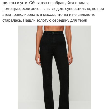
жилеты и угги. Обязательно обращайся к ним за
помощью, если хочешь выглядеть суперстильно, но при
этом транслировать в массы, что ты и не сильно-то
старалась. Нашли золотую середину для тебя!