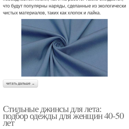
что будут популярны наряды, сделанные из экологически
чистых материалов, таких как хлопок и лайка.
читать дальше →
Стильные джинсы для лета:
подбор одежды для женщин 40-50
лет