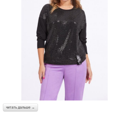
читать дальше →