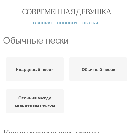
СОВРЕМЕННАЯ ДЕВУШКА
главная
новости
статьи
Обычные пески
Кварцевый песок
Обычный песок
Отличия между
кварцевым песком
Какие отличия есть между