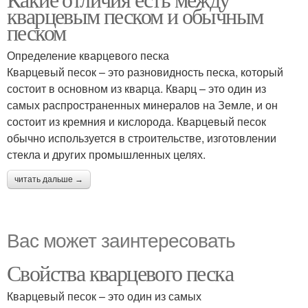
кварцевым песком и обычным
песком
Определение кварцевого песка
Кварцевый песок – это разновидность песка, который
состоит в основном из кварца. Кварц – это один из
самых распространенных минералов на Земле, и он
состоит из кремния и кислорода. Кварцевый песок
обычно используется в строительстве, изготовлении
стекла и других промышленных целях.
читать дальше →
Вас может заинтересовать
Свойства кварцевого песка
Кварцевый песок – это один из самых