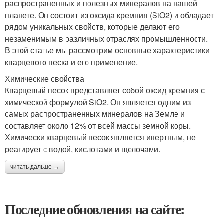
распространенных и полезных минералов на нашей
планете. Он состоит из оксида кремния (SiO2) и обладает
рядом уникальных свойств, которые делают его
незаменимым в различных отраслях промышленности.
В этой статье мы рассмотрим основные характеристики
кварцевого песка и его применение.
Химические свойства
Кварцевый песок представляет собой оксид кремния с
химической формулой SiO2. Он является одним из
самых распространенных минералов на Земле и
составляет около 12% от всей массы земной коры.
Химически кварцевый песок является инертным, не
реагирует с водой, кислотами и щелочами.
читать дальше →
Последние обновления на сайте: