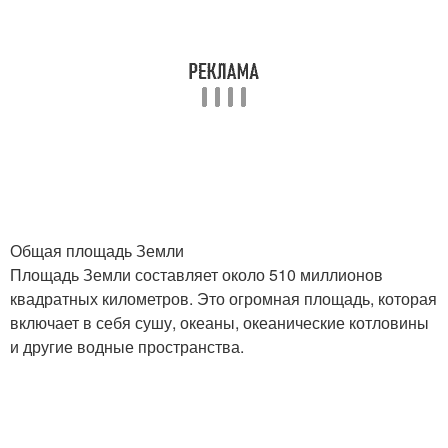
Общая площадь Земли
Площадь Земли составляет около 510 миллионов
квадратных километров. Это огромная площадь, которая
включает в себя сушу, океаны, океанические котловины
и другие водные пространства.