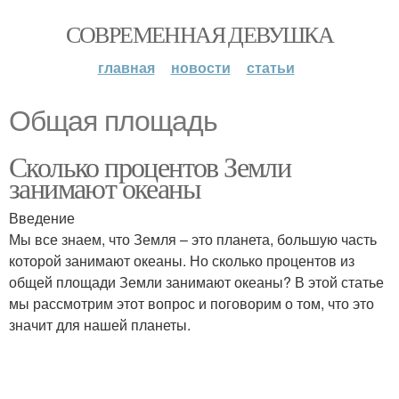
СОВРЕМЕННАЯ ДЕВУШКА
главная
новости
статьи
Общая площадь
Сколько процентов Земли
занимают океаны
Введение
Мы все знаем, что Земля – это планета, большую часть
которой занимают океаны. Но сколько процентов из
общей площади Земли занимают океаны? В этой статье
мы рассмотрим этот вопрос и поговорим о том, что это
значит для нашей планеты.