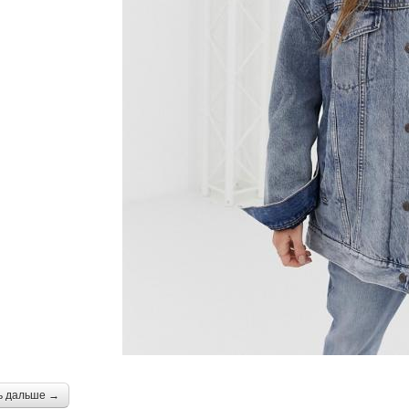
ь дальше →