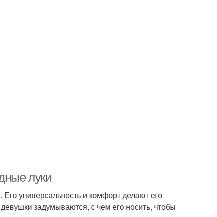
одные луки
 Его универсальность и комфорт делают его
девушки задумываются, с чем его носить, чтобы