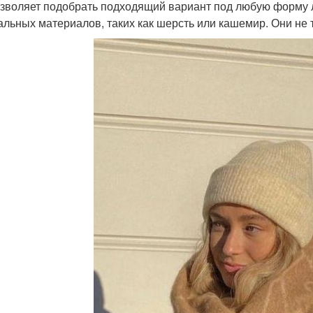
озволяет подобрать подходящий вариант под любую форму 
альных материалов, таких как шерсть или кашемир. Они не т