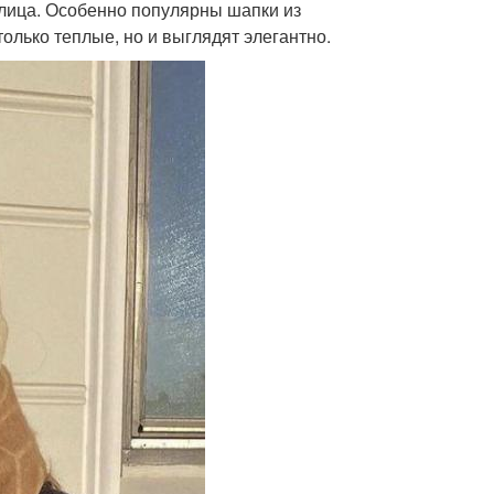
лица. Особенно популярны шапки из
олько теплые, но и выглядят элегантно.