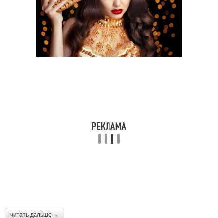
читать дальше →