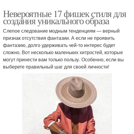
Невероятные 17 фишек стиля для
создания уникального образа
Слепое следование модным тенденциям — верный
признак отсутствия фантазии. А если не проявить
фантазию, долго удерживать чей-то интерес будет
сложно. Вот несколько маленьких хитростей, которые
могут принести вам только пользу. Особенно, если вы
выберете правильный шаг для своей личности!