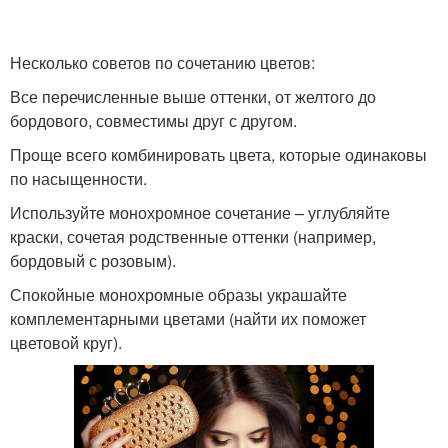
Несколько советов по сочетанию цветов:
Все перечисленные выше оттенки, от желтого до
бордового, совместимы друг с другом.
Проще всего комбинировать цвета, которые одинаковы
по насыщенности.
Используйте монохромное сочетание – углубляйте
краски, сочетая родственные оттенки (например,
бордовый с розовым).
Спокойные монохромные образы украшайте
комплементарными цветами (найти их поможет
цветовой круг).