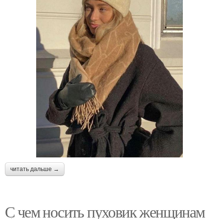
читать дальше →
С чем носить пуховик женщинам