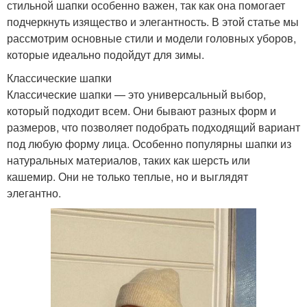
стильной шапки особенно важен, так как она помогает
подчеркнуть изящество и элегантность. В этой статье мы
рассмотрим основные стили и модели головных уборов,
которые идеально подойдут для зимы.
Классические шапки
Классические шапки — это универсальный выбор,
который подходит всем. Они бывают разных форм и
размеров, что позволяет подобрать подходящий вариант
под любую форму лица. Особенно популярны шапки из
натуральных материалов, таких как шерсть или
кашемир. Они не только теплые, но и выглядят
элегантно.