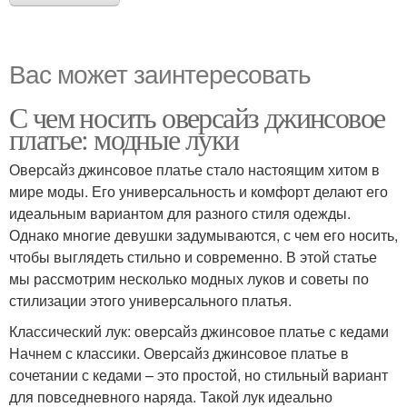
Вас может заинтересовать
С чем носить оверсайз джинсовое
платье: модные луки
Оверсайз джинсовое платье стало настоящим хитом в
мире моды. Его универсальность и комфорт делают его
идеальным вариантом для разного стиля одежды.
Однако многие девушки задумываются, с чем его носить,
чтобы выглядеть стильно и современно. В этой статье
мы рассмотрим несколько модных луков и советы по
стилизации этого универсального платья.
Классический лук: оверсайз джинсовое платье с кедами
Начнем с классики. Оверсайз джинсовое платье в
сочетании с кедами – это простой, но стильный вариант
для повседневного наряда. Такой лук идеально