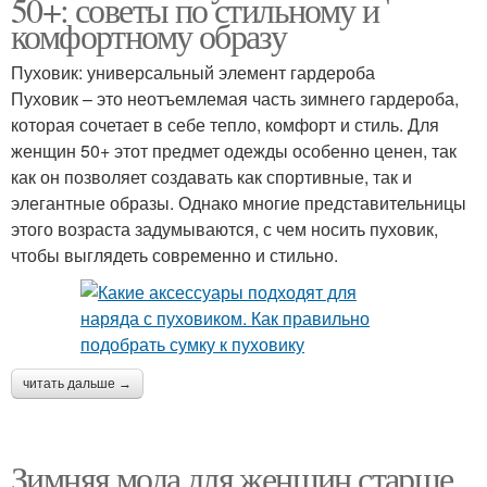
50+: советы по стильному и
комфортному образу
Пуховик: универсальный элемент гардероба
Пуховик – это неотъемлемая часть зимнего гардероба,
которая сочетает в себе тепло, комфорт и стиль. Для
женщин 50+ этот предмет одежды особенно ценен, так
как он позволяет создавать как спортивные, так и
элегантные образы. Однако многие представительницы
этого возраста задумываются, с чем носить пуховик,
чтобы выглядеть современно и стильно.
читать дальше →
Зимняя мода для женщин старше