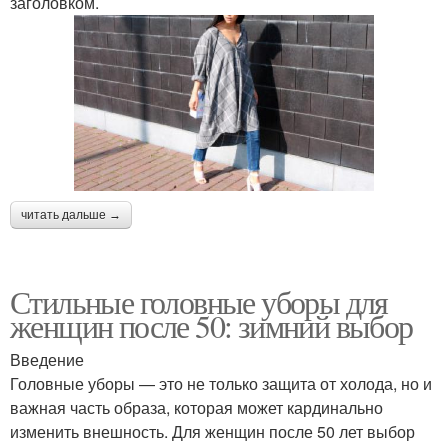
заголовком.
читать дальше →
Стильные головные уборы для
женщин после 50: зимний выбор
Введение
Головные уборы — это не только защита от холода, но и
важная часть образа, которая может кардинально
изменить внешность. Для женщин после 50 лет выбор