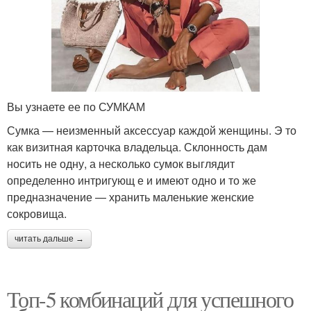
Вы узнаете ее по СУМКАМ
Сумка — неизменный аксессуар каждой женщины. Э то
как визитная карточка владельца. Склонность дам
носить не одну, а несколько сумок выглядит
определенно интригующ е и имеют одно и то же
предназначение — хранить маленькие женские
сокровища.
читать дальше →
Топ-5 комбинаций для успешного