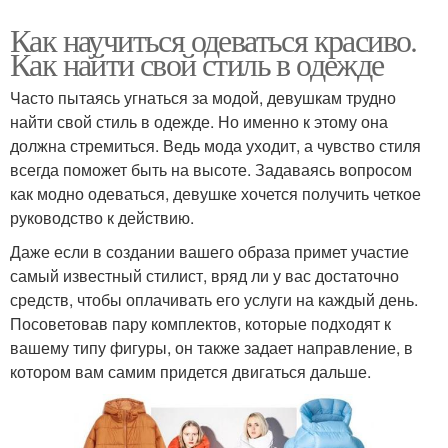
Как научиться одеваться красиво.
Как найти свой стиль в одежде
Часто пытаясь угнаться за модой, девушкам трудно
найти свой стиль в одежде. Но именно к этому она
должна стремиться. Ведь мода уходит, а чувство стиля
всегда поможет быть на высоте. Задаваясь вопросом
как модно одеваться, девушке хочется получить четкое
руководство к действию.
Даже если в создании вашего образа примет участие
самый известный стилист, вряд ли у вас достаточно
средств, чтобы оплачивать его услуги на каждый день.
Посоветовав пару комплектов, которые подходят к
вашему типу фигуры, он также задает направление, в
котором вам самим придется двигаться дальше.