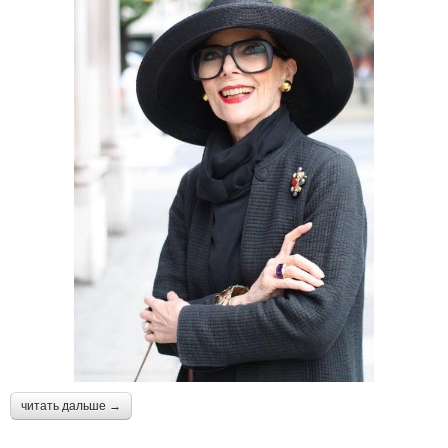
читать дальше →