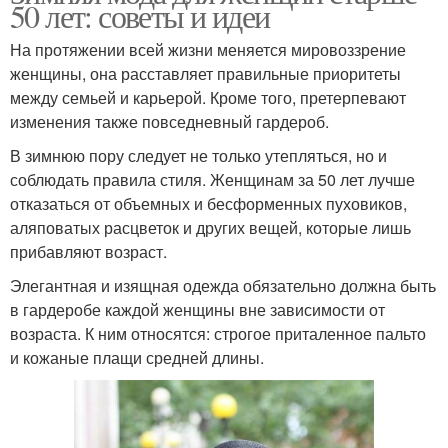
50 лет: советы и идеи
На протяжении всей жизни меняется мировоззрение
женщины, она расставляет правильные приоритеты
между семьей и карьерой. Кроме того, претерпевают
изменения также повседневный гардероб.
В зимнюю пору следует не только утепляться, но и
соблюдать правила стиля. Женщинам за 50 лет лучше
отказаться от объемных и бесформенных пуховиков,
аляповатых расцветок и других вещей, которые лишь
прибавляют возраст.
Элегантная и изящная одежда обязательно должна быть
в гардеробе каждой женщины вне зависимости от
возраста. К ним относятся: строгое приталенное пальто
и кожаные плащи средней длины.