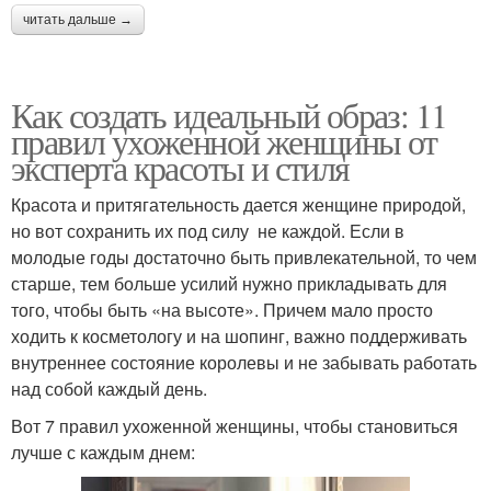
читать дальше →
Как создать идеальный образ: 11
правил ухоженной женщины от
эксперта красоты и стиля
Красота и притягательность дается женщине природой,
но вот сохранить их под силу не каждой. Если в
молодые годы достаточно быть привлекательной, то чем
старше, тем больше усилий нужно прикладывать для
того, чтобы быть «на высоте». Причем мало просто
ходить к косметологу и на шопинг, важно поддерживать
внутреннее состояние королевы и не забывать работать
над собой каждый день.
Вот 7 правил ухоженной женщины, чтобы становиться
лучше с каждым днем: