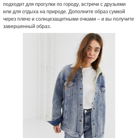
подходит для прогулки по городу, встречи с друзьями
или для отдыха на природе. Дополните образ сумкой
через плечо и солнцезащитными очками – и вы получите
завершенный образ.