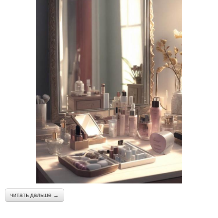
читать дальше →