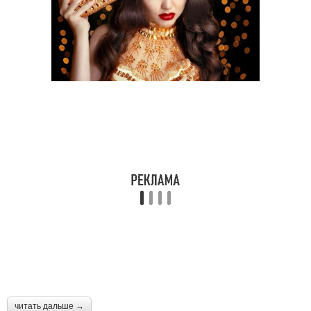
читать дальше →