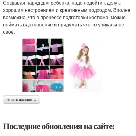
Создавая наряд для ребенка, надо подойти к делу с
хорошим настроением и креативным подходом. Вполне
возможно, что в процессе подготовки костюма, можно
поймать вдохновение и придумать что-то уникальное,
свое.
читать дальше →
Последние обновления на сайте: