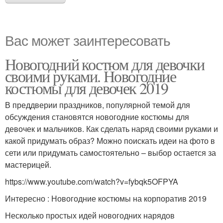
Вас может заинтересовать
Новогодний костюм для девочки
своими руками. Новогодние
костюмы для девочек 2019
В преддверии праздников, популярной темой для
обсуждения становятся новогодние костюмы для
девочек и мальчиков. Как сделать наряд своими руками и
какой придумать образ? Можно поискать идеи на фото в
сети или придумать самостоятельно – выбор остается за
мастерицей.
https://www.youtube.com/watch?v=fybqk5OFPYA
Интересно : Новогодние костюмы на корпоратив 2019
Несколько простых идей новогодних нарядов