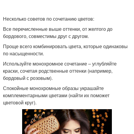
Несколько советов по сочетанию цветов:
Все перечисленные выше оттенки, от желтого до
бордового, совместимы друг с другом.
Проще всего комбинировать цвета, которые одинаковы
по насыщенности.
Используйте монохромное сочетание – углубляйте
краски, сочетая родственные оттенки (например,
бордовый с розовым).
Спокойные монохромные образы украшайте
комплементарными цветами (найти их поможет
цветовой круг).