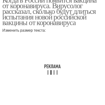
от коронавируса. Вирусолог
рассказал, сколько будут длиться
испытания новой российской
вакцины от коронавируса
Изменить размер текста: