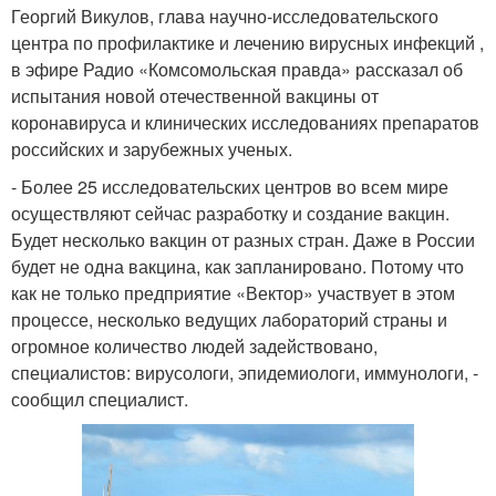
Георгий Викулов, глава научно-исследовательского
центра по профилактике и лечению вирусных инфекций ,
в эфире Радио «Комсомольская правда» рассказал об
испытания новой отечественной вакцины от
коронавируса и клинических исследованиях препаратов
российских и зарубежных ученых.
- Более 25 исследовательских центров во всем мире
осуществляют сейчас разработку и создание вакцин.
Будет несколько вакцин от разных стран. Даже в России
будет не одна вакцина, как запланировано. Потому что
как не только предприятие «Вектор» участвует в этом
процессе, несколько ведущих лабораторий страны и
огромное количество людей задействовано,
специалистов: вирусологи, эпидемиологи, иммунологи, -
сообщил специалист.