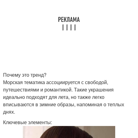
Почему это тренд?
Морская тематика ассоциируется с свободой,
путешествиями и романтикой. Такие украшения
идеально подходят для лета, но также легко
вписываются в зимние образы, напоминая о теплых
днях.
Ключевые элементы: