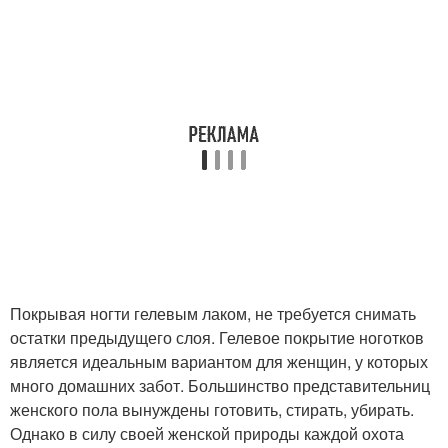
Покрывая ногти гелевым лаком, не требуется снимать
остатки предыдущего слоя. Гелевое покрытие ноготков
является идеальным вариантом для женщин, у которых
много домашних забот. Большинство представительниц
женского пола вынуждены готовить, стирать, убирать.
Однако в силу своей женской природы каждой охота