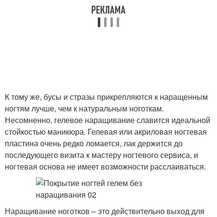
К тому же, бусы и стразы прикрепляются к наращенным
ногтям лучше, чем к натуральным ноготкам.
Несомненно, гелевое наращивание славится идеальной
стойкостью маникюра. Гелевая или акриловая ногтевая
пластина очень редко ломается, лак держится до
последующего визита к мастеру ногтевого сервиса, и
ногтевая основа не имеет возможности расслаиваться.
Наращивание ноготков – это действительно выход для