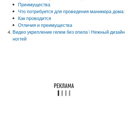
Преимущества
Что потребуется для проведения маникюра дома:
Как проводится
Отличия и преимущества
Видео укрепление гелем без опила \ Нежный дизайн
ногтей