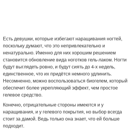
Есть девушки, которые избегают наращивания ногтей,
поскольку думают, что это непривлекательно и
ненатурально. Именно для них хорошим решением
становится обновление вида ноготков гель-лаком. Ногти
будут выглядеть ровно, и будут сиять до 4-х недель,
единственное, что их придётся немного удлинить.
Несомненно, можно воспользоваться биогелем, который
обеспечит более укрепляющий эффект, чем простое
гелевое средство.
Конечно, отрицательные стороны имеются и у
наращивания, и у гелевого покрытия, но выбор всегда
стоит за дамой. Ведь только она знает, что ей больше
подходит.