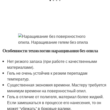
Особенности технологии наращивания без опила
Нет резкого запаха (при работе с качественными
материалами).
Гель не очень устойчив к резким перепадам
температур.
Существенная экономия времени. Мастеру требуется
минимум времени на поверхностный опил.
Гель в отличие от полигеля, материал более жидкий.
Если замешкаться в процессе его нанесения, то он
может “убежать” в боковые валики.