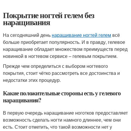
Покрытие ногтей гелем без
наращивания
На сегодняшний день
наращивание ногтей гелем
всё
больше приобретает популярность. И в правду, гелевое
наращивание обладает множеством преимуществ перед
новинкой в ногтевом сервисе – гелевым покрытием.
Прежде чем определиться с выбором ногтевого
покрытия, стоит чётко рассмотреть все достоинства и
недостатки этих процедур.
Какие положительные стороны есть у гелевого
наращивания?
В первую очередь наращивание ноготков предоставляет
возможность сделать ногти намного длиннее, чем они
есть. Стоит отметить, что такой возможности нет у