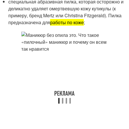
специальная абразивная пилка, которая осторожно и
деликатно удаляет омертвевшую кожу кутикулы (к
примеру, бренд Mertz или Christina Fitzgerald). Пилка
предназначена для
работы по коже
;