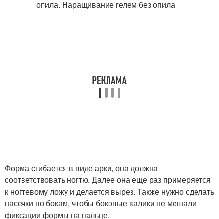
Форма сгибается в виде арки, она должна
соответствовать ногтю. Далее она еще раз примеряется
к ногтевому ложу и делается вырез. Также нужно сделать
насечки по бокам, чтобы боковые валики не мешали
фиксации формы на пальце.