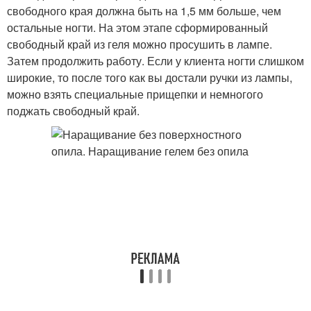
свободного края должна быть на 1,5 мм больше, чем
остальные ногти. На этом этапе сформированный
свободный край из геля можно просушить в лампе.
Затем продолжить работу. Если у клиента ногти слишком
широкие, то после того как вы достали ручки из лампы,
можно взять специальные прищепки и немногого
поджать свободный край.