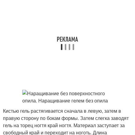
Кистью гель растягивается сначала в левую, затем в
правую сторону по бокам формы. Затем слегка заводят
гель на торец ногтя край ногтя. Материал заступает за
свободный край и переходит на ноготь. Длина