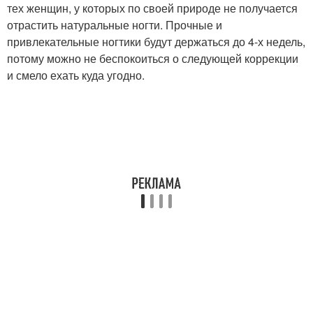
тех женщин, у которых по своей природе не получается
отрастить натуральные ногти. Прочные и
привлекательные ногтики будут держаться до 4-х недель,
потому можно не беспокоиться о следующей коррекции
и смело ехать куда угодно.