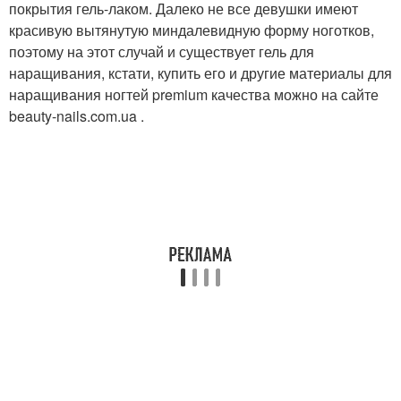
покрытия гель-лаком. Далеко не все девушки имеют
красивую вытянутую миндалевидную форму ноготков,
поэтому на этот случай и существует гель для
наращивания, кстати, купить его и другие материалы для
наращивания ногтей premium качества можно на сайте
beauty-nails.com.ua .