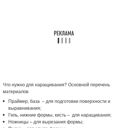
Что нужно для наращивания? Основной перечень
материалов
Праймер, база – для подготовки поверхности и
выравнивания;
Гель, нижние формы, кисть – для наращивания;
Ножницы – для вырезания формы;