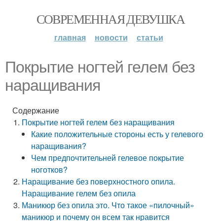
СОВРЕМЕННАЯ ДЕВУШКА
главная
новости
статьи
Покрытие ногтей гелем без
наращивания
Содержание
Покрытие ногтей гелем без наращивания
Какие положительные стороны есть у гелевого
наращивания?
Чем предпочтительней гелевое покрытие
ноготков?
Наращивание без поверхностного опила.
Наращивание гелем без опила
Маникюр без опила это. Что такое «пилочный»
маникюр и почему он всем так нравится