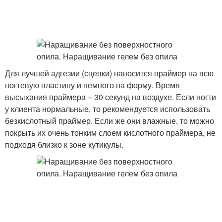
Для лучшей адгезии (сцепки) наносится праймер на всю
ногтевую пластину и немного на форму. Время
высыхания праймера – 30 секунд на воздухе. Если ногти
у клиента нормальные, то рекомендуется использовать
безкислотный праймер. Если же они влажные, то можно
покрыть их очень тонким слоем кислотного праймера, не
подходя близко к зоне кутикулы.