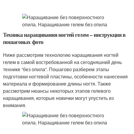
Техника наращивания ногтей гелем – инструкция в
пошаговых фото
Ниже рассмотрим технологию наращивания ногтей
гелем в самой востребованной на сегодняшний день
технике “без опила”. Пошагово разберем этапы
подготовки ногтевой пластины, особенности нанесения
материала и формирование длины ногтя. Также
рассмотрим нюансы некоторых этапов гелевого
наращивания, которые новички могут упустить из
внимания.