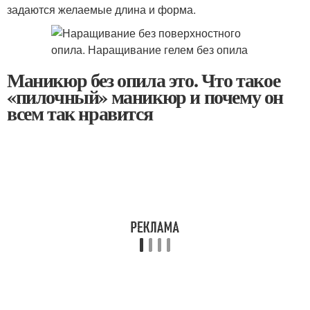
задаются желаемые длина и форма.
Маникюр без опила это. Что такое
«пилочный» маникюр и почему он
всем так нравится