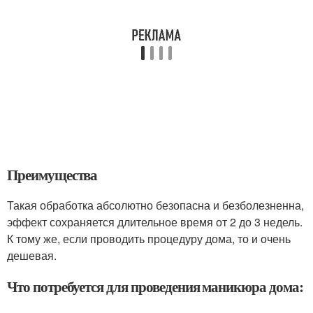
Преимущества
Такая обработка абсолютно безопасна и безболезненна,
эффект сохраняется длительное время от 2 до 3 недель.
К тому же, если проводить процедуру дома, то и очень
дешевая.
Что потребуется для проведения маникюра дома: