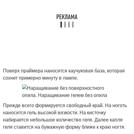
Поверх праймера наносится каучуковая база, которая
сохнет примерно минуту в лампе.
Прежде всего формируется свободный край. На ноготь
наносится гель высокой вязкости. На кисточку
набирается небольшое количество геля. Далее капля
геля ставится на бумажную форму ближе к краю ногтя.