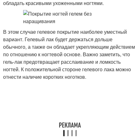
обладать красивыми ухоженными ногтями.
В этом случае гелевое покрытие наиболее уместный
вариант. Гелевый лак будет держаться дольше
обычного, а также он обладает укрепляющим действием
по отношению к ногтевой основе. Важно заметить, что
гель-лак предотвращает расслаивание и ломкость
ногтей. К положительной стороне гелевого лака можно
отнести наличие коротких ноготков.