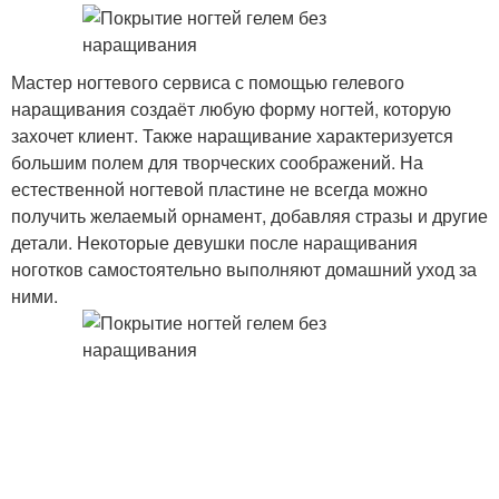
Мастер ногтевого сервиса с помощью гелевого
наращивания создаёт любую форму ногтей, которую
захочет клиент. Также наращивание характеризуется
большим полем для творческих соображений. На
естественной ногтевой пластине не всегда можно
получить желаемый орнамент, добавляя стразы и другие
детали. Некоторые девушки после наращивания
ноготков самостоятельно выполняют домашний уход за
ними.