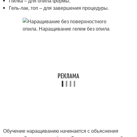
Пилка – для опила формы;
Гель-лак, топ – для завершения процедуры.
Обучение наращиванию начинается с объяснения