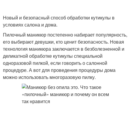
Новый и безопасный способ обработки кутикулы в
условиях салона и дома.
Пилочный маникюр постепенно набирает популярность,
его выбирают девушки, кто ценит безопасность. Новая
технология маникюра заключается в безболезненной и
деликатной обработке кутикулы специальной
одноразовой пилкой, если говорить о салонной
процедуре. А вот для проведения процедуры дома
можно использовать многоразовую пилку.