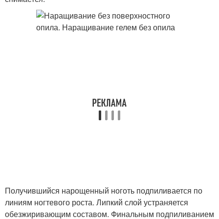
Получившийся нарощенный ноготь подпиливается по
линиям ногтевого роста. Липкий слой устраняется
обезжиривающим составом. Финальным подпиливанием