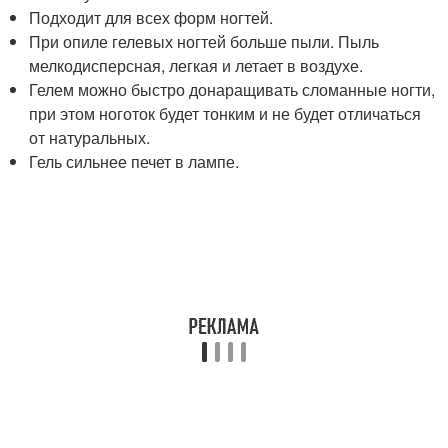
Подходит для всех форм ногтей.
При опиле гелевых ногтей больше пыли. Пыль
мелкодисперсная, легкая и летает в воздухе.
Гелем можно быстро донаращивать сломанные ногти,
при этом ноготок будет тонким и не будет отличаться
от натуральных.
Гель сильнее печет в лампе.