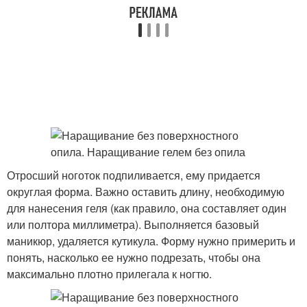
Отросший ноготок подпиливается, ему придается
округлая форма. Важно оставить длину, необходимую
для нанесения геля (как правило, она составляет один
или полтора миллиметра). Выполняется базовый
маникюр, удаляется кутикула. Форму нужно примерить и
понять, насколько ее нужно подрезать, чтобы она
максимально плотно прилегала к ногтю.