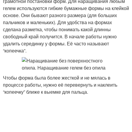
грамотной постановки форм. Для наращивания любым
гелем используются гибкие бумажные формы на клейкой
основе. Они бывают разного размера (для больших
пальчиков и маленьких). Для удобства на формах
сделана разметка, чтобы понимать какой длинны
свободный край получится. В начале работы нужно
удалить серединку у формы. Её часто называют
“копеечка”.
Чтобы форма была более жесткой и не мялась в
процессе работы, нужно её перевернуть и наклеить
“копеечку” ближе к выемке для пальца.