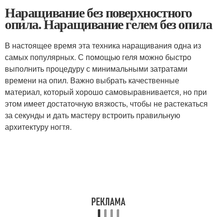
Наращивание без поверхностного
опила. Наращивание гелем без опила
В настоящее время эта техника наращивания одна из
самых популярных. С помощью геля можно быстро
выполнить процедуру с минимальными затратами
времени на опил. Важно выбрать качественные
материал, который хорошо самовыравнивается, но при
этом имеет достаточную вязкость, чтобы не растекаться
за секунды и дать мастеру встроить правильную
архитектуру ногтя.