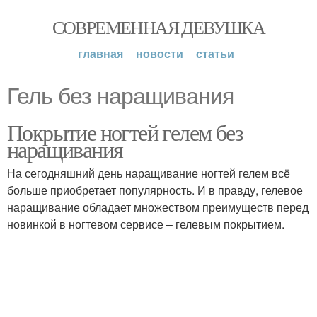
СОВРЕМЕННАЯ ДЕВУШКА
главная
новости
статьи
Гель без наращивания
Покрытие ногтей гелем без
наращивания
На сегодняшний день наращивание ногтей гелем всё
больше приобретает популярность. И в правду, гелевое
наращивание обладает множеством преимуществ перед
новинкой в ногтевом сервисе – гелевым покрытием.