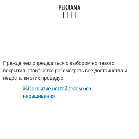
Прежде чем определиться с выбором ногтевого
покрытия, стоит чётко рассмотреть все достоинства и
недостатки этих процедур.