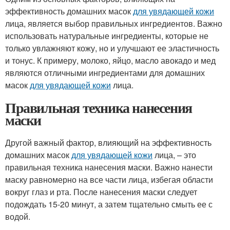
эффективность домашних масок
для увядающей кожи
лица, является выбор правильных ингредиентов. Важно
использовать натуральные ингредиенты, которые не
только увлажняют кожу, но и улучшают ее эластичность
и тонус. К примеру, молоко, яйцо, масло авокадо и мед
являются отличными ингредиентами для домашних
масок
для увядающей кожи
лица.
Правильная техника нанесения
маски
Другой важный фактор, влияющий на эффективность
домашних масок
для увядающей кожи
лица, – это
правильная техника нанесения маски. Важно нанести
маску равномерно на все части лица, избегая области
вокруг глаз и рта. После нанесения маски следует
подождать 15-20 минут, а затем тщательно смыть ее с
водой.