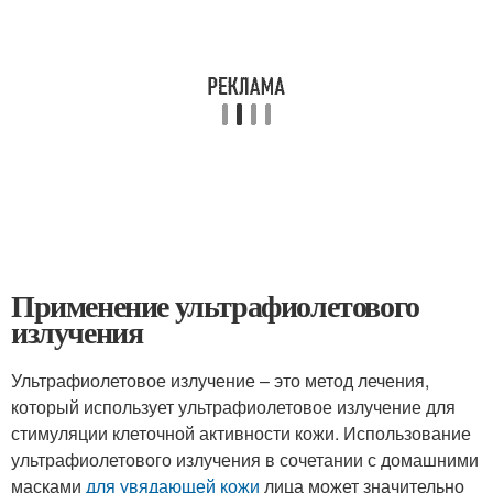
Применение ультрафиолетового
излучения
Ультрафиолетовое излучение – это метод лечения,
который использует ультрафиолетовое излучение для
стимуляции клеточной активности кожи. Использование
ультрафиолетового излучения в сочетании с домашними
масками
для увядающей кожи
лица может значительно