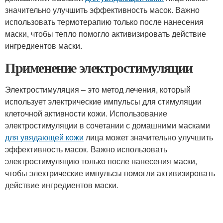
значительно улучшить эффективность масок. Важно
использовать термотерапию только после нанесения
маски, чтобы тепло помогло активизировать действие
ингредиентов маски.
Применение электростимуляции
Электростимуляция – это метод лечения, который
использует электрические импульсы для стимуляции
клеточной активности кожи. Использование
электростимуляции в сочетании с домашними масками
для увядающей кожи
лица может значительно улучшить
эффективность масок. Важно использовать
электростимуляцию только после нанесения маски,
чтобы электрические импульсы помогли активизировать
действие ингредиентов маски.