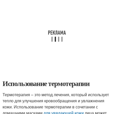
Использование термотерапии
Термотерапия – это метод лечения, который использует
тепло для улучшения кровообращения и увлажнения
кожи. Использование термотерапии в сочетании с
домашними масками
для увядающей кожи
лица может