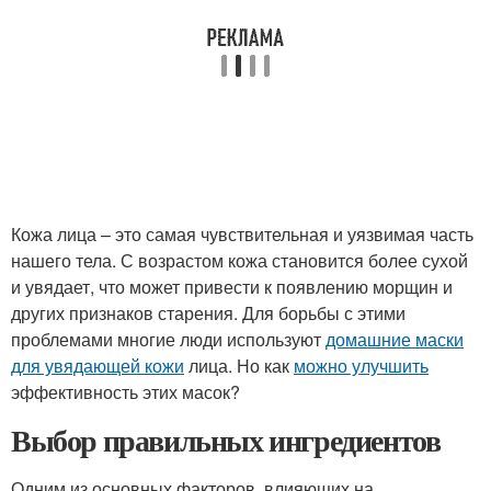
Кожа лица – это самая чувствительная и уязвимая часть
нашего тела. С возрастом кожа становится более сухой
и увядает, что может привести к появлению морщин и
других признаков старения. Для борьбы с этими
проблемами многие люди используют
домашние маски
для увядающей кожи
лица. Но как
можно улучшить
эффективность этих масок?
Выбор правильных ингредиентов
Одним из основных факторов, влияющих на