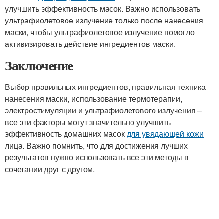
улучшить эффективность масок. Важно использовать
ультрафиолетовое излучение только после нанесения
маски, чтобы ультрафиолетовое излучение помогло
активизировать действие ингредиентов маски.
Заключение
Выбор правильных ингредиентов, правильная техника
нанесения маски, использование термотерапии,
электростимуляции и ультрафиолетового излучения –
все эти факторы могут значительно улучшить
эффективность домашних масок
для увядающей кожи
лица. Важно помнить, что для достижения лучших
результатов нужно использовать все эти методы в
сочетании друг с другом.