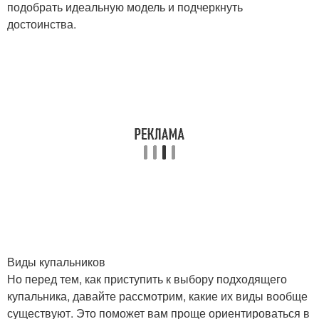
подобрать идеальную модель и подчеркнуть
достоинства.
Виды купальников
Но перед тем, как приступить к выбору подходящего
купальника, давайте рассмотрим, какие их виды вообще
существуют. Это поможет вам проще ориентироваться в