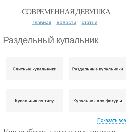
СОВРЕМЕННАЯ ДЕВУШКА
главная
новости
статьи
Раздельный купальник
Слитные купальники
Раздельные купальники
Купальник по типу
Купальник для фигуры
Показать все
Как выбрать купальник по типу