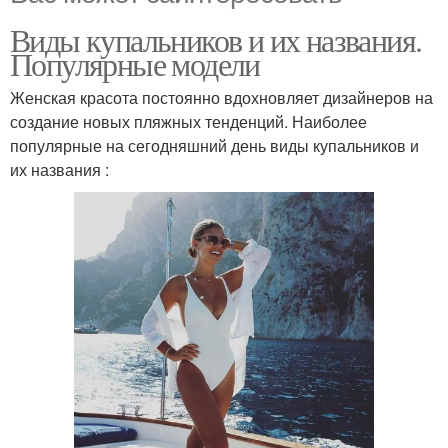
Виды купальников и их названия.
Популярные модели
Женская красота постоянно вдохновляет дизайнеров на
создание новых пляжных тенденций. Наиболее
популярные на сегодняшний день виды купальников и
их названия :