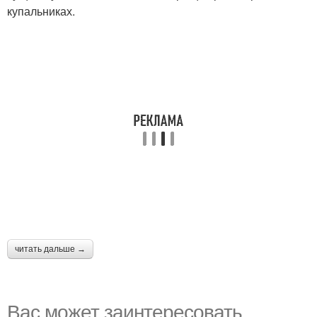
купальниках.
читать дальше →
Вас может заинтересовать