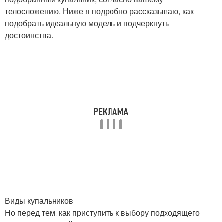
телосложению. Ниже я подробно рассказываю, как
подобрать идеальную модель и подчеркнуть
достоинства.
Виды купальников
Но перед тем, как приступить к выбору подходящего