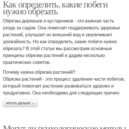
Как определить, какие побеги
нужно обрезать
Обрезка деревьев и кустарников - это важная часть
ухода за садом. Она помогает поддерживать здоровье
растений, улучшает их внешний вид и увеличивает
урожайность. Но как определить, какие побеги нужно
обрезать? В этой статье мы рассмотрим основные
принципы обрезки растений и дадим несколько
практических советов.
Почему нужна обрезка растений?
Обрезка растений - это процесс удаления части побегов,
который помогает растению развиваться здорово и
продуктивно. Она необходима для следующих причин:
читать дальше →
Могут ли психологические методы