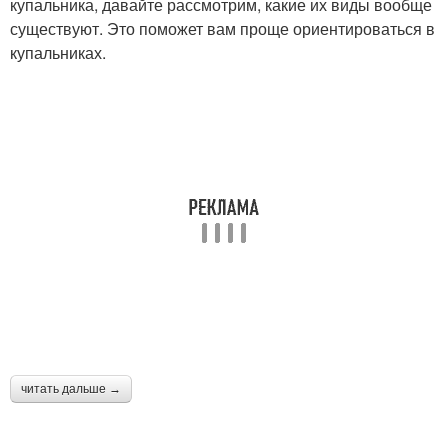
купальника, давайте рассмотрим, какие их виды вообще
существуют. Это поможет вам проще ориентироваться в
купальниках.
читать дальше →