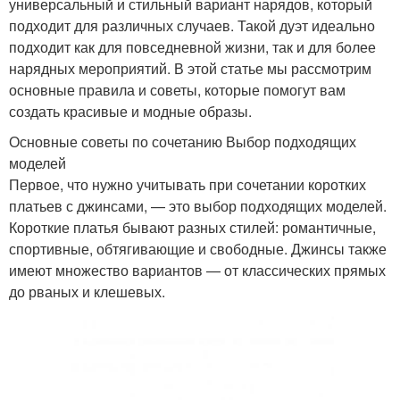
универсальный и стильный вариант нарядов, который
подходит для различных случаев. Такой дуэт идеально
подходит как для повседневной жизни, так и для более
нарядных мероприятий. В этой статье мы рассмотрим
основные правила и советы, которые помогут вам
создать красивые и модные образы.
Основные советы по сочетанию Выбор подходящих
моделей
Первое, что нужно учитывать при сочетании коротких
платьев с джинсами, — это выбор подходящих моделей.
Короткие платья бывают разных стилей: романтичные,
спортивные, обтягивающие и свободные. Джинсы также
имеют множество вариантов — от классических прямых
до рваных и клешевых.