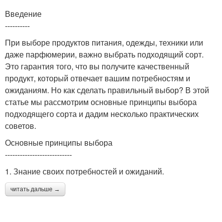
Введение
----------
При выборе продуктов питания, одежды, техники или
даже парфюмерии, важно выбрать подходящий сорт.
Это гарантия того, что вы получите качественный
продукт, который отвечает вашим потребностям и
ожиданиям. Но как сделать правильный выбор? В этой
статье мы рассмотрим основные принципы выбора
подходящего сорта и дадим несколько практических
советов.
Основные принципы выбора
---------------------------
1. Знание своих потребностей и ожиданий.
читать дальше →