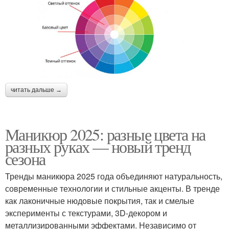
читать дальше →
Маникюр 2025: разные цвета на
разных руках — новый тренд
сезона
Тренды маникюра 2025 года объединяют натуральность,
современные технологии и стильные акценты. В тренде
как лаконичные нюдовые покрытия, так и смелые
эксперименты с текстурами, 3D-декором и
металлизированными эффектами. Независимо от