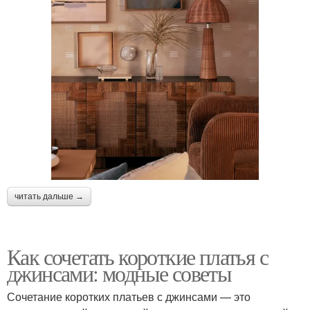
читать дальше →
Как сочетать короткие платья с
джинсами: модные советы
Сочетание коротких платьев с джинсами — это