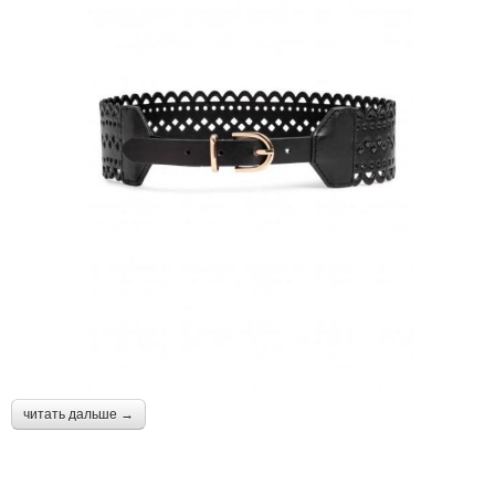
читать дальше →