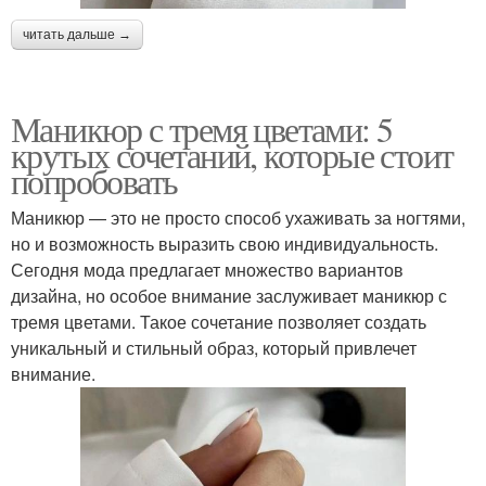
читать дальше →
Маникюр с тремя цветами: 5
крутых сочетаний, которые стоит
попробовать
Маникюр — это не просто способ ухаживать за ногтями,
но и возможность выразить свою индивидуальность.
Сегодня мода предлагает множество вариантов
дизайна, но особое внимание заслуживает маникюр с
тремя цветами. Такое сочетание позволяет создать
уникальный и стильный образ, который привлечет
внимание.