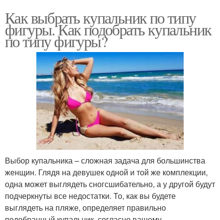
Как выбрать купальник по типу
фигуры. Как подобрать купальник
по типу фигуры?
Выбор купальника – сложная задача для большинства
женщин. Глядя на девушек одной и той же комплекции,
одна может выглядеть сногсшибательно, а у другой будут
подчеркнуты все недостатки. То, как вы будете
выглядеть на пляже, определяет правильно
подобранный купальник, согласно вашему