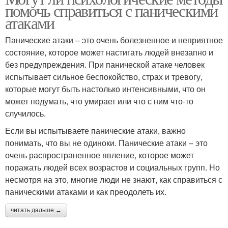
помочь справиться с паническими
атаками
Панические атаки – это очень болезненное и неприятное
состояние, которое может настигать людей внезапно и
без предупреждения. При панической атаке человек
испытывает сильное беспокойство, страх и тревогу,
которые могут быть настолько интенсивными, что он
может подумать, что умирает или что с ним что-то
случилось.
Если вы испытываете панические атаки, важно
понимать, что вы не одиноки. Панические атаки – это
очень распространенное явление, которое может
поражать людей всех возрастов и социальных групп. Но
несмотря на это, многие люди не знают, как справиться с
паническими атаками и как преодолеть их.
читать дальше →