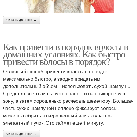
читать дальше →
Как привести в порядок волосы в
домашних условиях. Как быстро
привести волосы в порядок?
Отличный способ привести волосы в порядок
максимально быстро, а заодно придать им
дополнительный объем – использовать сухой шампунь.
Средство всего лишь нужно нанести на прикорневую
зону, а затем хорошенько расчесать шевелюру. Большая
часть сухих шампуней неплохо фиксирует волосы,
можешь собрать взъерошенный или аккуратно-
элегантный пучок. Это займет еще 1 минуту.
читать дальше →