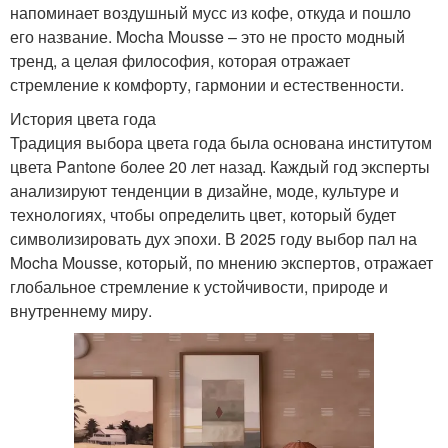
напоминает воздушный мусс из кофе, откуда и пошло
его название. Mocha Mousse – это не просто модный
тренд, а целая философия, которая отражает
стремление к комфорту, гармонии и естественности.
История цвета года
Традиция выбора цвета года была основана институтом
цвета Pantone более 20 лет назад. Каждый год эксперты
анализируют тенденции в дизайне, моде, культуре и
технологиях, чтобы определить цвет, который будет
символизировать дух эпохи. В 2025 году выбор пал на
Mocha Mousse, который, по мнению экспертов, отражает
глобальное стремление к устойчивости, природе и
внутреннему миру.