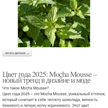
читать дальше →
Цвет года 2025: Mocha Mousse –
новый тренд в дизайне и моде
Что такое Mocha Mousse?
Цвет года 2025 – это Mocha Mousse, уникальный оттенок,
который сочетает в себе теплоту шоколада, мягкость
бежевого и легкую нотку коричневого. Этот цвет