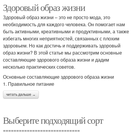
Здоровый образ жизни
Здоровый образ жизни – это не просто мода, это
необходимость для каждого человека. Он помогает нам
быть активными, креативными и продуктивными, а также
избегать многих неприятностей, связанных с плохим
здоровьем. Но как достичь и поддерживать здоровый
образ жизни? В этой статье мы рассмотрим основные
составляющие здорового образа жизни и дадим
несколько практических советов.
Основные составляющие здорового образа жизни
1. Правильное питание
читать дальше →
Выберите подходящий сорт
=============================