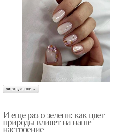
читать дальше →
И еще раз о зелени: как цвет
природы влияет на наше
настроение