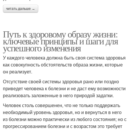
читать дальше →
Путь к здоровому образу жизни:
ключевые принципы и шаги для
успешного изменения
У каждого человека должна быть своя система здоровья
как совокупность обстоятельств образа жизни, которые
он реализует.
Отсутствие своей системы здоровья рано или поздно
приведет человека к болезни и не даст ему возможности
реализовать заложенные в него природой задатки.
Человек столь совершенен, что не только поддержать
необходимый уровень здоровья, но и вернуться в него
из болезни можно практически из любого состояния; но с
прогрессированием болезни и с возрастом это требует