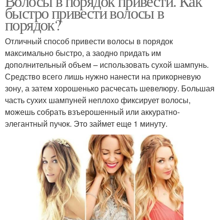
Волосы в порядок привести. Как
быстро привести волосы в
порядок?
Отличный способ привести волосы в порядок
максимально быстро, а заодно придать им
дополнительный объем – использовать сухой шампунь.
Средство всего лишь нужно нанести на прикорневую
зону, а затем хорошенько расчесать шевелюру. Большая
часть сухих шампуней неплохо фиксирует волосы,
можешь собрать взъерошенный или аккуратно-
элегантный пучок. Это займет еще 1 минуту.