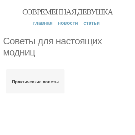
СОВРЕМЕННАЯ ДЕВУШКА
главная
новости
статьи
Советы для настоящих
модниц
Практические советы