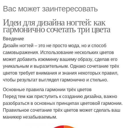
Вас может заинтересовать
Идеи для дизайна ногтей: как
гармонично сочетать три цвета
Введение
Дизайн ногтей – это не просто мода, но и способ
самовыражения. Использование нескольких цветов
может добавить изюминку вашему образу, сделав его
уникальным и выразительным. Однако сочетание трёх
цветов требует внимания и знания некоторых правил,
чтобы результат выглядел гармонично и стильно.
Основные правила гармонии трёх цветов
Перед тем как приступить к созданию дизайна, важно
разобраться в основных принципах цветовой гармонии.
Правильное сочетание трёх цветов может сделать ваш
маникюр незабываемым.