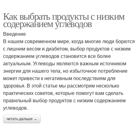
Как выбрать продукты с низким
содержанием углеводов
Введение
В нашем современном мире, когда многие люди борются
с лишним весом и диабетом, выбор продуктов с низким
содержанием углеводов становится все более
актуальным. Углеводы являются важным источником
энергии для нашего тела, но избыточное потребление
может привести к негативным последствиям для
здоровья. В этой статье мы рассмотрим несколько
практических советов, которые помогут вам сделать
правильный выбор продуктов с низким содержанием
углеводов.
читать дальше →