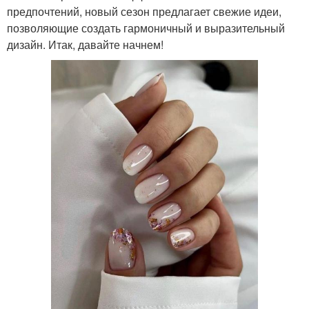
предпочтений, новый сезон предлагает свежие идеи,
позволяющие создать гармоничный и выразительный
дизайн. Итак, давайте начнем!