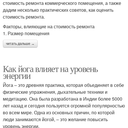
стоимость ремонта коммерческого помещения, а также
дадим несколько практических советов, как оценить
стоимость ремонта.
Факторы, влияющие на стоимость ремонта
1. Размер помещения
читать дальше →
Как йога влияет на уровень
энергии
Йога – это древняя практика, которая объединяет в себе
физические упражнения, дыхательные техники и
медитацию. Она была разработана в Индии более 5000
лет назад и сегодня пользуется огромной популярностью
во всем мире. Одна из основных причин, по которой
люди занимаются йогой, – это желание повысить
уровень энергии.