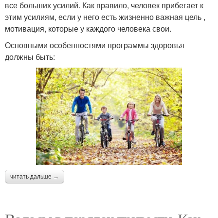
все больших усилий. Как правило, человек прибегает к
этим усилиям, если у него есть жизненно важная цель ,
мотивация, которые у каждого человека свои.
Основными особенностями программы здоровья
должны быть:
читать дальше →