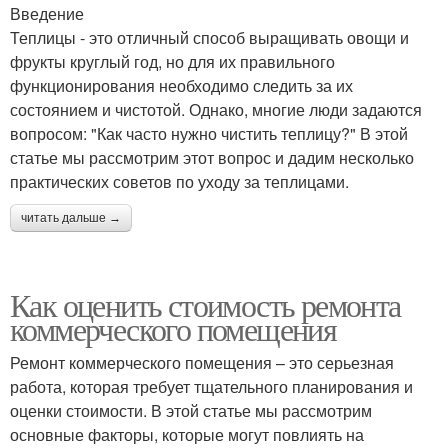
Введение
Теплицы - это отличный способ выращивать овощи и
фрукты круглый год, но для их правильного
функционирования необходимо следить за их
состоянием и чистотой. Однако, многие люди задаются
вопросом: "Как часто нужно чистить теплицу?" В этой
статье мы рассмотрим этот вопрос и дадим несколько
практических советов по уходу за теплицами.
читать дальше →
Как оценить стоимость ремонта
коммерческого помещения
Ремонт коммерческого помещения – это серьезная
работа, которая требует тщательного планирования и
оценки стоимости. В этой статье мы рассмотрим
основные факторы, которые могут повлиять на