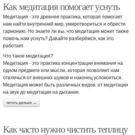
Как медитация помогает уснуть
Медитация - это древняя практика, которая помогает
нам найти внутренний мир, умиротвориться и обрести
гармонию. Но знаете ли вы, что медитация может также
помочь нам уснуть? Давайте разберёмся, как это
работает.
Что такое медитация?
Медитация - это практика концентрации внимания на
одном предмете или мысли, которая позволяет нам
отвлечься от внешних шумов и наконец успокоиться.
Медитация может быть различных видов: от медитации
на звук до медитации на дыхание.
читать дальше →
Как часто нужно чистить теплицу