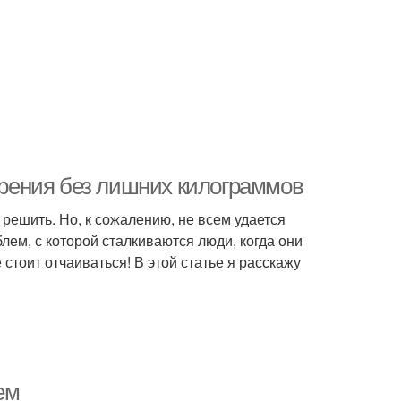
курения без лишних килограммов
 решить. Но, к сожалению, не всем удается
лем, с которой сталкиваются люди, когда они
стоит отчаиваться! В этой статье я расскажу
ем