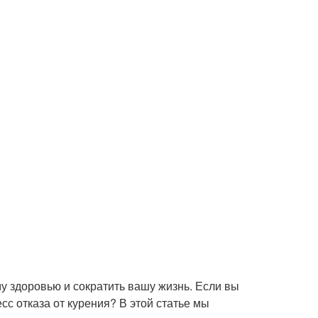
у здоровью и сократить вашу жизнь. Если вы
есс отказа от курения? В этой статье мы