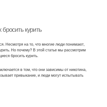
х бросить курить
ься. Несмотря на то, что многие люди понимают,
курить. Но почему? В этой статье мы рассмотрим
иеся бросить курить.
ключается в том, что они зависимы от никотина,
вызывает привыкание, и люди могут испытывать