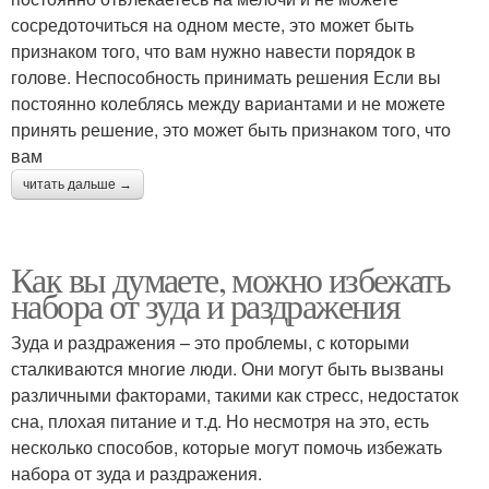
сосредоточиться на одном месте, это может быть
признаком того, что вам нужно навести порядок в
голове. Неспособность принимать решения Если вы
постоянно колеблясь между вариантами и не можете
принять решение, это может быть признаком того, что
вам
читать дальше →
Как вы думаете, можно избежать
набора от зуда и раздражения
Зуда и раздражения – это проблемы, с которыми
сталкиваются многие люди. Они могут быть вызваны
различными факторами, такими как стресс, недостаток
сна, плохая питание и т.д. Но несмотря на это, есть
несколько способов, которые могут помочь избежать
набора от зуда и раздражения.