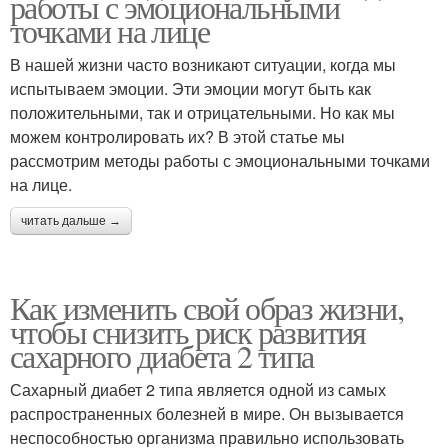
работы с эмоциональными
точками на лице
В нашей жизни часто возникают ситуации, когда мы
испытываем эмоции. Эти эмоции могут быть как
положительными, так и отрицательными. Но как мы
можем контролировать их? В этой статье мы
рассмотрим методы работы с эмоциональными точками
на лице.
читать дальше →
Как изменить свой образ жизни,
чтобы снизить риск развития
сахарного диабета 2 типа
Сахарный диабет 2 типа является одной из самых
распространенных болезней в мире. Он вызывается
неспособностью организма правильно использовать