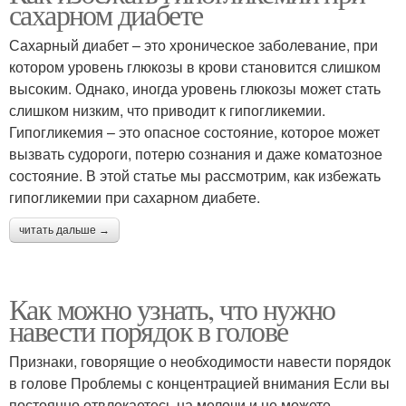
сахарном диабете
Сахарный диабет – это хроническое заболевание, при
котором уровень глюкозы в крови становится слишком
высоким. Однако, иногда уровень глюкозы может стать
слишком низким, что приводит к гипогликемии.
Гипогликемия – это опасное состояние, которое может
вызвать судороги, потерю сознания и даже коматозное
состояние. В этой статье мы рассмотрим, как избежать
гипогликемии при сахарном диабете.
читать дальше →
Как можно узнать, что нужно
навести порядок в голове
Признаки, говорящие о необходимости навести порядок
в голове Проблемы с концентрацией внимания Если вы
постоянно отвлекаетесь на мелочи и не можете