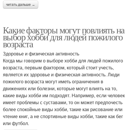
читать дальше →
Какие факторы могут повлиять на
выбор хобби для людей пожилого
возраста
Здоровье и физическая активность
Когда мы говорим о выборе хобби для людей пожилого
возраста, первым фактором, который стоит учесть,
является их здоровье и физическая активность. Люди
пожилого возраста могут иметь ограничения в
движениях или болезни, которые могут влиять на то,
какие виды хобби им подходят. Например, если человек
имеет проблемы с суставами, то он может предпочесть
более спокойные виды хобби, такие как рисование или
чтение книг, а не спортивные виды хобби, такие как бег
или футбол.