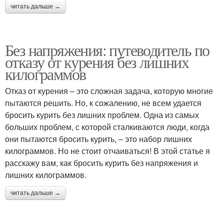
читать дальше →
Без напряжения: путеводитель по
отказу от курения без лишних
килограммов
Отказ от курения – это сложная задача, которую многие
пытаются решить. Но, к сожалению, не всем удается
бросить курить без лишних проблем. Одна из самых
больших проблем, с которой сталкиваются люди, когда
они пытаются бросить курить, – это набор лишних
килограммов. Но не стоит отчаиваться! В этой статье я
расскажу вам, как бросить курить без напряжения и
лишних килограммов.
читать дальше →