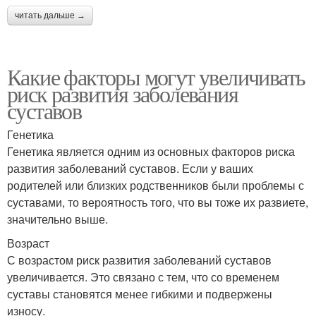
читать дальше →
Какие факторы могут увеличивать
риск развития заболевания
суставов
Генетика
Генетика является одним из основных факторов риска
развития заболеваний суставов. Если у ваших
родителей или близких родственников были проблемы с
суставами, то вероятность того, что вы тоже их развиете,
значительно выше.
Возраст
С возрастом риск развития заболеваний суставов
увеличивается. Это связано с тем, что со временем
суставы становятся менее гибкими и подвержены
износу.