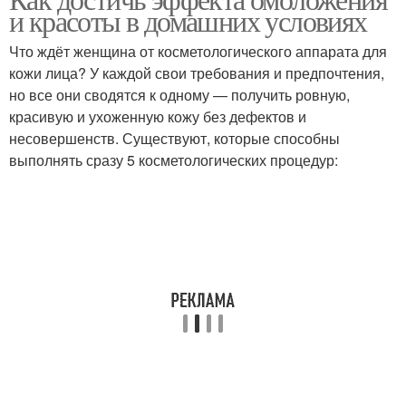
и красоты в домашних условиях
Что ждёт женщина от косметологического аппарата для
кожи лица? У каждой свои требования и предпочтения,
но все они сводятся к одному — получить ровную,
красивую и ухоженную кожу без дефектов и
несовершенств. Существуют, которые способны
выполнять сразу 5 косметологических процедур: