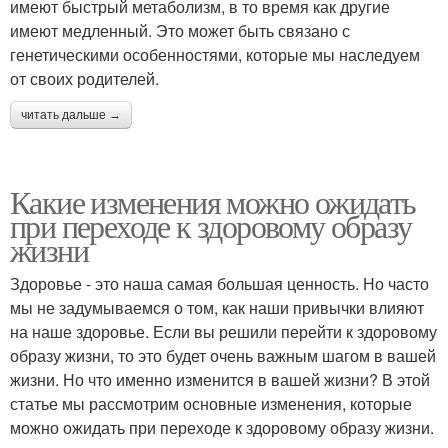
имеют быстрый метаболизм, в то время как другие
имеют медленный. Это может быть связано с
генетическими особенностями, которые мы наследуем
от своих родителей.
читать дальше →
Какие изменения можно ожидать
при переходе к здоровому образу
жизни
Здоровье - это наша самая большая ценность. Но часто
мы не задумываемся о том, как наши привычки влияют
на наше здоровье. Если вы решили перейти к здоровому
образу жизни, то это будет очень важным шагом в вашей
жизни. Но что именно изменится в вашей жизни? В этой
статье мы рассмотрим основные изменения, которые
можно ожидать при переходе к здоровому образу жизни.