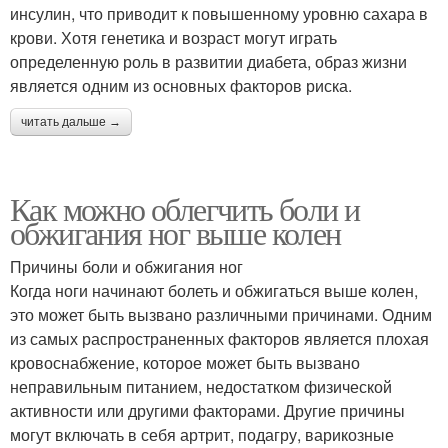
инсулин, что приводит к повышенному уровню сахара в
крови. Хотя генетика и возраст могут играть
определенную роль в развитии диабета, образ жизни
является одним из основных факторов риска.
читать дальше →
Как можно облегчить боли и
обжигания ног выше колен
Причины боли и обжигания ног
Когда ноги начинают болеть и обжигаться выше колен,
это может быть вызвано различными причинами. Одним
из самых распространенных факторов является плохая
кровоснабжение, которое может быть вызвано
неправильным питанием, недостатком физической
активности или другими факторами. Другие причины
могут включать в себя артрит, подагру, варикозные