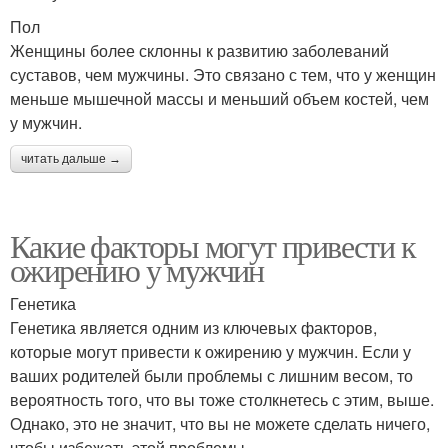
Пол
Женщины более склонны к развитию заболеваний
суставов, чем мужчины. Это связано с тем, что у женщин
меньше мышечной массы и меньший объем костей, чем
у мужчин.
читать дальше →
Какие факторы могут привести к
ожирению у мужчин
Генетика
Генетика является одним из ключевых факторов,
которые могут привести к ожирению у мужчин. Если у
ваших родителей были проблемы с лишним весом, то
вероятность того, что вы тоже столкнетесь с этим, выше.
Однако, это не значит, что вы не можете сделать ничего,
чтобы избежать этой проблемы.