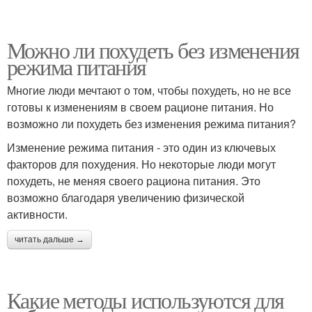
Можно ли похудеть без изменения
режима питания
Многие люди мечтают о том, чтобы похудеть, но не все
готовы к изменениям в своем рационе питания. Но
возможно ли похудеть без изменения режима питания?
Изменение режима питания - это один из ключевых
факторов для похудения. Но некоторые люди могут
похудеть, не меняя своего рациона питания. Это
возможно благодаря увеличению физической
активности.
читать дальше →
Какие методы используются для