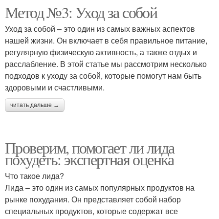
Метод №3: Уход за собой
Уход за собой – это один из самых важных аспектов
нашей жизни. Он включает в себя правильное питание,
регулярную физическую активность, а также отдых и
расслабление. В этой статье мы рассмотрим несколько
подходов к уходу за собой, которые помогут нам быть
здоровыми и счастливыми.
читать дальше →
Проверим, помогает ли лида
похудеть: экспертная оценка
Что такое лида?
Лида – это один из самых популярных продуктов на
рынке похудания. Он представляет собой набор
специальных продуктов, которые содержат все