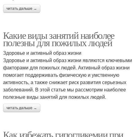
читать дальше →
Какие виды занятий наиболее
полезны для пожилых людей
Здоровье и активный образ жизни
Здоровье и активный образ жизни являются ключевыми
факторами для пожилых людей. Активный образ жизни
помогает поддерживать физическую и умственную
активность, а также снижает риск развития серьезных
заболеваний. В этой статье мы рассмотрим наиболее
полезные виды занятий для пожилых людей.
читать дальше →
Как избежать гипогликемии при