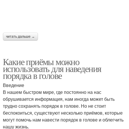
читать дальше →
Какие приёмы можно
использовать для наведения
порядка в голове
Введение
В нашем быстром мире, где постоянно на нас
обрушивается информация, нам иногда может быть
трудно сохранять порядок в голове. Но не стоит
беспокоиться, существуют несколько приёмов, которые
могут помочь нам навести порядок в голове и облегчить
нашу жизнь.