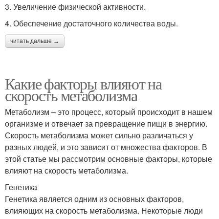
3. Увеличение физической активности.
4. Обеспечение достаточного количества воды.
читать дальше →
Какие факторы влияют на
скорость метаболизма
Метаболизм – это процесс, который происходит в нашем
организме и отвечает за превращение пищи в энергию.
Скорость метаболизма может сильно различаться у
разных людей, и это зависит от множества факторов. В
этой статье мы рассмотрим основные факторы, которые
влияют на скорость метаболизма.
Генетика
Генетика является одним из основных факторов,
влияющих на скорость метаболизма. Некоторые люди