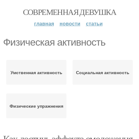
СОВРЕМЕННАЯ ДЕВУШКА
главная
новости
статьи
Физическая активность
Умственная активность
Социальная активность
Физические упражнения
Как достичь эффекта омоложения