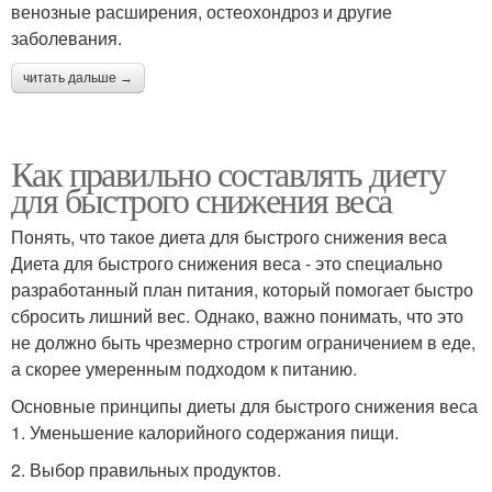
венозные расширения, остеохондроз и другие
заболевания.
читать дальше →
Как правильно составлять диету
для быстрого снижения веса
Понять, что такое диета для быстрого снижения веса
Диета для быстрого снижения веса - это специально
разработанный план питания, который помогает быстро
сбросить лишний вес. Однако, важно понимать, что это
не должно быть чрезмерно строгим ограничением в еде,
а скорее умеренным подходом к питанию.
Основные принципы диеты для быстрого снижения веса
1. Уменьшение калорийного содержания пищи.
2. Выбор правильных продуктов.