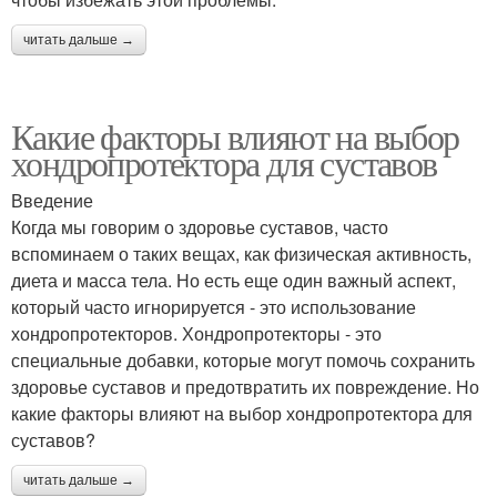
читать дальше →
Какие факторы влияют на выбор
хондропротектора для суставов
Введение
Когда мы говорим о здоровье суставов, часто
вспоминаем о таких вещах, как физическая активность,
диета и масса тела. Но есть еще один важный аспект,
который часто игнорируется - это использование
хондропротекторов. Хондропротекторы - это
специальные добавки, которые могут помочь сохранить
здоровье суставов и предотвратить их повреждение. Но
какие факторы влияют на выбор хондропротектора для
суставов?
читать дальше →