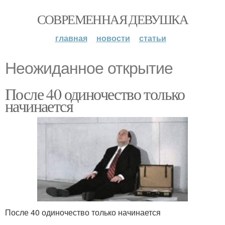
СОВРЕМЕННАЯ ДЕВУШКА
главная
новости
статьи
Неожиданное открытие
После 40 одиночество только
начинается
После 40 одиночество только начинается