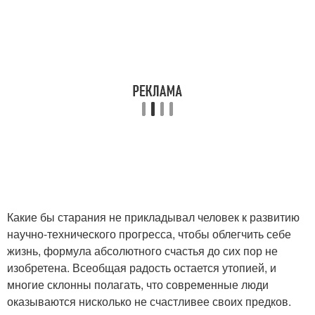
Какие бы старания не прикладывал человек к развитию
научно-технического прогресса, чтобы облегчить себе
жизнь, формула абсолютного счастья до сих пор не
изобретена. Всеобщая радость остается утопией, и
многие склонны полагать, что современные люди
оказываются нисколько не счастливее своих предков.