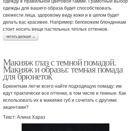
одежду в правильной цветовой гамме. Грамотный выбор
одежды для вашего образа будет способствовать
свежести лица, здоровому виду кожи и в целом будет
делать вас красивее. Например: белокожим блондинкам
стоит носить вещи пастельных теплых оттенков.
читать дальше →
Макияж глаз с темной помадой.
Макияж и образы: темная помада
для брюнеток
Брюнеткам легче всего найти подходящую помаду: им
идут практически все оттенки, в том числе и темные. Как
использовать их в макияже губ и сочетать с другими
акцентами?
Текст: Алина Хараз