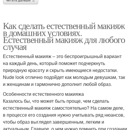
читать дальше →
Как сделать естественный макияж
в домашних условиях.
Естественный макияж для любого
случая
Естественный макияж – это беспроигрышный вариант
на каждый день, который поможет подчеркнуть
природную красоту и скрыть имеющиеся недостатки.
Nude look отлично подойдет как молодым девушкам, так
и женщинам и гармонично дополнит любой образ.
Особенности естественного макияжа
Казалось бы, что может быть проще, чем сделать
естественный макияж самостоятельно? На самом деле,
в процессе его создания нужно учитывать ряд нюансов,
чтобы образ выглядел завершенным, легким и
актуальным. Главное, о чем нужно помнить при создании