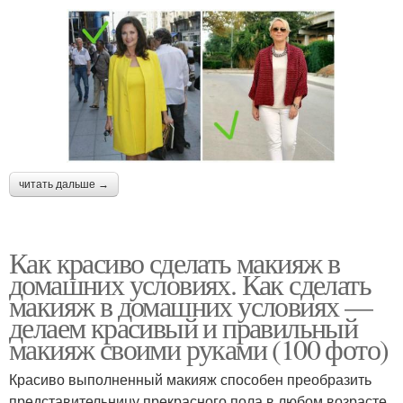
читать дальше →
Как красиво сделать макияж в
домашних условиях. Как сделать
макияж в домашних условиях —
делаем красивый и правильный
макияж своими руками (100 фото)
Красиво выполненный макияж способен преобразить
представительницу прекрасного пола в любом возрасте.