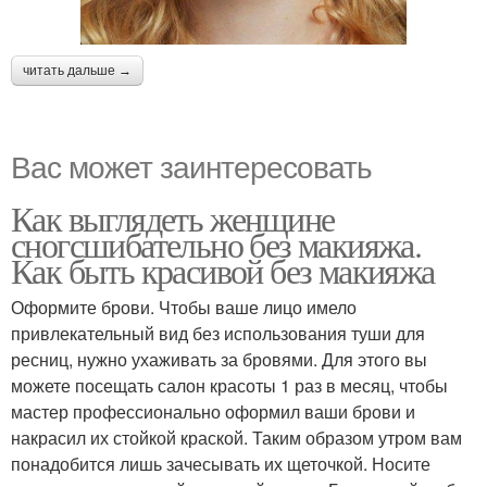
читать дальше →
Вас может заинтересовать
Как выглядеть женщине
сногсшибательно без макияжа.
Как быть красивой без макияжа
Оформите брови. Чтобы ваше лицо имело
привлекательный вид без использования туши для
ресниц, нужно ухаживать за бровями. Для этого вы
можете посещать салон красоты 1 раз в месяц, чтобы
мастер профессионально оформил ваши брови и
накрасил их стойкой краской. Таким образом утром вам
понадобится лишь зачесывать их щеточкой. Носите