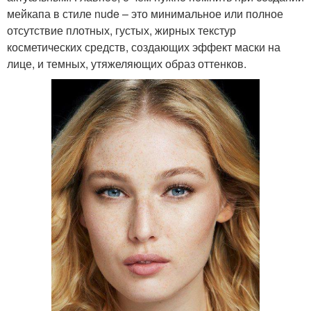
мейкапа в стиле nude – это минимальное или полное
отсутствие плотных, густых, жирных текстур
косметических средств, создающих эффект маски на
лице, и темных, утяжеляющих образ оттенков.