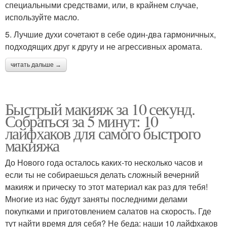
специальными средствами, или, в крайнем случае,
используйте масло.
5. Лучшие духи сочетают в себе один-два гармоничных,
подходящих друг к другу и не агрессивных аромата.
читать дальше →
Быстрый макияж за 10 секунд.
Собраться за 5 минут: 10
лайфхаков для самого быстрого
макияжа
До Нового года осталось каких-то несколько часов и
если ты не собираешься делать сложный вечерний
макияж и прическу то этот материал как раз для тебя!
Многие из нас будут заняты последними делами
покупками и приготовлением салатов на скорость. Где
тут найти время для себя? Не беда: наши 10 лайфхаков