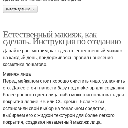
читать дальше →
Естественный макияж, как
сделать. Инструкция по созданию
Давайте рассмотрим, как сделать естественный макияж
на каждый день, придерживаясь правил нанесения
косметики пошагово.
Макияж лица
Перед мейкапом стоит хорошо очистить лицо, увлажнить
его. Далее стоит нанести базу под make-up для создания
более ровного цвета лица либо можно использовать для
покрытия легкие ВВ или СС кремы. Если же вы
остановили свой выбор на тональном средстве,
выбираем его с жидкой текстурой для более легкого
покрытия, создавая незаметный макияж лица.