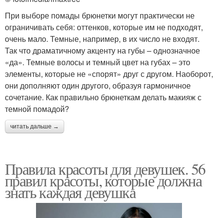
При выборе помады брюнетки могут практически не
ограничивать себя: оттенков, которые им не подходят,
очень мало. Темные, например, в их число не входят.
Так что драматичному акценту на губы – однозначное
«да». Темные волосы и темный цвет на губах – это
элементы, которые не «спорят» друг с другом. Наоборот,
они дополняют один другого, образуя гармоничное
сочетание. Как правильно брюнеткам делать макияж с
темной помадой?
читать дальше →
Правила красоты для девушек. 56
правил красоты, которые должна
знать каждая девушка