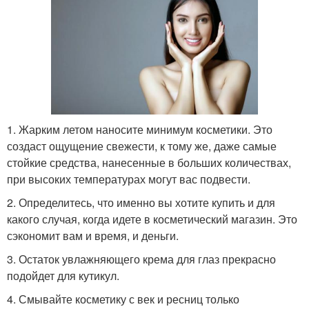
1. Жарким летом наносите минимум косметики. Это
создаст ощущение свежести, к тому же, даже самые
стойкие средства, нанесенные в больших количествах,
при высоких температурах могут вас подвести.
2. Определитесь, что именно вы хотите купить и для
какого случая, когда идете в косметический магазин. Это
сэкономит вам и время, и деньги.
3. Остаток увлажняющего крема для глаз прекрасно
подойдет для кутикул.
4. Смывайте косметику с век и ресниц только