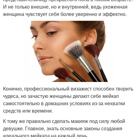
И не только внешне, но и внутренней, ведь ухоженная
женщина чувствует себя более уверенно и эффектно.
Конечно, профессиональный визажист способен творить
чудеса, но зачастую женщины делают себе мейкап
самостоятельно в домашних условиях из-за нехватки
средств или времени.
К тому же правильно сделать макияж под силу любой
девушке. Главное, знать основные законы создания
идеального мейкапа на каждый день.