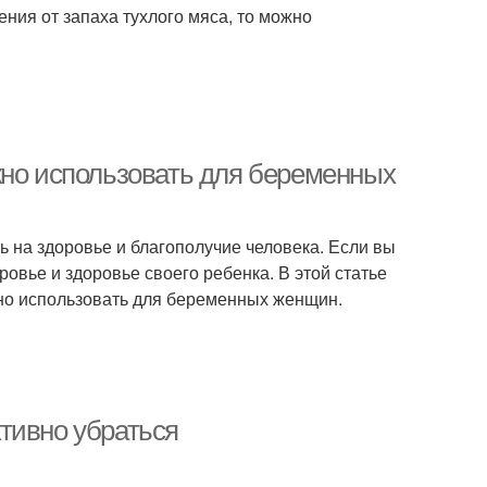
ения от запаха тухлого мяса, то можно
жно использовать для беременных
ь на здоровье и благополучие человека. Если вы
овье и здоровье своего ребенка. В этой статье
но использовать для беременных женщин.
тивно убраться