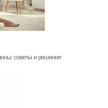
ороны: советы и решения