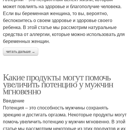
может повлиять на здоровье и благополучие человека.
Если вы беременная женщина, то вы, вероятно,
беспокоитесь о своем здоровье и здоровье своего
ребенка. В этой статье мы рассмотрим натуральные
средства от аллергии, которые можно использовать для
беременных женщин.
читать дальше →
Какие продукты могут помочь
увеличить потенцию у мужчин
мгновенно
Введение
Потенция – это способность мужчины сохранять
эрекцию и достигать оргазма. Некоторые продукты могут
помочь увеличить потенцию у мужчин мгновенно. В этой
статье мы рассмотрим некоторые из этих продуктов и их