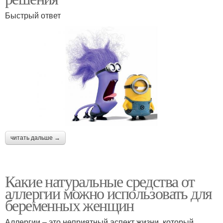
Быстрый ответ
читать дальше →
Какие натуральные средства от
аллергии можно использовать для
беременных женщин
Аллергии – это неприятный аспект жизни, который