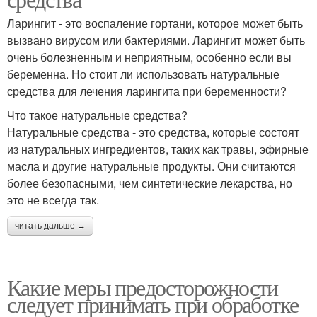
Ларингит - это воспаление гортани, которое может быть
вызвано вирусом или бактериями. Ларингит может быть
очень болезненным и неприятным, особенно если вы
беременна. Но стоит ли использовать натуральные
средства для лечения ларингита при беременности?
Что такое натуральные средства?
Натуральные средства - это средства, которые состоят
из натуральных ингредиентов, таких как травы, эфирные
масла и другие натуральные продукты. Они считаются
более безопасными, чем синтетические лекарства, но
это не всегда так.
читать дальше →
Какие меры предосторожности
следует принимать при обработке