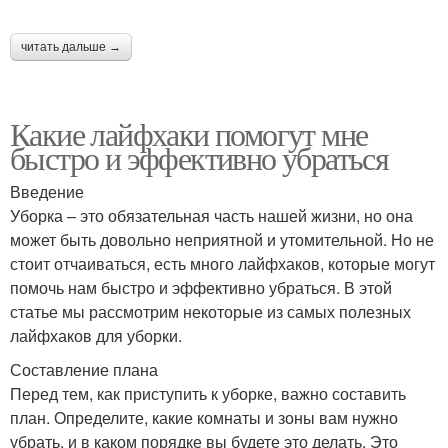
читать дальше →
Какие лайфхаки помогут мне
быстро и эффективно убраться
Введение
Уборка – это обязательная часть нашей жизни, но она
может быть довольно неприятной и утомительной. Но не
стоит отчаиваться, есть много лайфхаков, которые могут
помочь нам быстро и эффективно убраться. В этой
статье мы рассмотрим некоторые из самых полезных
лайфхаков для уборки.
Составление плана
Перед тем, как приступить к уборке, важно составить
план. Определите, какие комнаты и зоны вам нужно
убрать, и в каком порядке вы будете это делать. Это