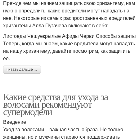
Прежде чем мы начнем защищать свою хризантему, нам
нужно определить, какие вредители могут нападать на
нее. Некоторые из самых распространенных вредителей
хризантемы Алла Пугачева включают в себя:
Листоеды Чешуекрылые Афиды Черви Способы защиты
Теперь, когда мы знаем, какие вредители могут нападать
на нашу хризантему, давайте посмотрим, как защитить
ее.
читать дальше →
Какие средства для ухода за
волосами рекомендуют
супермодели
Введение
Уход за волосами – важная часть образа. Не только
женщины, но и мужчины стараются поддерживать