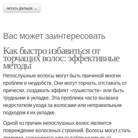
читать дальше →
Вас может заинтересовать
Как быстро избавиться от
торчащих волос: эффективные
методы
Непослушные волосы могут быть причиной многих
проблем и неудобств. Они могут торчать, отставать от
прически, создавать эффект «пушистости» или быть
трудными в укладке. Эта проблема часто вызвана
недостатком ухода за волосами или неправильным
подходом к их укладке.
Одной из причин непослушных волос является
повреждение волосяных строений. Волосы могут стать
ломкими, секущимися или ослабленными из-за