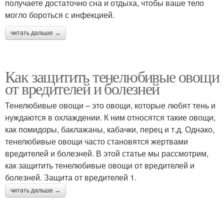
получаете достаточно сна и отдыха, чтобы ваше тело
могло бороться с инфекцией.
читать дальше →
Как защитить тенелюбивые овощи
от вредителей и болезней
Тенелюбивые овощи – это овощи, которые любят тень и
нуждаются в охлаждении. К ним относятся такие овощи,
как помидоры, баклажаны, кабачки, перец и т.д. Однако,
тенелюбивые овощи часто становятся жертвами
вредителей и болезней. В этой статье мы рассмотрим,
как защитить тенелюбивые овощи от вредителей и
болезней. Защита от вредителей 1.
читать дальше →