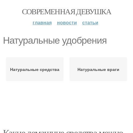
СОВРЕМЕННАЯ ДЕВУШКА
главная
новости
статьи
Натуральные удобрения
Натуральные средства
Натуральные враги
Какие домашние средства можно