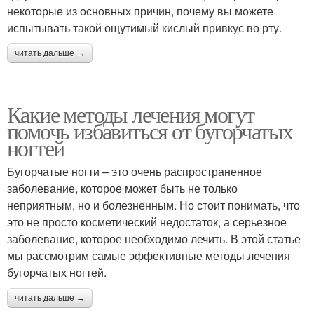
некоторые из основных причин, почему вы можете
испытывать такой ощутимый кислый привкус во рту.
читать дальше →
Какие методы лечения могут
помочь избавиться от бугорчатых
ногтей
Бугорчатые ногти – это очень распространенное
заболевание, которое может быть не только
неприятным, но и болезненным. Но стоит понимать, что
это не просто косметический недостаток, а серьезное
заболевание, которое необходимо лечить. В этой статье
мы рассмотрим самые эффективные методы лечения
бугорчатых ногтей.
читать дальше →