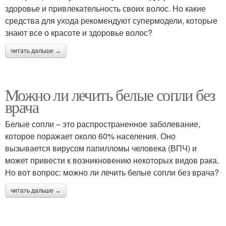
здоровье и привлекательность своих волос. Но какие
средства для ухода рекомендуют супермодели, которые
знают все о красоте и здоровье волос?
читать дальше →
Можно ли лечить белые сопли без
врача
Белые сопли – это распространенное заболевание,
которое поражает около 60% населения. Оно
вызывается вирусом папилломы человека (ВПЧ) и
может привести к возникновению некоторых видов рака.
Но вот вопрос: можно ли лечить белые сопли без врача?
читать дальше →