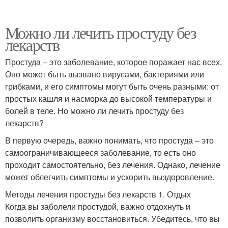
Можно ли лечить простуду без
лекарств
Простуда – это заболевание, которое поражает нас всех.
Оно может быть вызвано вирусами, бактериями или
грибками, и его симптомы могут быть очень разными: от
простых кашля и насморка до высокой температуры и
болей в теле. Но можно ли лечить простуду без
лекарств?
В первую очередь, важно понимать, что простуда – это
самоограничивающееся заболевание, то есть оно
проходит самостоятельно, без лечения. Однако, лечение
может облегчить симптомы и ускорить выздоровление.
Методы лечения простуды без лекарств 1. Отдых
Когда вы заболели простудой, важно отдохнуть и
позволить организму восстановиться. Убедитесь, что вы