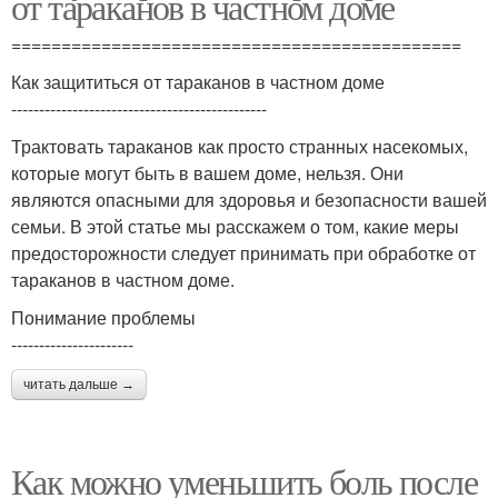
от тараканов в частном доме
=============================================
Как защититься от тараканов в частном доме
----------------------------------------------
Трактовать тараканов как просто странных насекомых,
которые могут быть в вашем доме, нельзя. Они
являются опасными для здоровья и безопасности вашей
семьи. В этой статье мы расскажем о том, какие меры
предосторожности следует принимать при обработке от
тараканов в частном доме.
Понимание проблемы
----------------------
читать дальше →
Как можно уменьшить боль после