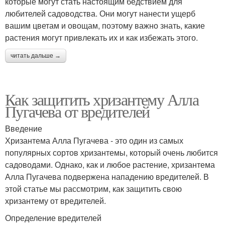
которые могут стать настоящим бедствием для
любителей садоводства. Они могут нанести ущерб
вашим цветам и овощам, поэтому важно знать, какие
растения могут привлекать их и как избежать этого.
читать дальше →
Как защитить хризантему Алла
Пугачева от вредителей
Введение
Хризантема Алла Пугачева - это один из самых
популярных сортов хризантемы, который очень любится
садоводами. Однако, как и любое растение, хризантема
Алла Пугачева подвержена нападению вредителей. В
этой статье мы рассмотрим, как защитить свою
хризантему от вредителей.
Определение вредителей