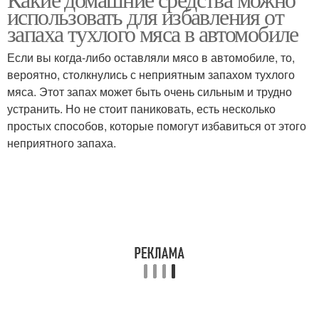
использовать для избавления от
запаха тухлого мяса в автомобиле
Если вы когда-либо оставляли мясо в автомобиле, то,
вероятно, столкнулись с неприятным запахом тухлого
мяса. Этот запах может быть очень сильным и трудно
устранить. Но не стоит паниковать, есть несколько
простых способов, которые помогут избавиться от этого
неприятного запаха.