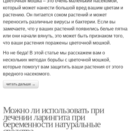
Цветочная мошка – это очень маленький насекомой,
который может нанести большой вред вашим цветам и
растению. Он питается соком растений и может
переносить различные вирусы и бактерии. Если вы
замечаете, что у ваших растений появились белые пятна
или они начали вянуть, это может быть признаком того,
что ваши растения поражены цветочной мошкой.
Но не беда! В этой статье мы расскажем вам о
нескольких методах борьбы с цветочной мошкой,
которые помогут вам защитить ваши растения от этого
вредного насекомого.
читать дальше →
Можно ли использовать при
лечении ларингита при
беременности натуральные
средства