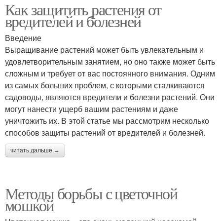
Как защитить растения от
вредителей и болезней
Введение
Выращивание растений может быть увлекательным и
удовлетворительным занятием, но оно также может быть
сложным и требует от вас постоянного внимания. Одним
из самых больших проблем, с которыми сталкиваются
садоводы, являются вредители и болезни растений. Они
могут нанести ущерб вашим растениям и даже
уничтожить их. В этой статье мы рассмотрим несколько
способов защиты растений от вредителей и болезней.
читать дальше →
Методы борьбы с цветочной
мошкой