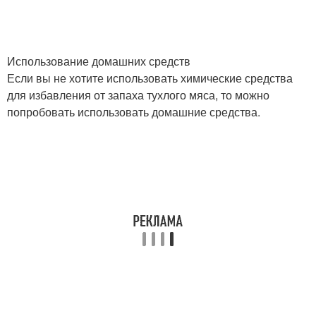
Использование домашних средств
Если вы не хотите использовать химические средства
для избавления от запаха тухлого мяса, то можно
попробовать использовать домашние средства.