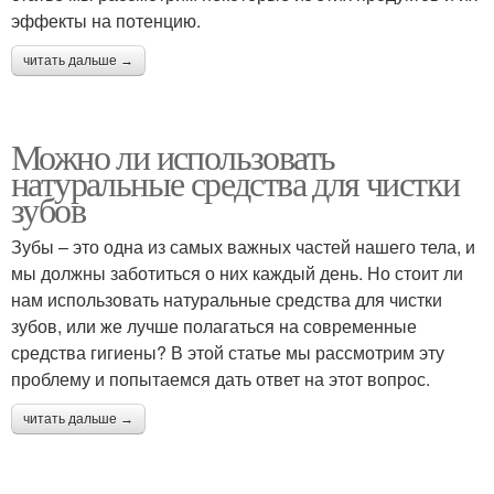
эффекты на потенцию.
читать дальше →
Можно ли использовать
натуральные средства для чистки
зубов
Зубы – это одна из самых важных частей нашего тела, и
мы должны заботиться о них каждый день. Но стоит ли
нам использовать натуральные средства для чистки
зубов, или же лучше полагаться на современные
средства гигиены? В этой статье мы рассмотрим эту
проблему и попытаемся дать ответ на этот вопрос.
читать дальше →