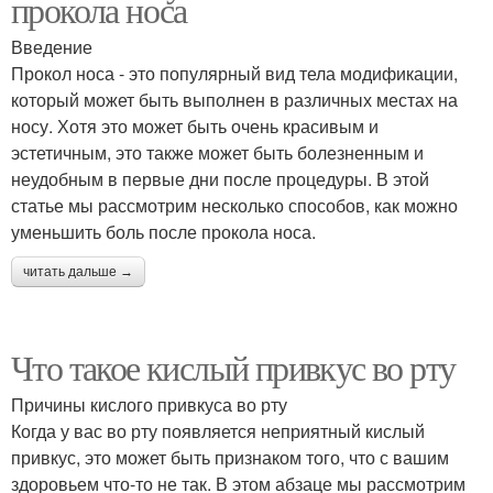
прокола носа
Введение
Прокол носа - это популярный вид тела модификации,
который может быть выполнен в различных местах на
носу. Хотя это может быть очень красивым и
эстетичным, это также может быть болезненным и
неудобным в первые дни после процедуры. В этой
статье мы рассмотрим несколько способов, как можно
уменьшить боль после прокола носа.
читать дальше →
Что такое кислый привкус во рту
Причины кислого привкуса во рту
Когда у вас во рту появляется неприятный кислый
привкус, это может быть признаком того, что с вашим
здоровьем что-то не так. В этом абзаце мы рассмотрим