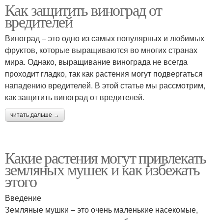
Как защитить виноград от
вредителей
Виноград – это одно из самых популярных и любимых
фруктов, которые выращиваются во многих странах
мира. Однако, выращивание винограда не всегда
проходит гладко, так как растения могут подвергаться
нападению вредителей. В этой статье мы рассмотрим,
как защитить виноград от вредителей.
читать дальше →
Какие растения могут привлекать
земляных мушек и как избежать
этого
Введение
Земляные мушки – это очень маленькие насекомые,