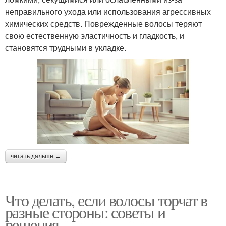
неправильного ухода или использования агрессивных
химических средств. Поврежденные волосы теряют
свою естественную эластичность и гладкость, и
становятся трудными в укладке.
читать дальше →
Что делать, если волосы торчат в
разные стороны: советы и
решения