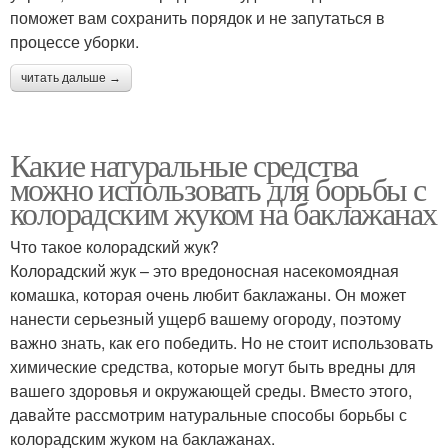
поможет вам сохранить порядок и не запутаться в
процессе уборки.
читать дальше →
Какие натуральные средства
можно использовать для борьбы с
колорадским жуком на баклажанах
Что такое колорадский жук?
Колорадский жук – это вредоносная насекомоядная
комашка, которая очень любит баклажаны. Он может
нанести серьезный ущерб вашему огороду, поэтому
важно знать, как его победить. Но не стоит использовать
химические средства, которые могут быть вредны для
вашего здоровья и окружающей среды. Вместо этого,
давайте рассмотрим натуральные способы борьбы с
колорадским жуком на баклажанах.