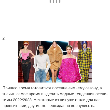
2
Пришло время готовиться к осенне-зимнему сезону, а
значит, самое время выделить модные тенденции осени-
зимы 2022/2023. Некоторые из них уже стали для нас
привычными, другие же неожиданно вернулись на