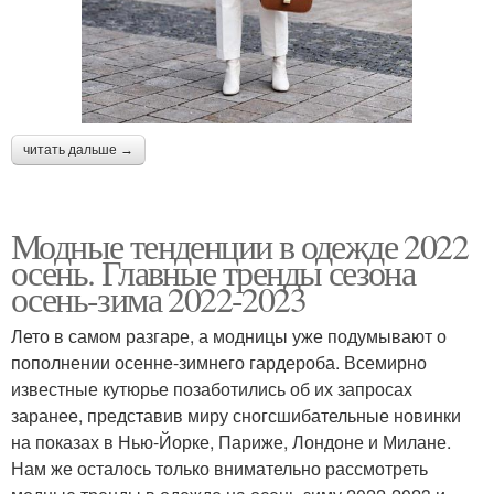
читать дальше →
Модные тенденции в одежде 2022
осень. Главные тренды сезона
осень-зима 2022-2023
Лето в самом разгаре, а модницы уже подумывают о
пополнении осенне-зимнего гардероба. Всемирно
известные кутюрье позаботились об их запросах
заранее, представив миру сногсшибательные новинки
на показах в Нью-Йорке, Париже, Лондоне и Милане.
Нам же осталось только внимательно рассмотреть