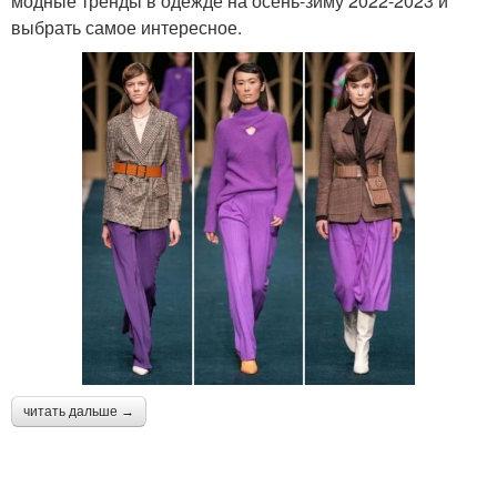
модные тренды в одежде на осень-зиму 2022-2023 и
выбрать самое интересное.
читать дальше →