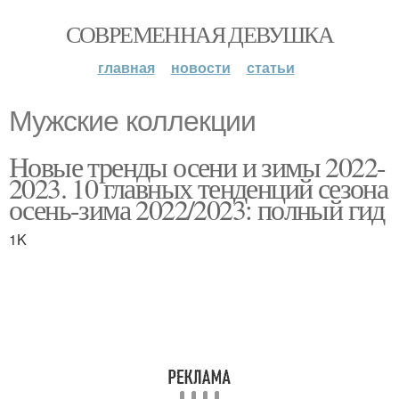
СОВРЕМЕННАЯ ДЕВУШКА
главная
новости
статьи
Мужские коллекции
Новые тренды осени и зимы 2022-
2023. 10 главных тенденций сезона
осень-зима 2022/2023: полный гид
1K