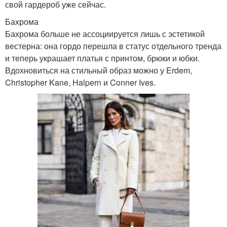
свой гардероб уже сейчас.
Бахрома
Бахрома больше не ассоциируется лишь с эстетикой
вестерна: она гордо перешла в статус отдельного тренда
и теперь украшает платья с принтом, брюки и юбки.
Вдохновиться на стильный образ можно у Erdem,
Christopher Kane, Halpern и Conner Ives.