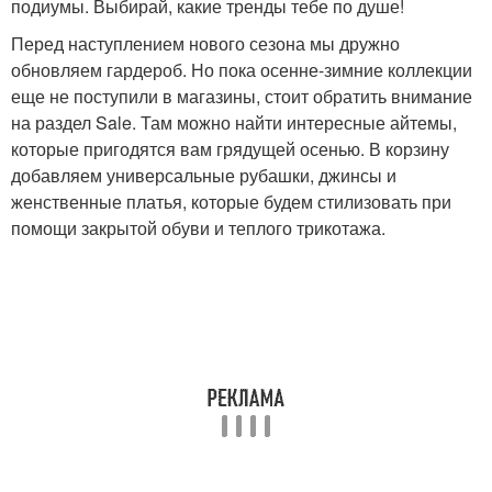
подиумы. Выбирай, какие тренды тебе по душе!
Перед наступлением нового сезона мы дружно
обновляем гардероб. Но пока осенне-зимние коллекции
еще не поступили в магазины, стоит обратить внимание
на раздел Sale. Там можно найти интересные айтемы,
которые пригодятся вам грядущей осенью. В корзину
добавляем универсальные рубашки, джинсы и
женственные платья, которые будем стилизовать при
помощи закрытой обуви и теплого трикотажа.