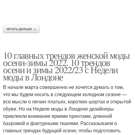
читать дальше →
10 главных трендов женской моды
осени-зимы 2022. 10 трендов
осени и зимы 2022/23 с Недели
моды в Лондоне
В начале марта совершенно не хочется думать о том,
что мы будем носить в следующем холодном сезоне —
все мысли о легких платьях, коротких шортах и открытой
обуви. Но на Неделе моды в Лондоне дизайнеры
привлекли внимание яркими принтами, длинной
бахромой и фактурными тканями. Рассказываем о
главных трендах будущей осени, чтобы подготовить