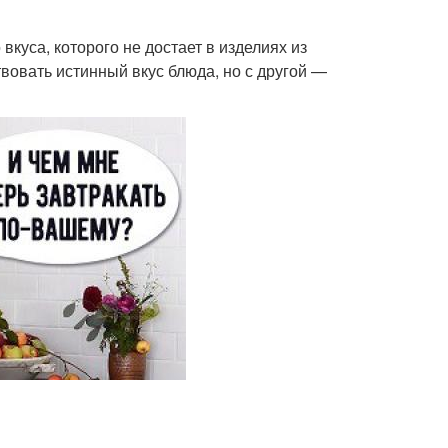
куса, которого не достает в изделиях из
вовать истинный вкус блюда, но с другой —