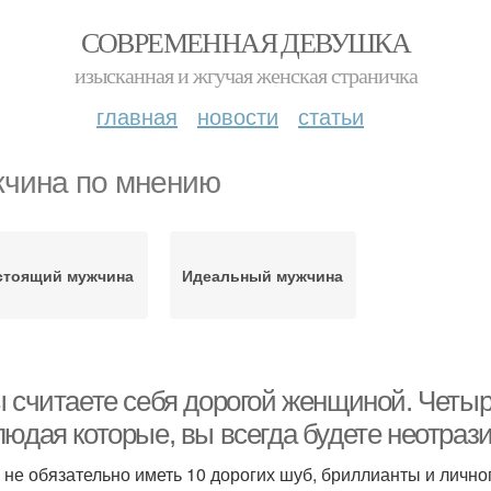
СОВРЕМЕННАЯ ДЕВУШКА
изысканная и жгучая женская страничка
главная
новости
статьи
чина по мнению
стоящий мужчина
Идеальный мужчина
ы считаете себя дорогой женщиной. Четыр
людая которые, вы всегда будете неотра
 не обязательно иметь 10 дорогих шуб, бриллианты и лично