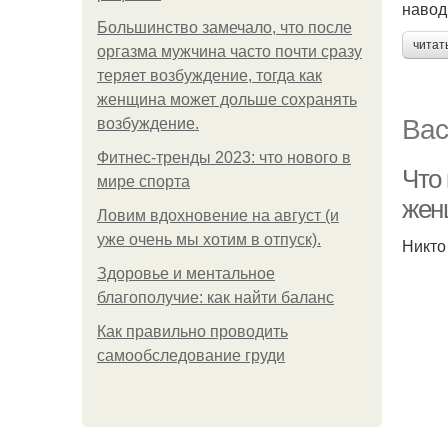
навод
Большинство замечало, что после
читат
оргазма мужчина часто почти сразу
теряет возбуждение, тогда как
женщина может дольше сохранять
Вас
возбуждение.
Фитнес-тренды 2023: что нового в
Что
мире спорта
жен
Ловим вдохновение на август (и
уже очень мы хотим в отпуск).
Никто 
Здоровье и ментальное
благополучие: как найти баланс
Как правильно проводить
самообследование груди