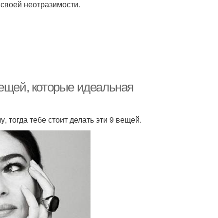
в своей неотразимости.
вещей, которые идеальная
у, тогда тебе стоит делать эти 9 вещей.