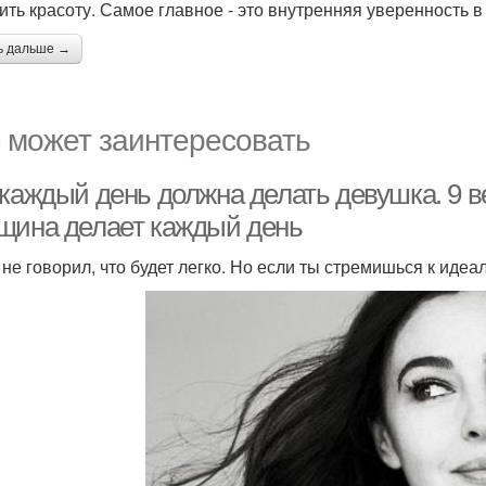
ить красоту. Самое главное - это внутренняя уверенность 
ь дальше →
 может заинтересовать
 каждый день должна делать девушка. 9 
щина делает каждый день
не говорил, что будет легко. Но если ты стремишься к идеал