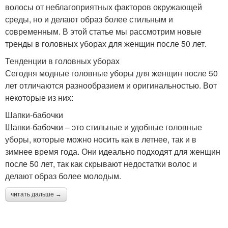
волосы от неблагоприятных факторов окружающей
среды, но и делают образ более стильным и
современным. В этой статье мы рассмотрим новые
тренды в головных уборах для женщин после 50 лет.
Тенденции в головных уборах
Сегодня модные головные уборы для женщин после 50
лет отличаются разнообразием и оригинальностью. Вот
некоторые из них:
Шапки-бабочки
Шапки-бабочки – это стильные и удобные головные
уборы, которые можно носить как в летнее, так и в
зимнее время года. Они идеально подходят для женщин
после 50 лет, так как скрывают недостатки волос и
делают образ более молодым.
читать дальше →