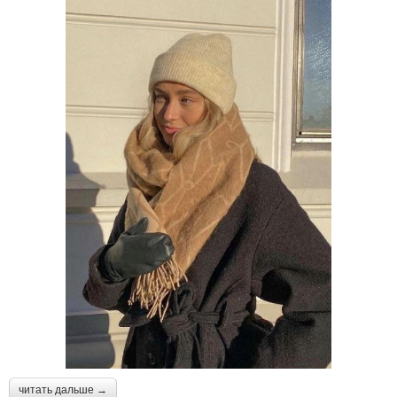
читать дальше →