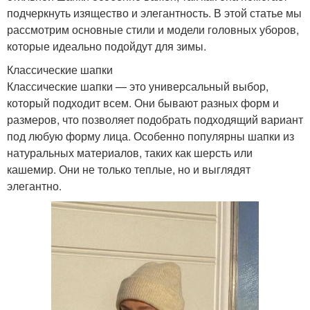
подчеркнуть изящество и элегантность. В этой статье мы
рассмотрим основные стили и модели головных уборов,
которые идеально подойдут для зимы.
Классические шапки
Классические шапки — это универсальный выбор,
который подходит всем. Они бывают разных форм и
размеров, что позволяет подобрать подходящий вариант
под любую форму лица. Особенно популярны шапки из
натуральных материалов, таких как шерсть или
кашемир. Они не только теплые, но и выглядят
элегантно.