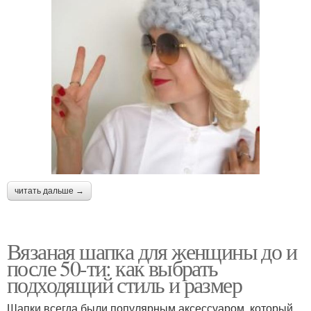
читать дальше →
Вязаная шапка для женщины до и
после 50-ти: как выбрать
подходящий стиль и размер
Шапки всегда были популярным аксессуаром, который