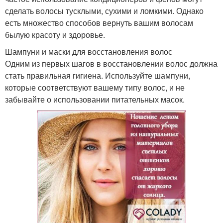
сделать волосы тусклыми, сухими и ломкими. Однако
есть множество способов вернуть вашим волосам
былую красоту и здоровье.
Шампуни и маски для восстановления волос
Одним из первых шагов в восстановлении волос должна
стать правильная гигиена. Используйте шампуни,
которые соответствуют вашему типу волос, и не
забывайте о использовании питательных масок.