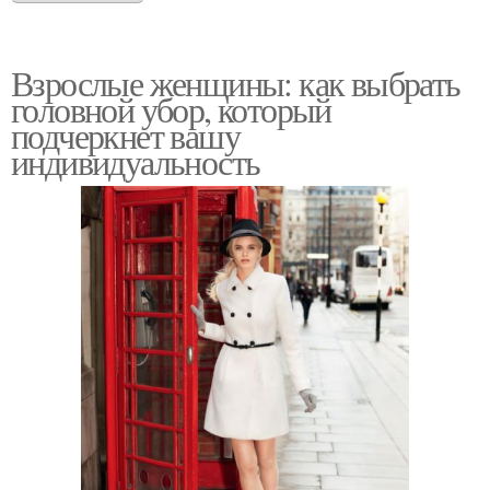
Взрослые женщины: как выбрать
головной убор, который
подчеркнет вашу
индивидуальность