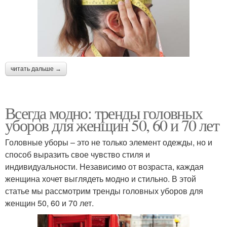
читать дальше →
Всегда модно: тренды головных
уборов для женщин 50, 60 и 70 лет
Головные уборы – это не только элемент одежды, но и
способ выразить свое чувство стиля и
индивидуальности. Независимо от возраста, каждая
женщина хочет выглядеть модно и стильно. В этой
статье мы рассмотрим тренды головных уборов для
женщин 50, 60 и 70 лет.