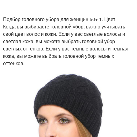
Подбор головного убора для женщин 50+ 1. Цвет
Когда вы выбираете головной убор, важно учитывать
свой цвет волос и кожи. Если у вас светлые волосы и
светлая кожа, вы можете выбрать головной убор
светлых оттенков. Если у вас темные волосы и темная
кожа, вы можете выбрать головной убор темных
оттенков.