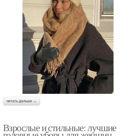
читать дальше →
Взрослые и стильные: лучшие
головные уборы для женщин