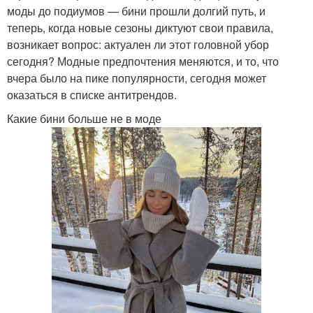
моды до подиумов — бини прошли долгий путь, и
теперь, когда новые сезоны диктуют свои правила,
возникает вопрос: актуален ли этот головной убор
сегодня? Модные предпочтения меняются, и то, что
вчера было на пике популярности, сегодня может
оказаться в списке антитрендов.
Какие бини больше не в моде