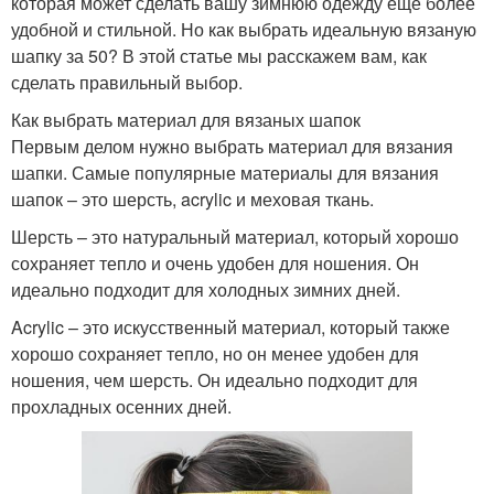
которая может сделать вашу зимнюю одежду еще более
удобной и стильной. Но как выбрать идеальную вязаную
шапку за 50? В этой статье мы расскажем вам, как
сделать правильный выбор.
Как выбрать материал для вязаных шапок
Первым делом нужно выбрать материал для вязания
шапки. Самые популярные материалы для вязания
шапок – это шерсть, acrylic и меховая ткань.
Шерсть – это натуральный материал, который хорошо
сохраняет тепло и очень удобен для ношения. Он
идеально подходит для холодных зимних дней.
Acrylic – это искусственный материал, который также
хорошо сохраняет тепло, но он менее удобен для
ношения, чем шерсть. Он идеально подходит для
прохладных осенних дней.