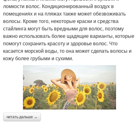
ломкости волос. Кондиционированный воздух в
помещениях и на пляжах также может обезвоживать
волосы. Кроме того, некоторые краски и средства
стайлинга могут быть вредными для волос, поэтому
важно использовать более щадящие варианты, которые
помогут сохранить красоту и здоровье волос. Что
касается морской воды, то она может сделать волосы и
кожу более грубыми и сухими.
читать дальше →