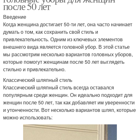
после 50 лет
Введение
Когда женщина достигает 50-ти лет, она часто начинает
думать о том, как сохранить свой стиль и
привлекательность. Одним из ключевых элементов
внешнего вида является головной убор. В этой статье
мы рассмотрим несколько вариантов головных уборов,
которые помогут женщинам после 50 лет выглядеть
стильно и привлекательно.
Классический шляпный стиль
Классический шляпный стиль всегда оставался
популярным среди женщин. Он идеально подходит для
женщин после 50 лет, так как добавляет им уверенности
и утонченности. Вот несколько вариантов шляп, которые
можно использовать: