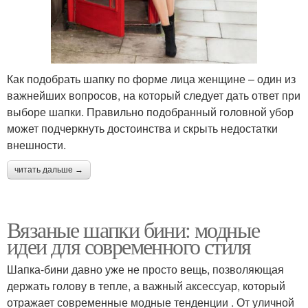
Как подобрать шапку по форме лица женщине – один из
важнейших вопросов, на который следует дать ответ при
выборе шапки. Правильно подобранный головной убор
может подчеркнуть достоинства и скрыть недостатки
внешности.
читать дальше →
Вязаные шапки бини: модные
идеи для современного стиля
Шапка-бини давно уже не просто вещь, позволяющая
держать голову в тепле, а важный аксессуар, который
отражает современные модные тенденции . От уличной