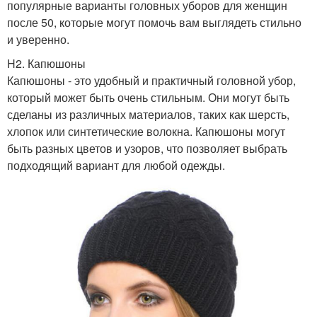
популярные варианты головных уборов для женщин
после 50, которые могут помочь вам выглядеть стильно
и уверенно.
H2. Капюшоны
Капюшоны - это удобный и практичный головной убор,
который может быть очень стильным. Они могут быть
сделаны из различных материалов, таких как шерсть,
хлопок или синтетические волокна. Капюшоны могут
быть разных цветов и узоров, что позволяет выбрать
подходящий вариант для любой одежды.