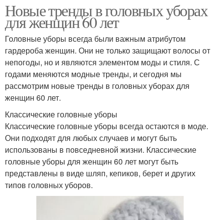
Новые тренды в головных уборах
для женщин 60 лет
Головные уборы всегда были важным атрибутом
гардероба женщин. Они не только защищают волосы от
непогоды, но и являются элементом моды и стиля. С
годами меняются модные тренды, и сегодня мы
рассмотрим новые тренды в головных уборах для
женщин 60 лет.
Классические головные уборы
Классические головные уборы всегда остаются в моде.
Они подходят для любых случаев и могут быть
использованы в повседневной жизни. Классические
головные уборы для женщин 60 лет могут быть
представлены в виде шляп, кепиков, берет и других
типов головных уборов.