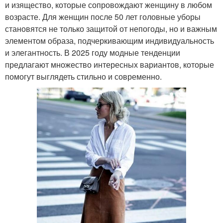
и изящество, которые сопровождают женщину в любом
возрасте. Для женщин после 50 лет головные уборы
становятся не только защитой от непогоды, но и важным
элементом образа, подчеркивающим индивидуальность
и элегантность. В 2025 году модные тенденции
предлагают множество интересных вариантов, которые
помогут выглядеть стильно и современно.