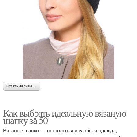
читать дальше →
Как выбрать идеальную вязаную
шапку за 50
Вязаные шапки – это стильная и удобная одежда,