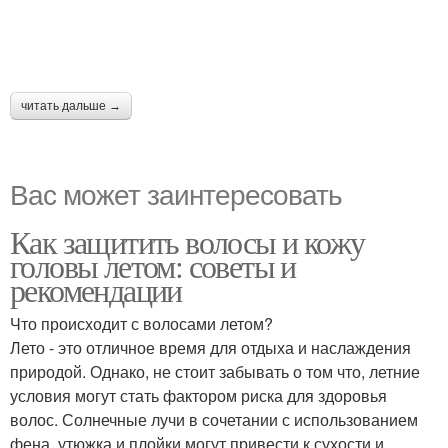
читать дальше →
Вас может заинтересовать
Как защитить волосы и кожу
головы летом: советы и
рекомендации
Что происходит с волосами летом?
Лето - это отличное время для отдыха и наслаждения
природой. Однако, не стоит забывать о том что, летние
условия могут стать фактором риска для здоровья
волос. Солнечные лучи в сочетании с использованием
фена, утюжка и плойки могут привести к сухости и