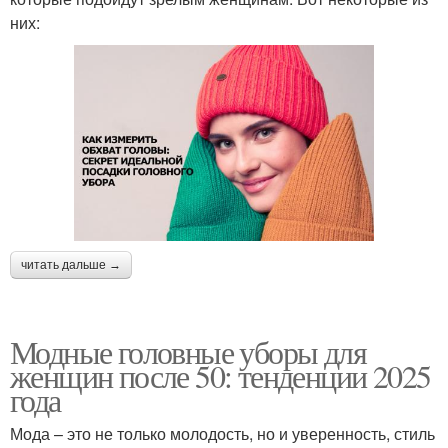
них:
читать дальше →
Модные головные уборы для
женщин после 50: тенденции 2025
года
Мода – это не только молодость, но и уверенность, стиль