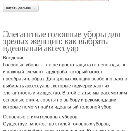
читать дальше →
Элегантные головные уборы для
зрелых женщин: как выбрать
идеальный аксессуар
Введение
Головные уборы – это не просто защита от непогоды, но
и важный элемент гардероба, который может
преобразить образ. Для зрелых женщин особенно важно
выбирать аксессуары, которые подчеркивают их
элегантность и изящество. В этой статье мы рассмотрим
основные стили, советы по выбору и рекомендации,
которые помогут найти идеальный головной убор.
Основные стили головных уборов
Существует множество стилей головных уборов,
которые подойдут зрелым женщинам. Вот некоторые из