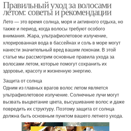
Правильный уход за волосами
летом: советы и рекомендации
Лето — это время солнца, моря и активного отдыха, но
также и период, когда волосы требуют особого
внимания. Жара, ультрафиолетовое излучение,
хлорированная вода в бассейнах и соль в море могут
нанести значительный вред вашим локонам. В этой
статье мы рассмотрим основные правила ухода за
волосами летом, которые помогут сохранить их
здоровье, красоту и жизненную энергию.
Защита от солнца
Одним из главных врагов волос летом является
ультрафиолетовое излучение. Солнечные лучи могут
вызвать выцветание цвета, высушивание волос и даже
повредить их структуру. Поэтому защита от солнца
должна быть основным пунктом вашего летнего ухода.