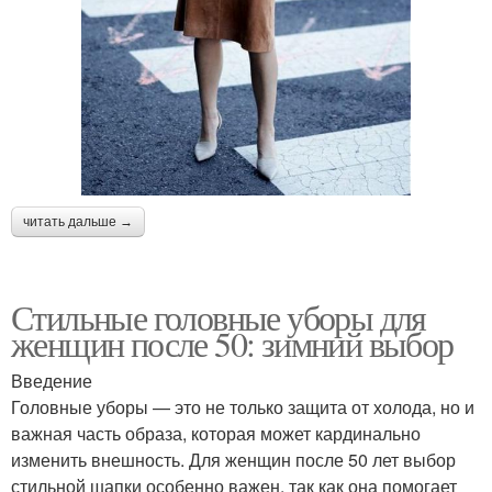
читать дальше →
Стильные головные уборы для
женщин после 50: зимний выбор
Введение
Головные уборы — это не только защита от холода, но и
важная часть образа, которая может кардинально
изменить внешность. Для женщин после 50 лет выбор
стильной шапки особенно важен, так как она помогает