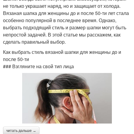
не только украшает наряд, но и защищает от холода.
Вязаная шапка для женщины до и после 50-ти лет стала
особенно популярной в последнее время. Однако,
выбрать подходящий стиль и размер шапки могут быть
непростой задачей. В этой статье мы расскажем, как
сделать правильный выбор.
Как выбрать стиль вязаной шапки для женщины до и
после 50-ти
### Взгляните на свой тип лица
читать дальше →