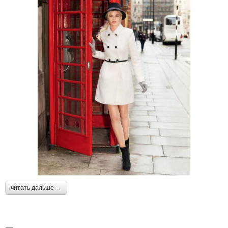
читать дальше →