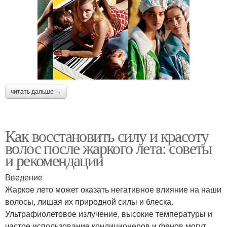
читать дальше →
Как восстановить силу и красоту
волос после жаркого лета: советы
и рекомендации
Введение
Жаркое лето может оказать негативное влияние на наши
волосы, лишая их природной силы и блеска.
Ультрафиолетовое излучение, высокие температуры и
частое использование кондиционеров и фенов могут