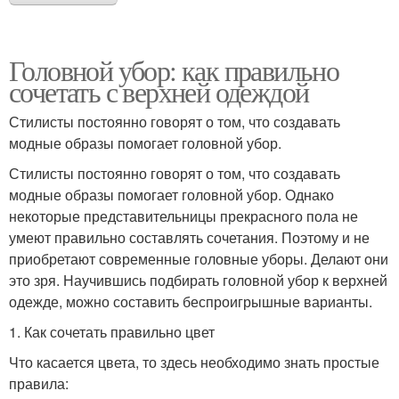
Головной убор: как правильно
сочетать с верхней одеждой
Стилисты постоянно говорят о том, что создавать
модные образы помогает головной убор.
Стилисты постоянно говорят о том, что создавать
модные образы помогает головной убор. Однако
некоторые представительницы прекрасного пола не
умеют правильно составлять сочетания. Поэтому и не
приобретают современные головные уборы. Делают они
это зря. Научившись подбирать головной убор к верхней
одежде, можно составить беспроигрышные варианты.
1. Как сочетать правильно цвет
Что касается цвета, то здесь необходимо знать простые
правила: