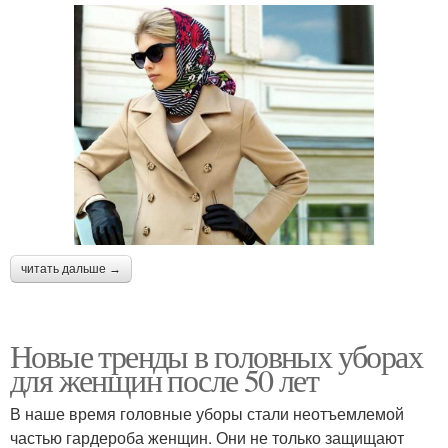
читать дальше →
Новые тренды в головных уборах
для женщин после 50 лет
В наше время головные уборы стали неотъемлемой
частью гардероба женщин. Они не только защищают