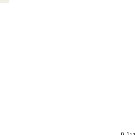
5. Дл