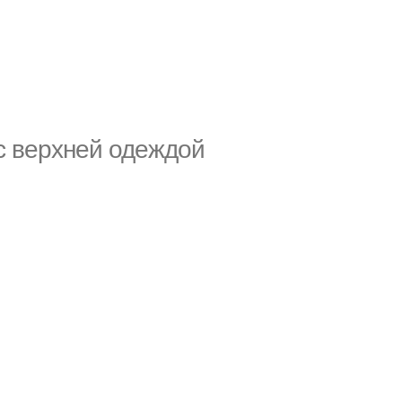
 с верхней одеждой