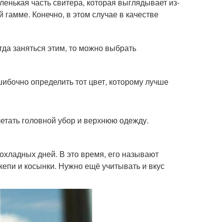
ленькая часть свитера, которая выглядывает из-
 гамме. Конечно, в этом случае в качестве
гда заняться этим, то можно выбрать
ибочно определить тот цвет, которому лучше
очетать головной убор и верхнюю одежду.
охладных дней. В это время, его называют
кепи и косынки. Нужно ещё учитывать и вкус