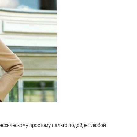
классическому простому пальто подойдёт любой