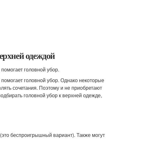
верхней одеждой
 помогает головной убор.
 помогает головной убор. Однако некоторые
лять сочетания. Поэтому и не приобретают
одбирать головной убор к верхней одежде,
(это беспроигрышный вариант). Также могут