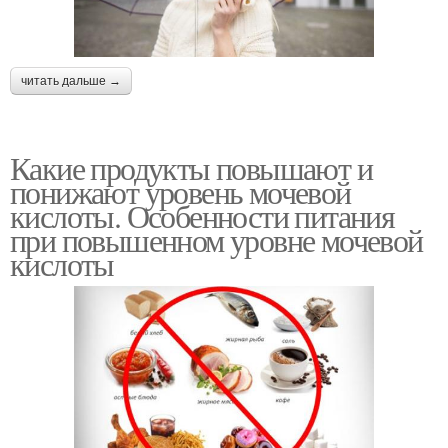
читать дальше →
Какие продукты повышают и
понижают уровень мочевой
кислоты. Особенности питания
при повышенном уровне мочевой
кислоты