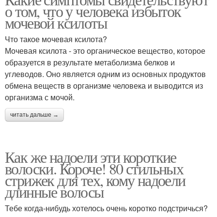
о том, что у человека избыток
мочевой ксилоты
Что такое мочевая ксилота?
Мочевая ксилота - это органическое вещество, которое
образуется в результате метаболизма белков и
углеводов. Оно является одним из основных продуктов
обмена веществ в организме человека и выводится из
организма с мочой.
читать дальше →
Как же надоели эти короткие
волоски. Короче! 80 стильных
стрижек для тех, кому надоели
длинные волосы
Тебе когда-нибудь хотелось очень коротко подстричься?