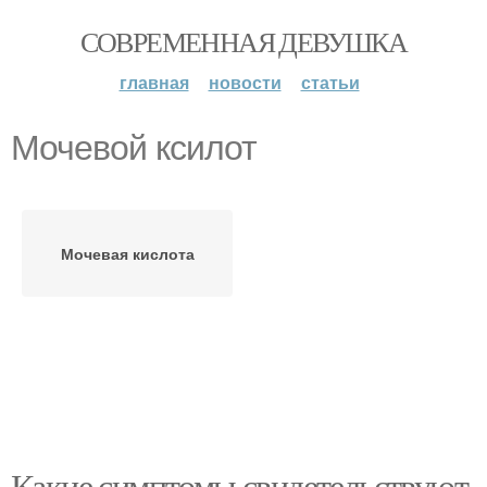
СОВРЕМЕННАЯ ДЕВУШКА
главная
новости
статьи
Мочевой ксилот
Мочевая кислота
Какие симптомы свидетельствуют