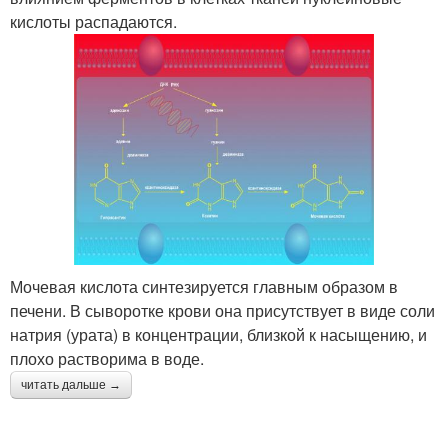
кислоты распадаются.
Мочевая кислота синтезируется главным образом в
печени. В сыворотке крови она присутствует в виде соли
натрия (урата) в концентрации, близкой к насыщению, и
плохо растворима в воде.
читать дальше →