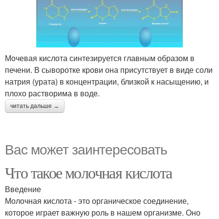
Мочевая кислота синтезируется главным образом в
печени. В сыворотке крови она присутствует в виде соли
натрия (урата) в концентрации, близкой к насыщению, и
плохо растворима в воде.
читать дальше →
Вас может заинтересовать
Что такое молочная кислота
Введение
Молочная кислота - это органическое соединение,
которое играет важную роль в нашем организме. Оно