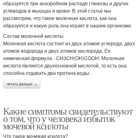
образуется при анаэробном распаде глюкозы и других
углеводов в мышцах и крови. В этой статье мы
рассмотрим, что такое молочная кислота, как она
образуется и какую роль она играет в нашем организме.
Состав молочной кислоты
Молочная кислота состоит из двух атомов углерода, двух
атомов водорода и двух атомов кислорода. Ее
химическая формула - CH3CH(OH)COOH. Молочная
кислота является двухосновной кислотой, то есть она
способна отдавать два протона воды.
читать дальше →
Какие симптомы свидетельствуют
о том, что у человека избыток
мочевой ксилоты
Что такое мочевая ксилота?