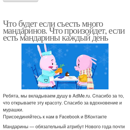
Что будет если съесть много
мандаринов. Что произойдет, если
есть мандарины каждый день
Ребята, мы вкладываем душу в AdMe.ru. Cпасибо за то,
что открываете эту красоту. Спасибо за вдохновение и
мурашки.
Присоединяйтесь к нам в Facebook и ВКонтакте
Мандарины — обязательный атрибут Нового года почти