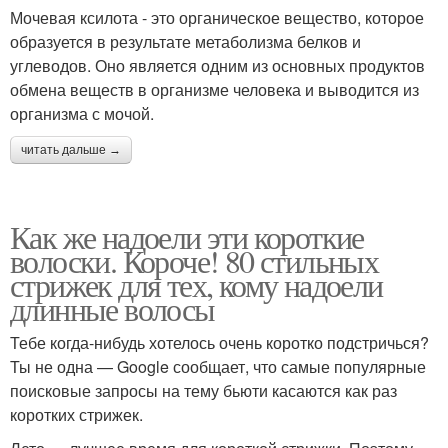
Мочевая ксилота - это органическое вещество, которое
образуется в результате метаболизма белков и
углеводов. Оно является одним из основных продуктов
обмена веществ в организме человека и выводится из
организма с мочой.
читать дальше →
Как же надоели эти короткие
волоски. Короче! 80 стильных
стрижек для тех, кому надоели
длинные волосы
Тебе когда-нибудь хотелось очень коротко подстричься?
Ты не одна — Google сообщает, что самые популярные
поисковые запросы на тему бьюти касаются как раз
коротких стрижек.